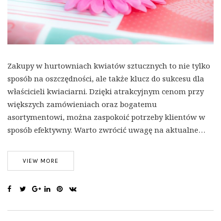
Zakupy w hurtowniach kwiatów sztucznych to nie tylko
sposób na oszczędności, ale także klucz do sukcesu dla
właścicieli kwiaciarni. Dzięki atrakcyjnym cenom przy
większych zamówieniach oraz bogatemu
asortymentowi, można zaspokoić potrzeby klientów w
sposób efektywny. Warto zwrócić uwagę na aktualne…
VIEW MORE