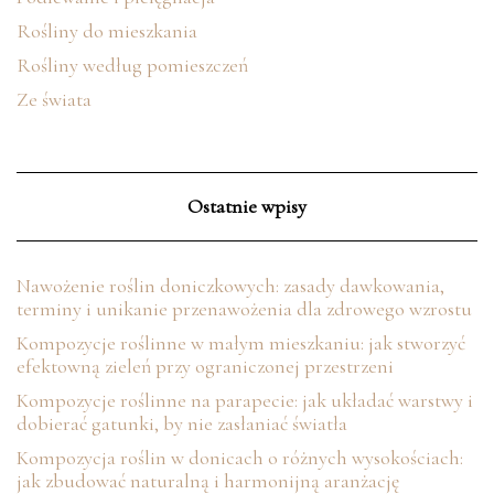
Rośliny do mieszkania
Rośliny według pomieszczeń
Ze świata
Ostatnie wpisy
Nawożenie roślin doniczkowych: zasady dawkowania,
terminy i unikanie przenawożenia dla zdrowego wzrostu
Kompozycje roślinne w małym mieszkaniu: jak stworzyć
efektowną zieleń przy ograniczonej przestrzeni
Kompozycje roślinne na parapecie: jak układać warstwy i
dobierać gatunki, by nie zasłaniać światła
Kompozycja roślin w donicach o różnych wysokościach:
jak zbudować naturalną i harmonijną aranżację