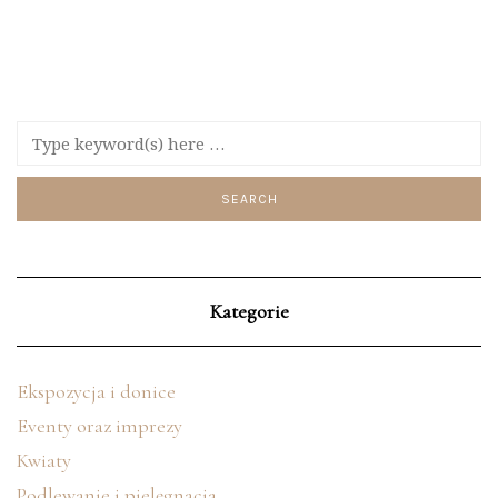
Kategorie
Ekspozycja i donice
Eventy oraz imprezy
Kwiaty
Podlewanie i pielęgnacja