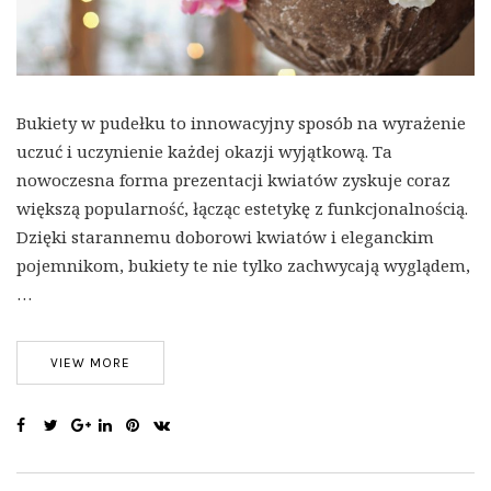
Bukiety w pudełku to innowacyjny sposób na wyrażenie
uczuć i uczynienie każdej okazji wyjątkową. Ta
nowoczesna forma prezentacji kwiatów zyskuje coraz
większą popularność, łącząc estetykę z funkcjonalnością.
Dzięki starannemu doborowi kwiatów i eleganckim
pojemnikom, bukiety te nie tylko zachwycają wyglądem,
…
VIEW MORE