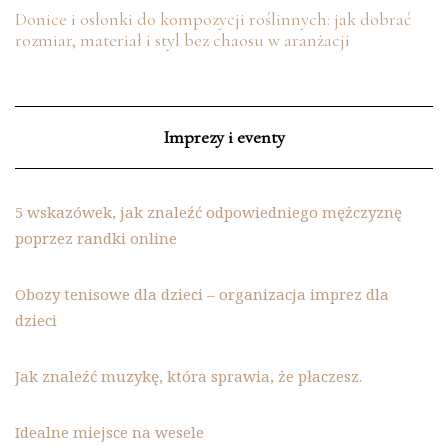
Donice i osłonki do kompozycji roślinnych: jak dobrać
rozmiar, materiał i styl bez chaosu w aranżacji
Imprezy i eventy
5 wskazówek, jak znaleźć odpowiedniego mężczyznę
poprzez randki online
Obozy tenisowe dla dzieci – organizacja imprez dla
dzieci
Jak znaleźć muzykę, która sprawia, że płaczesz.
Idealne miejsce na wesele