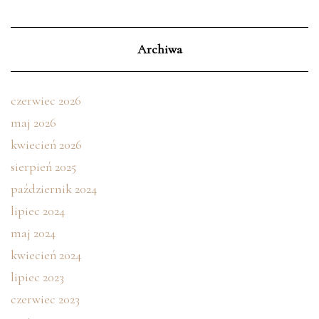
Archiwa
czerwiec 2026
maj 2026
kwiecień 2026
sierpień 2025
październik 2024
lipiec 2024
maj 2024
kwiecień 2024
lipiec 2023
czerwiec 2023