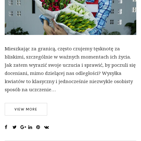
Mieszkając za granicą, często czujemy tęsknotę za
bliskimi, szczególnie w ważnych momentach ich życia.
Jak zatem wyrazić swoje uczucia i sprawić, by poczuli się
doceniani, mimo dzielącej nas odległości? Wysyłka
kwiatów to klasyczny i jednocześnie niezwykle osobisty
sposób na uczczenie…
VIEW MORE