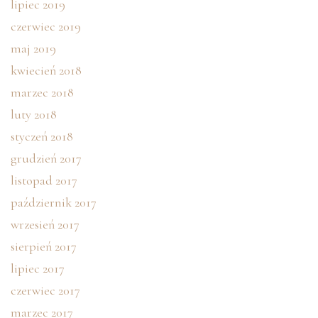
lipiec 2019
czerwiec 2019
maj 2019
kwiecień 2018
marzec 2018
luty 2018
styczeń 2018
grudzień 2017
listopad 2017
październik 2017
wrzesień 2017
sierpień 2017
lipiec 2017
czerwiec 2017
marzec 2017