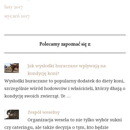
luty 2017
styczeń 2017
Polecamy zapoznać się z:
Jak wysłodki buraczane wpływają na
kondycję koni?
Wysłodki buraczane to popularny dodatek do diety koni,
szczególnie wśród hodowców i właścicieli, którzy dbają o
kondycję swoich zwierząt. Te …
Zespół weselny
Organizacja wesela to nie tylko wybór sukni
czy cateringu, ale także decyzja o tym, kto będzie