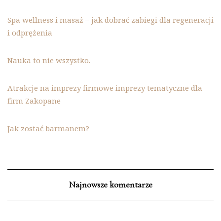
Spa wellness i masaż – jak dobrać zabiegi dla regeneracji
i odprężenia
Nauka to nie wszystko.
Atrakcje na imprezy firmowe imprezy tematyczne dla
firm Zakopane
Jak zostać barmanem?
Najnowsze komentarze