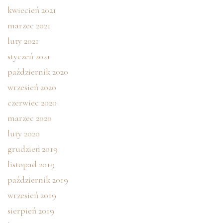
kwiecień 2021
marzec 2021
luty 2021
styczeń 2021
październik 2020
wrzesień 2020
czerwiec 2020
marzec 2020
luty 2020
grudzień 2019
listopad 2019
październik 2019
wrzesień 2019
sierpień 2019