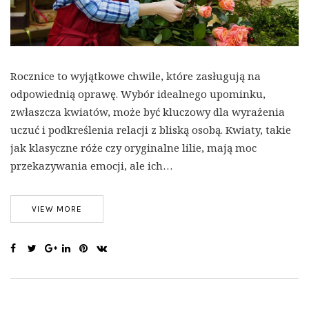
Rocznice to wyjątkowe chwile, które zasługują na
odpowiednią oprawę. Wybór idealnego upominku,
zwłaszcza kwiatów, może być kluczowy dla wyrażenia
uczuć i podkreślenia relacji z bliską osobą. Kwiaty, takie
jak klasyczne róże czy oryginalne lilie, mają moc
przekazywania emocji, ale ich…
VIEW MORE