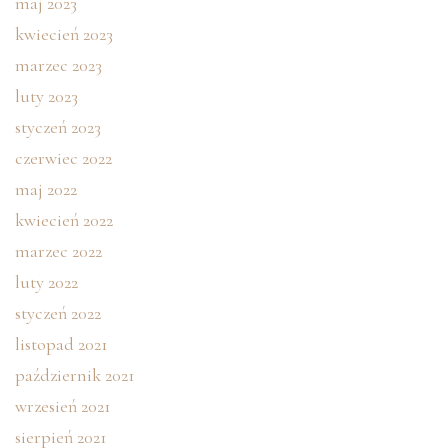
maj 2023
kwiecień 2023
marzec 2023
luty 2023
styczeń 2023
czerwiec 2022
maj 2022
kwiecień 2022
marzec 2022
luty 2022
styczeń 2022
listopad 2021
październik 2021
wrzesień 2021
sierpień 2021