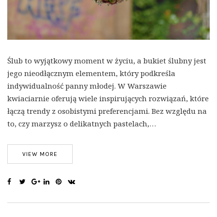
Ślub to wyjątkowy moment w życiu, a bukiet ślubny jest
jego nieodłącznym elementem, który podkreśla
indywidualność panny młodej. W Warszawie
kwiaciarnie oferują wiele inspirujących rozwiązań, które
łączą trendy z osobistymi preferencjami. Bez względu na
to, czy marzysz o delikatnych pastelach,…
VIEW MORE