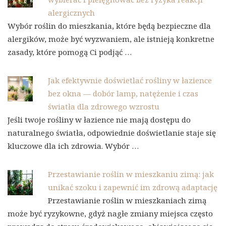
alergicznych
Wybór roślin do mieszkania, które będą bezpieczne dla
alergików, może być wyzwaniem, ale istnieją konkretne
zasady, które pomogą Ci podjąć …
Jak efektywnie doświetlać rośliny w łazience
bez okna — dobór lamp, natężenie i czas
światła dla zdrowego wzrostu
Jeśli twoje rośliny w łazience nie mają dostępu do
naturalnego światła, odpowiednie doświetlanie staje się
kluczowe dla ich zdrowia. Wybór …
Przestawianie roślin w mieszkaniu zimą: jak
unikać szoku i zapewnić im zdrową adaptację
Przestawianie roślin w mieszkaniach zimą
może być ryzykowne, gdyż nagłe zmiany miejsca często