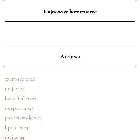
Najnowsze komentarze
Archiwa
czerwiec 2026
maj 2026
kwiecień 2026
sierpień 2025
październik 2024
lipiec 2024
maj 2024