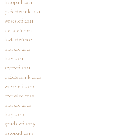
listopad 2021
październik 2021
wrzesień 2021
sierpień 2021
kwiecień 2021
marzec 2021
luty 2021
styczeń 2021
październik 2020
wrzesień 2020
czerwiec 2020
marzec 2020
luty 2020
grudzień 2019
listopad 2019