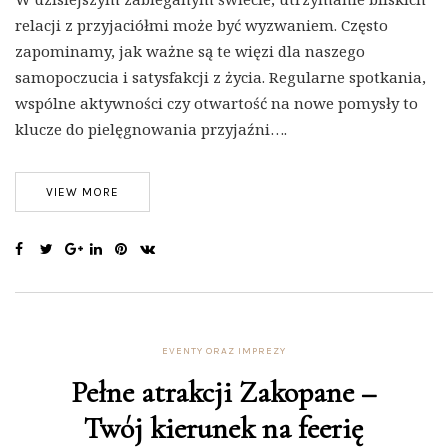
relacji z przyjaciółmi może być wyzwaniem. Często
zapominamy, jak ważne są te więzi dla naszego
samopoczucia i satysfakcji z życia. Regularne spotkania,
wspólne aktywności czy otwartość na nowe pomysły to
klucze do pielęgnowania przyjaźni….
VIEW MORE
EVENTY ORAZ IMPREZY
Pełne atrakcji Zakopane –
Twój kierunek na feerię