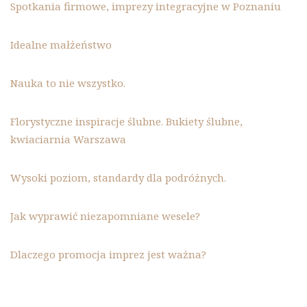
Spotkania firmowe, imprezy integracyjne w Poznaniu
Idealne małżeństwo
Nauka to nie wszystko.
Florystyczne inspiracje ślubne. Bukiety ślubne,
kwiaciarnia Warszawa
Wysoki poziom, standardy dla podróżnych.
Jak wyprawić niezapomniane wesele?
Dlaczego promocja imprez jest ważna?