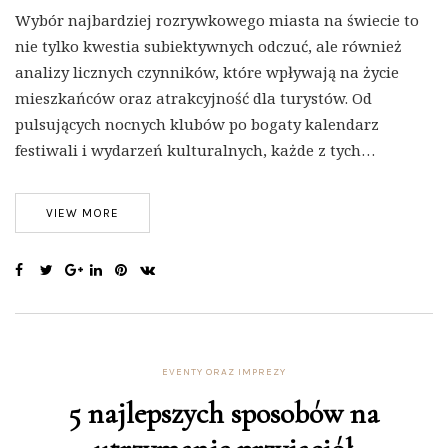
Wybór najbardziej rozrywkowego miasta na świecie to
nie tylko kwestia subiektywnych odczuć, ale również
analizy licznych czynników, które wpływają na życie
mieszkańców oraz atrakcyjność dla turystów. Od
pulsujących nocnych klubów po bogaty kalendarz
festiwali i wydarzeń kulturalnych, każde z tych…
VIEW MORE
EVENTY ORAZ IMPREZY
5 najlepszych sposobów na