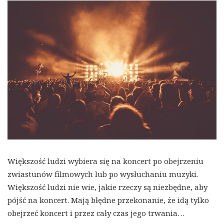
Większość ludzi wybiera się na koncert po obejrzeniu
zwiastunów filmowych lub po wysłuchaniu muzyki.
Większość ludzi nie wie, jakie rzeczy są niezbędne, aby
pójść na koncert. Mają błędne przekonanie, że idą tylko
obejrzeć koncert i przez cały czas jego trwania…