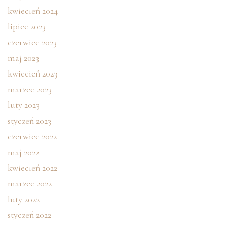
kwiecień 2024
lipiec 2023
czerwiec 2023
maj 2023
kwiecień 2023
marzec 2023
luty 2023
styczeń 2023
czerwiec 2022
maj 2022
kwiecień 2022
marzec 2022
luty 2022
styczeń 2022