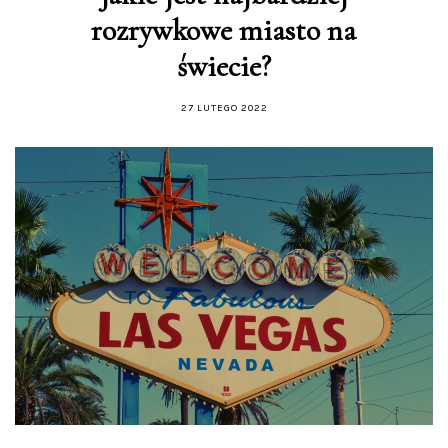
rozrywkowe miasto na
świecie?
27 LUTEGO 2022