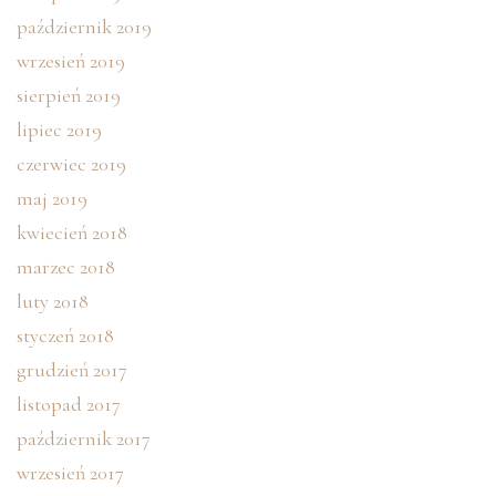
październik 2019
wrzesień 2019
sierpień 2019
lipiec 2019
czerwiec 2019
maj 2019
kwiecień 2018
marzec 2018
luty 2018
styczeń 2018
grudzień 2017
listopad 2017
październik 2017
wrzesień 2017