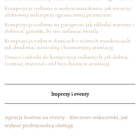
Kompozycje roślinne w małym mieszkaniu: jak stworzyć
efektowną zieleń przy ograniczonej przestrzeni
Kompozycje roślinne na parapecie: jak układać warstwy i
dobierać gatunki, by nie zasłaniać światła
Kompozycja roślin w donicach o różnych wysokościach:
jak zbudować naturalną i harmonijną aranżację
Donice i osłonki do kompozycji roślinnych: jak dobrać
rozmiar, materiał i styl bez chaosu w aranżacji
Imprezy i eventy
Agencje hostess na eventy – kluczowe wskazówki, jak
wybrać profesjonalną obsługę