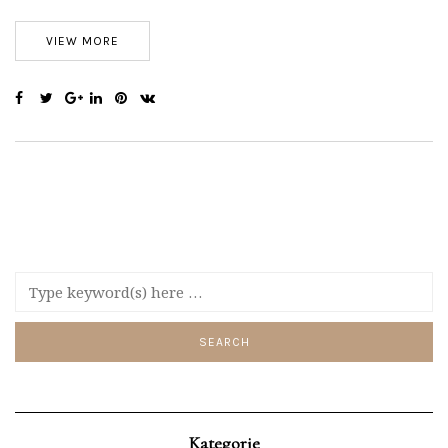
VIEW MORE
Kategorie