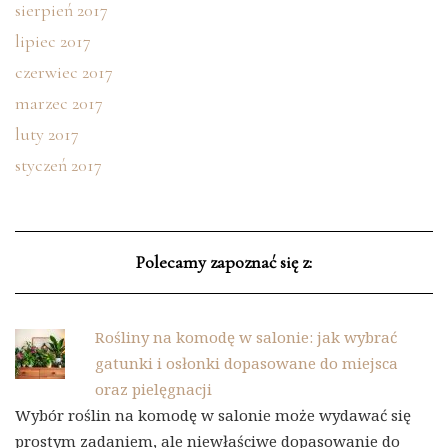
sierpień 2017
lipiec 2017
czerwiec 2017
marzec 2017
luty 2017
styczeń 2017
Polecamy zapoznać się z:
Rośliny na komodę w salonie: jak wybrać
gatunki i osłonki dopasowane do miejsca
oraz pielęgnacji
Wybór roślin na komodę w salonie może wydawać się
prostym zadaniem, ale niewłaściwe dopasowanie do