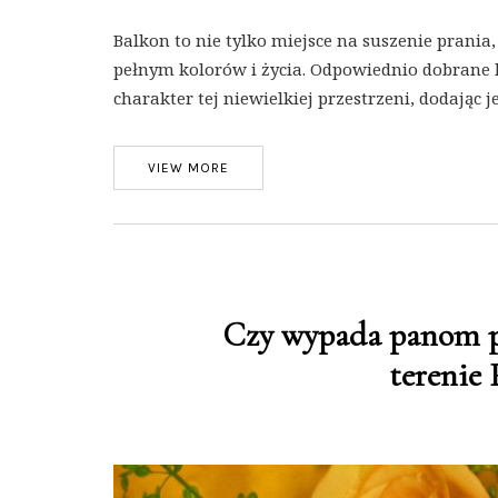
Balkon to nie tylko miejsce na suszenie prania
pełnym kolorów i życia. Odpowiednio dobrane 
charakter tej niewielkiej przestrzeni, dodając j
VIEW MORE
Czy wypada panom p
terenie 