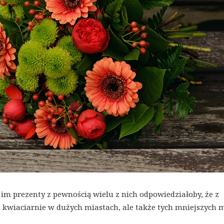
 im prezenty z pewnością wielu z nich odpowiedziałoby, że z
 kwiaciarnie w dużych miastach, ale także tych mniejszych 