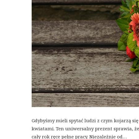
Gdybyśmy mieli spytać ludzi z czym kojarzą się
kwiatami. Ten uniwersalny prezent sprawia, że
cały rok ręce pełne pracy. Niezależnie od…