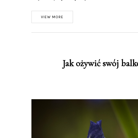
VIEW MORE
Jak ożywić swój bal