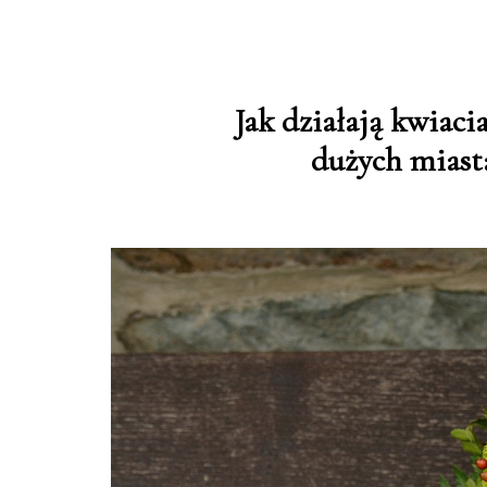
Jak działają kwiaci
dużych miast