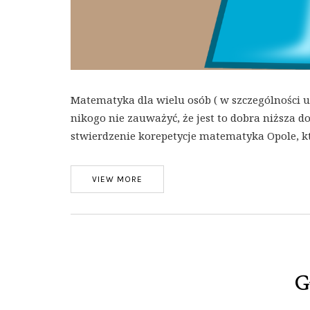
Matematyka dla wielu osób ( w szczególności u
nikogo nie zauważyć, że jest to dobra niższa
stwierdzenie korepetycje matematyka Opole, k
VIEW MORE
G