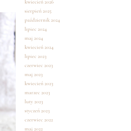
kwiecień 2026
sierpień 2025
październik 2024
lipiec 2024
maj 2024
kwiecień 2024
lipiec 2023
czerwiec 2023
maj 2023
kwiecień 2023
marzec 2023
luty 2023
styczeń 2023
czerwiec 2022
maj 2022