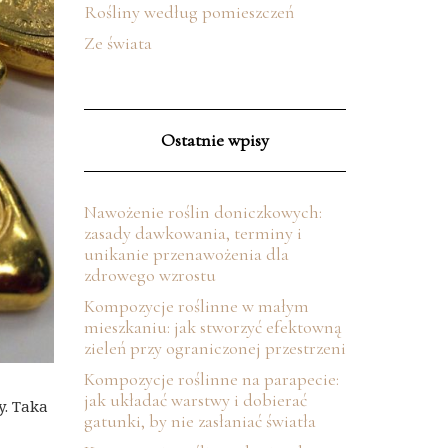
Rośliny według pomieszczeń
Ze świata
Ostatnie wpisy
Nawożenie roślin doniczkowych:
zasady dawkowania, terminy i
unikanie przenawożenia dla
zdrowego wzrostu
Kompozycje roślinne w małym
mieszkaniu: jak stworzyć efektowną
zieleń przy ograniczonej przestrzeni
Kompozycje roślinne na parapecie:
jak układać warstwy i dobierać
y. Taka
gatunki, by nie zasłaniać światła