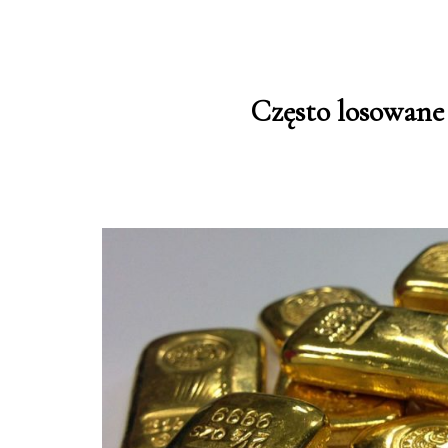
Często losowane