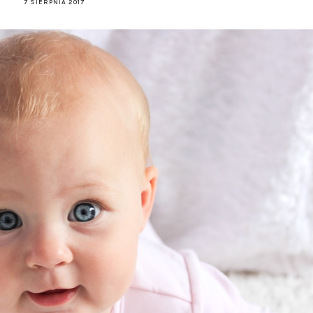
7 SIERPNIA 2017