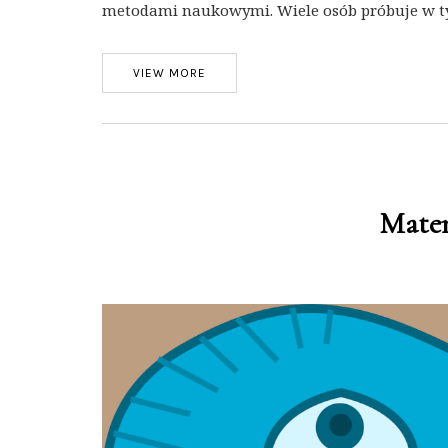
metodami naukowymi. Wiele osób próbuje w t
VIEW MORE
Mate