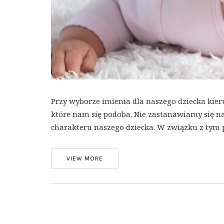
Przy wyborze imienia dla naszego dziecka kier
które nam się podoba. Nie zastanawiamy się n
charakteru naszego dziecka. W związku z tym
VIEW MORE