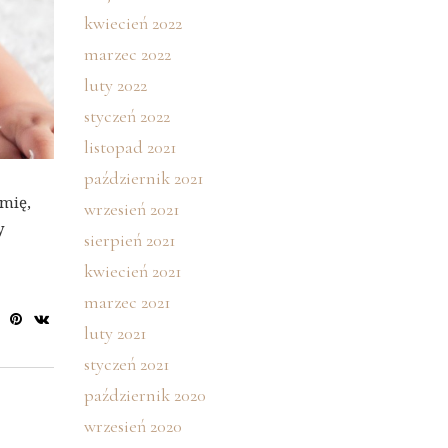
kwiecień 2022
marzec 2022
luty 2022
styczeń 2022
listopad 2021
październik 2021
imię,
wrzesień 2021
y
sierpień 2021
kwiecień 2021
marzec 2021
luty 2021
styczeń 2021
październik 2020
wrzesień 2020