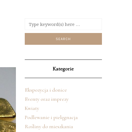
Kategorie
Ekspozycja i donice
Eventy oraz imprezy
Kwiaty
Podlewanie i pielęgnacja
Rośliny do mieszkania