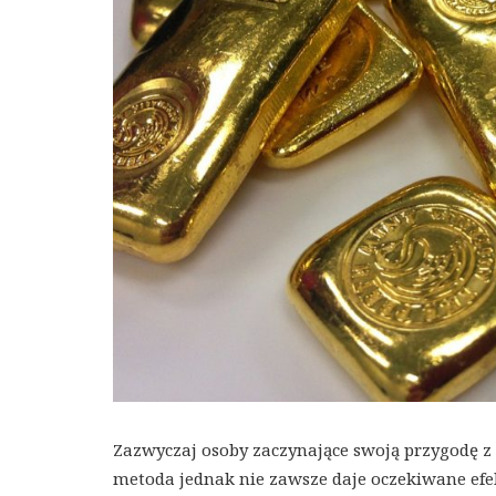
Zazwyczaj osoby zaczynające swoją przygodę z
metoda jednak nie zawsze daje oczekiwane efek