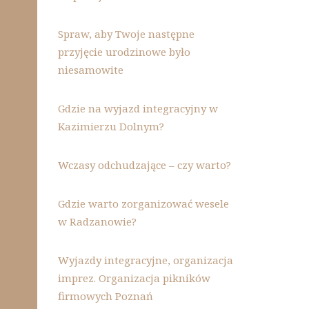
Spraw, aby Twoje następne
przyjęcie urodzinowe było
niesamowite
Gdzie na wyjazd integracyjny w
Kazimierzu Dolnym?
Wczasy odchudzające – czy warto?
Gdzie warto zorganizować wesele
w Radzanowie?
Wyjazdy integracyjne, organizacja
imprez. Organizacja pikników
firmowych Poznań