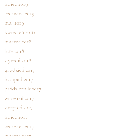
lipiec 2019
czerwiec 2019
maj 2019
kwiecień 2018
marzec 2018
luty 2018
styczeń 2018
grudzień 2017
listopad 2017
październik 2017
wrzesień 2017
sierpień 2017
lipiec 2017
czerwiec 2017
marzec 2017