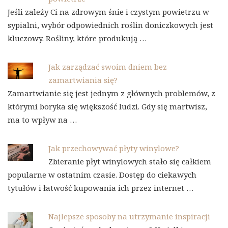
Jeśli zależy Ci na zdrowym śnie i czystym powietrzu w
sypialni, wybór odpowiednich roślin doniczkowych jest
kluczowy. Rośliny, które produkują …
Jak zarządzać swoim dniem bez
zamartwiania się?
Zamartwianie się jest jednym z głównych problemów, z
którymi boryka się większość ludzi. Gdy się martwisz,
ma to wpływ na …
Jak przechowywać płyty winylowe?
Zbieranie płyt winylowych stało się całkiem
popularne w ostatnim czasie. Dostęp do ciekawych
tytułów i łatwość kupowania ich przez internet …
Najlepsze sposoby na utrzymanie inspiracji