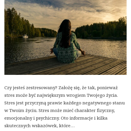
Czy jesteś zestresowany? Założę się, że tak, ponieważ
stres może być największym wrogiem Twojego życia.
Stres jest przyczyną prawie każdego negatywnego stanu
w Twoim życiu. Stres może mieć charakter fizyczny,
emocjonalny i psychiczny. Oto informacje i kilka
skutecznych wskazówek, które…