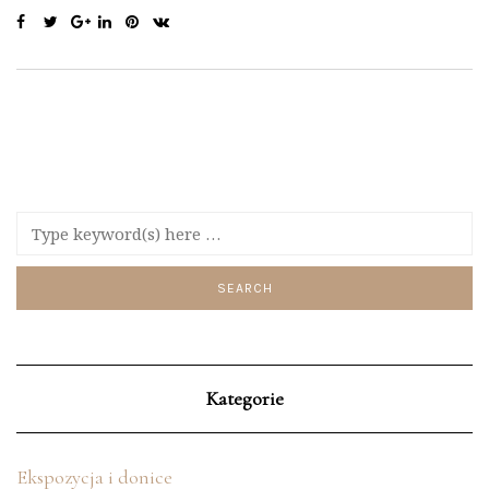
Kategorie
Ekspozycja i donice