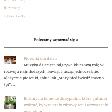
luty 2017
styczeń 2017
Polecamy zapoznać się z:
Piosenki dla dzieci
Muzyka dziecięca odgrywa kluczową rolę w
rozwoju najmłodszych, bawiąc i ucząc jednocześnie.
Klasyczne piosenki, takie jak „Stary niedźwiedź mocno
śpi”, …
Rośliny na komodę do sypialni: które gatunki
wybrać, by wspierały zdrowy sen i oczyszczały
powietrze