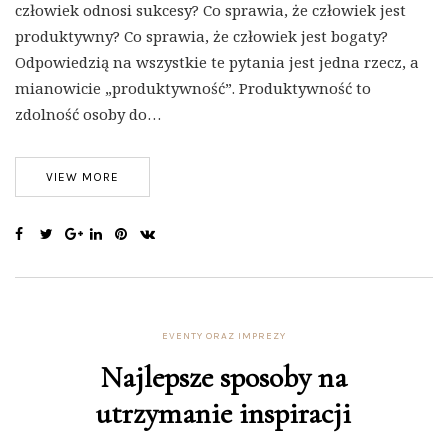
człowiek odnosi sukcesy? Co sprawia, że człowiek jest
produktywny? Co sprawia, że człowiek jest bogaty?
Odpowiedzią na wszystkie te pytania jest jedna rzecz, a
mianowicie „produktywność”. Produktywność to
zdolność osoby do…
VIEW MORE
EVENTY ORAZ IMPREZY
Najlepsze sposoby na
utrzymanie inspiracji