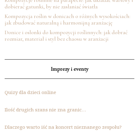
dobierać gatunki, by nie zasłaniać światła
Kompozycja roślin w donicach o różnych wysokościach:
jak zbudować naturalną i harmonijną aranżację
Donice i osłonki do kompozycji roślinnych: jak dobrać
rozmiar, materiał i styl bez chaosu w aranżacji
Imprezy i eventy
Quizy dla dzieci online
Ilość drugich szans nie zna granic…
Dlaczego warto iść na koncert nieznanego zespołu?