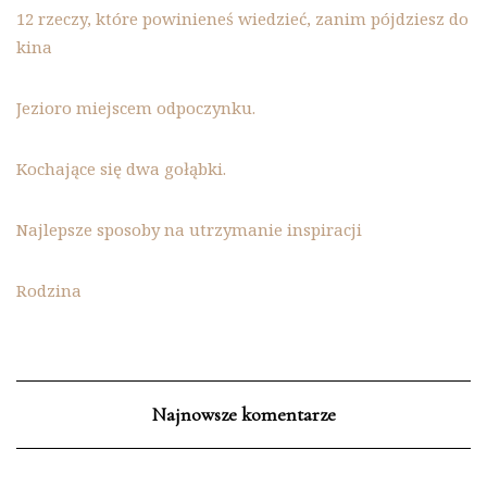
12 rzeczy, które powinieneś wiedzieć, zanim pójdziesz do
kina
Jezioro miejscem odpoczynku.
Kochające się dwa gołąbki.
Najlepsze sposoby na utrzymanie inspiracji
Rodzina
Najnowsze komentarze