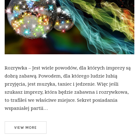
Rozrywka – Jest wiele powodów, dla których imprezy są
dobrą zabawą. Powodem, dla którego ludzie lubią
przyjęcia, jest muzyka, taniec i jedzenie. Więc jeśli
szukasz imprezy, która będzie zabawna i rozrywkowa,
to trafiłeś we właściwe miejsce. Sekret posiadania
wspaniałej partii…
VIEW MORE