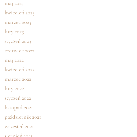
maj 2023
kwiecień 2023
marzec 2023
luty 2023
styczeń 2023
czerwiec 2022
maj 2022
kwiecień 2022
marzec 2022
luty 2022
styczeń 2022
listopad 2021
październik 2021
wrzesień 2021
sierpień 2021