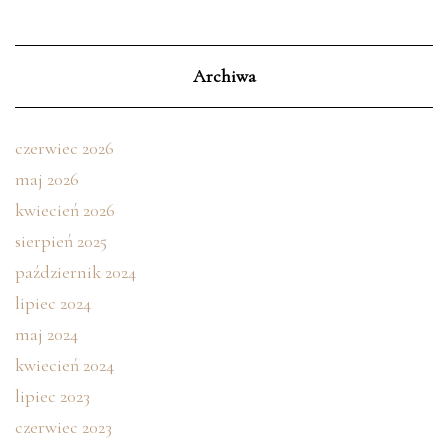
Archiwa
czerwiec 2026
maj 2026
kwiecień 2026
sierpień 2025
październik 2024
lipiec 2024
maj 2024
kwiecień 2024
lipiec 2023
czerwiec 2023