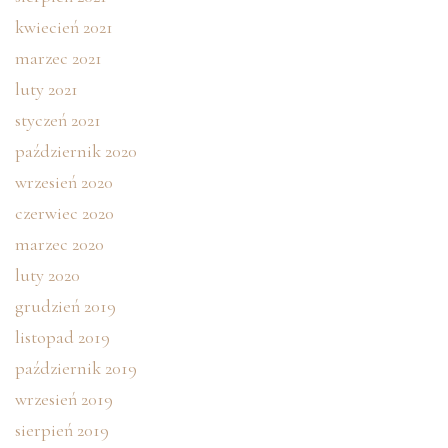
kwiecień 2021
marzec 2021
luty 2021
styczeń 2021
październik 2020
wrzesień 2020
czerwiec 2020
marzec 2020
luty 2020
grudzień 2019
listopad 2019
październik 2019
wrzesień 2019
sierpień 2019