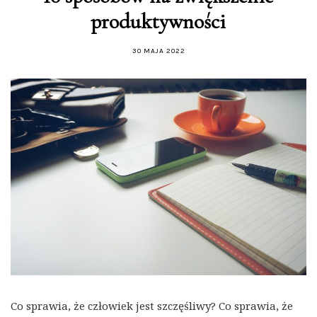
produktywności
30 MAJA 2022
Co sprawia, że człowiek jest szczęśliwy? Co sprawia, że