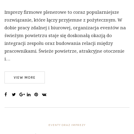
Imprezy firmowe plenerowe to coraz popularniejsze
rozwiązanie, które łączy przyjemne z pożytecznym. W
dobie pracy zdalnej i biurowej, organizacja eventów na
świeżym powietrzu staje się doskonałą okazją do
integracji zespołu oraz budowania relacji między
pracownikami. Świeże powietrze, atrakcyjne otoczenie
i…
VIEW MORE
EVENTY ORAZ IMPREZY