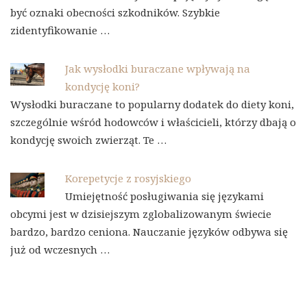
być oznaki obecności szkodników. Szybkie
zidentyfikowanie …
Jak wysłodki buraczane wpływają na
kondycję koni?
Wysłodki buraczane to popularny dodatek do diety koni,
szczególnie wśród hodowców i właścicieli, którzy dbają o
kondycję swoich zwierząt. Te …
Korepetycje z rosyjskiego
Umiejętność posługiwania się językami
obcymi jest w dzisiejszym zglobalizowanym świecie
bardzo, bardzo ceniona. Nauczanie języków odbywa się
już od wczesnych …