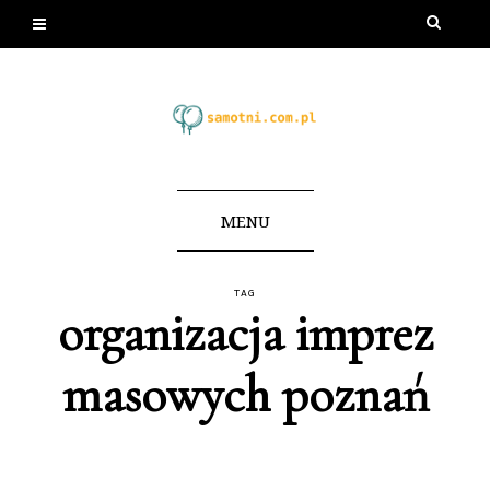
MENU
TAG
organizacja imprez
masowych poznań