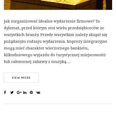
Jak zorganizować idealne wydarzenie firmowe? To
dylemat, przed którym stoi wielu przedsiębiorców ze
wszystkich branży. Przede wszystkim należy skupić się
pożądanym rodzaju wydarzenia. Imprezy integracyjne
mogą mieć charakter wieczornego bankietu,
kilkudniowego wyjazdu do turystycznej miejscowości
lub całonocnej zabawy z muzyką….
VIEW MORE