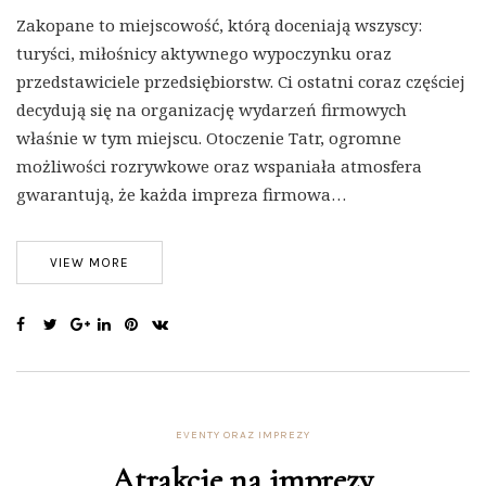
Zakopane to miejscowość, którą doceniają wszyscy:
turyści, miłośnicy aktywnego wypoczynku oraz
przedstawiciele przedsiębiorstw. Ci ostatni coraz częściej
decydują się na organizację wydarzeń firmowych
właśnie w tym miejscu. Otoczenie Tatr, ogromne
możliwości rozrywkowe oraz wspaniała atmosfera
gwarantują, że każda impreza firmowa…
VIEW MORE
EVENTY ORAZ IMPREZY
Atrakcje na imprezy