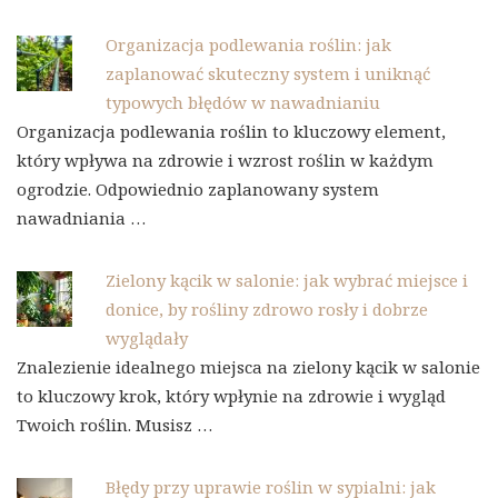
Organizacja podlewania roślin: jak
zaplanować skuteczny system i uniknąć
typowych błędów w nawadnianiu
Organizacja podlewania roślin to kluczowy element,
który wpływa na zdrowie i wzrost roślin w każdym
ogrodzie. Odpowiednio zaplanowany system
nawadniania …
Zielony kącik w salonie: jak wybrać miejsce i
donice, by rośliny zdrowo rosły i dobrze
wyglądały
Znalezienie idealnego miejsca na zielony kącik w salonie
to kluczowy krok, który wpłynie na zdrowie i wygląd
Twoich roślin. Musisz …
Błędy przy uprawie roślin w sypialni: jak