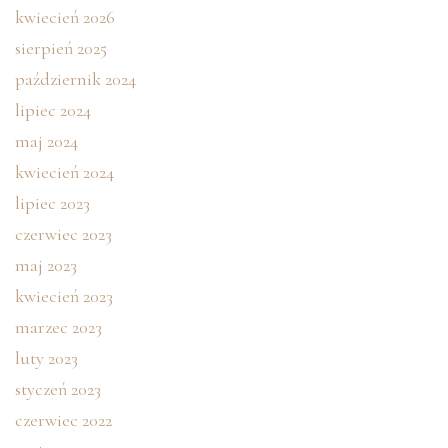
kwiecień 2026
sierpień 2025
październik 2024
lipiec 2024
maj 2024
kwiecień 2024
lipiec 2023
czerwiec 2023
maj 2023
kwiecień 2023
marzec 2023
luty 2023
styczeń 2023
czerwiec 2022