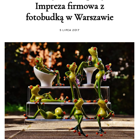
Impreza firmowa z
fotobudką w Warszawie
5 LIPCA 2017