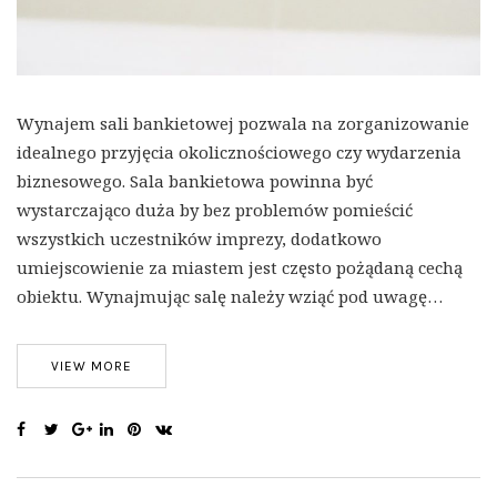
Wynajem sali bankietowej pozwala na zorganizowanie
idealnego przyjęcia okolicznościowego czy wydarzenia
biznesowego. Sala bankietowa powinna być
wystarczająco duża by bez problemów pomieścić
wszystkich uczestników imprezy, dodatkowo
umiejscowienie za miastem jest często pożądaną cechą
obiektu. Wynajmując salę należy wziąć pod uwagę…
VIEW MORE