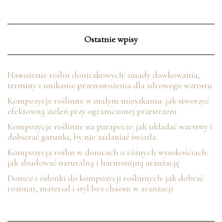
Ostatnie wpisy
Nawożenie roślin doniczkowych: zasady dawkowania,
terminy i unikanie przenawożenia dla zdrowego wzrostu
Kompozycje roślinne w małym mieszkaniu: jak stworzyć
efektowną zieleń przy ograniczonej przestrzeni
Kompozycje roślinne na parapecie: jak układać warstwy i
dobierać gatunki, by nie zasłaniać światła
Kompozycja roślin w donicach o różnych wysokościach:
jak zbudować naturalną i harmonijną aranżację
Donice i osłonki do kompozycji roślinnych: jak dobrać
rozmiar, materiał i styl bez chaosu w aranżacji