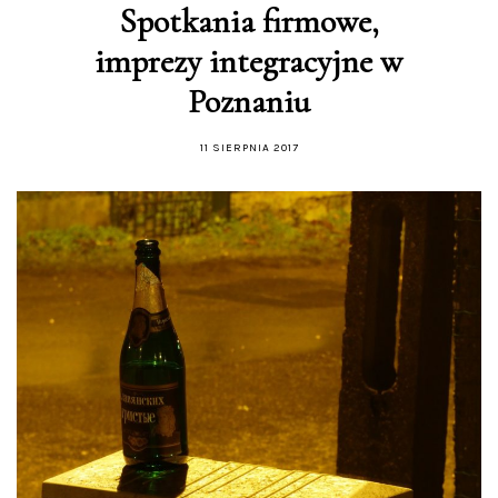
Spotkania firmowe,
imprezy integracyjne w
Poznaniu
11 SIERPNIA 2017