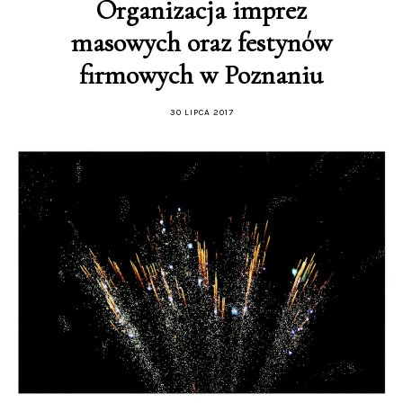
Organizacja imprez
masowych oraz festynów
firmowych w Poznaniu
30 LIPCA 2017