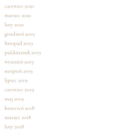
czerwiec 2020
marzec 2020
luty 2020
grudzień 2019
listopad 2019
październik 2019
wrzesień 2019
sierpień 2019
lipiec 2019
czerwiec 2019
maj 2019
kwiecień 2018
marzec 2018
luty 2018