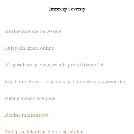
Imprezy i eventy
Idealne miejsce na wesele
Quizy dla dzieci online
10 sposobów na zwiększenie produktywności
Sala bankietowa – organizacja bankietów mazowieckie
Piękne miasto w Polsce
Idealne małżeństwo
Najlepsze lokalizacje na sesję ślubną