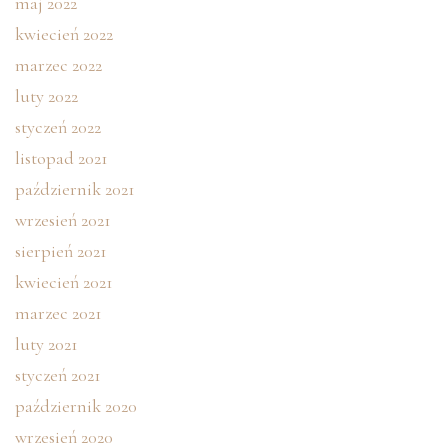
maj 2022
kwiecień 2022
marzec 2022
luty 2022
styczeń 2022
listopad 2021
październik 2021
wrzesień 2021
sierpień 2021
kwiecień 2021
marzec 2021
luty 2021
styczeń 2021
październik 2020
wrzesień 2020