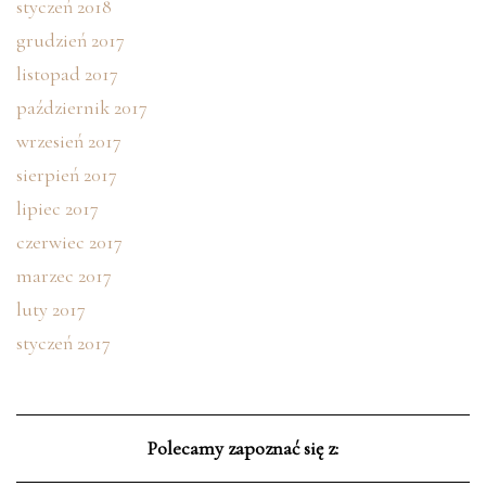
styczeń 2018
grudzień 2017
listopad 2017
październik 2017
wrzesień 2017
sierpień 2017
lipiec 2017
czerwiec 2017
marzec 2017
luty 2017
styczeń 2017
Polecamy zapoznać się z: