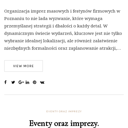
Organizacja imprez masowych i festynów firmowych w
Poznaniu to nie lada wyzwanie, które wymaga
przemyślanej strategii i dbałości o każdy detal. W
dynamicznym świecie wydarzeń, kluczowe jest nie tylko
wybranie idealnej lokalizacji, ale również załatwienie
niezbędnych formalności oraz zaplanowanie atrakcji,…
VIEW MORE
EVENTY ORAZ IMPREZY
Eventy oraz imprezy.