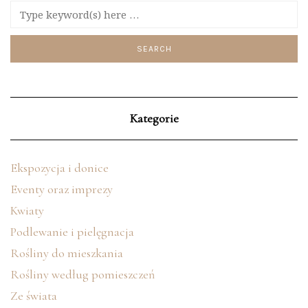
Kategorie
Ekspozycja i donice
Eventy oraz imprezy
Kwiaty
Podlewanie i pielęgnacja
Rośliny do mieszkania
Rośliny według pomieszczeń
Ze świata