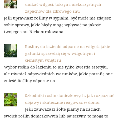
unikać wilgoci, toksyn i niekorzystnych
zapachów dla zdrowego snu
Jeśli uprawiasz rośliny w sypialni, być może nie zdajesz
sobie sprawy, jakie błędy mogą wpływać na jakość
twojego snu. Niekontrolowana …
Rośliny do łazienki odporne na wilgoć: jakie
gatunki sprawdzą się w wilgotnym i
cienistym wnętrzu
Wybór roślin do łazienki to nie tylko kwestia estetyki,
ale również odpowiednich warunków, jakie potrafią one
znieść. Rośliny odporne na …
Szkodniki roślin doniczkowych: jak rozpoznać
objawy i skutecznie reagować w domu
Jeśli zauważasz żółte plamy na liściach
swoich roślin doniczkowych lub pajęczyny, to mogą to