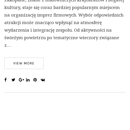
kultury, staje się coraz bardziej popularnym miejscem
na organizację imprez firmowych. Wybór odpowiednich
atrakcji może znacząco wpłynąć na atmosferę
wydarzenia i integrację zespołu. Od aktywności na
świeżym powietrzu po tematyczne wieczory związane
z…
VIEW MORE