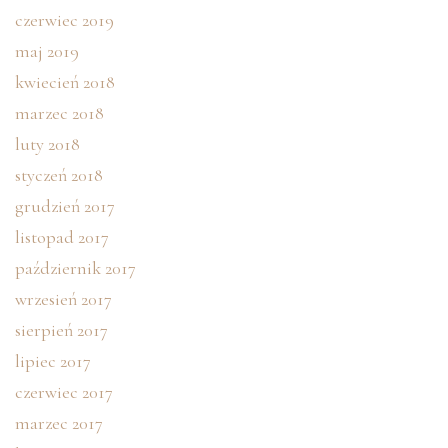
czerwiec 2019
maj 2019
kwiecień 2018
marzec 2018
luty 2018
styczeń 2018
grudzień 2017
listopad 2017
październik 2017
wrzesień 2017
sierpień 2017
lipiec 2017
czerwiec 2017
marzec 2017