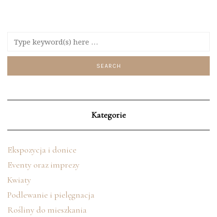
Kategorie
Ekspozycja i donice
Eventy oraz imprezy
Kwiaty
Podlewanie i pielęgnacja
Rośliny do mieszkania