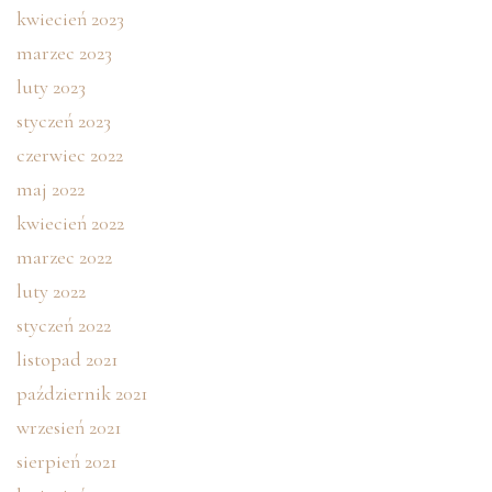
kwiecień 2023
marzec 2023
luty 2023
styczeń 2023
czerwiec 2022
maj 2022
kwiecień 2022
marzec 2022
luty 2022
styczeń 2022
listopad 2021
październik 2021
wrzesień 2021
sierpień 2021