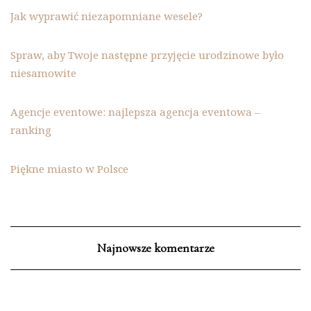
Jak wyprawić niezapomniane wesele?
Spraw, aby Twoje następne przyjęcie urodzinowe było
niesamowite
Agencje eventowe: najlepsza agencja eventowa –
ranking
Piękne miasto w Polsce
Najnowsze komentarze