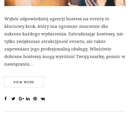
Wybór odpowiedniej agencji hostess na eventy to
kluczowy krok, który ma ogromne znaczenie dla
sukcesu każdego wydarzenia. Zatrudniając hostessy, nie
tylko zwiększasz atrakcyjność eventu, ale także
zapewniasz jego profesjonalną obsługę. Właściwie
dobrane hostessy mogą wyróżnić Twoją markę, pomóc w
nawiązaniu…
VIEW MORE