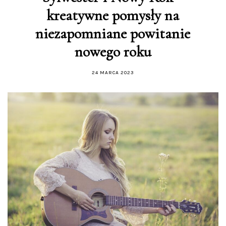
kreatywne pomysły na
niezapomniane powitanie
nowego roku
24 MARCA 2023