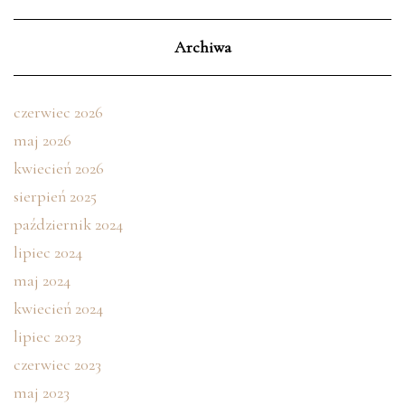
Archiwa
czerwiec 2026
maj 2026
kwiecień 2026
sierpień 2025
październik 2024
lipiec 2024
maj 2024
kwiecień 2024
lipiec 2023
czerwiec 2023
maj 2023