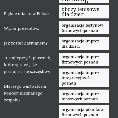
obozy tenisowe
Piękne miasto w Polsce
dla dzieci
organizacja festynów
Wybór prezentów.
firmowych poznań
organizacja imprez
Jak zostać barmanem?
dla dzieci
organizacja imprez
10 najlepszych piosenek,
firmowych poznań
które sprawią, że
poczujesz się szczęśliwy
organizacja imprez
integracyjnych
poznań
Dlaczego warto iść na
koncert nieznanego
organizacja imprez
masowych poznań
zespołu?
organizacja pikników
firmowych poznań