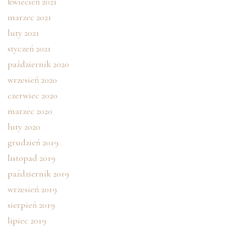
kwiecień 2021
marzec 2021
luty 2021
styczeń 2021
październik 2020
wrzesień 2020
czerwiec 2020
marzec 2020
luty 2020
grudzień 2019
listopad 2019
październik 2019
wrzesień 2019
sierpień 2019
lipiec 2019