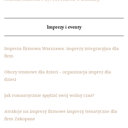
Imprezy i eventy
Impreza firmowa Warszawa: imprezy integracyjna dla
firm
Obozy tenisowe dla dzieci – organizacja imprez dla
dzieci
Jak romantycznie spędzić swój wolny czas?
Atrakcje na imprezy firmowe imprezy tematyczne dla
firm Zakopane