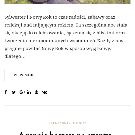
Sylwester i Nowy Rok to czas radości, zabawy oraz
refleksji nad mijającym rokiem. Ta szczególna noc stała
się okazją do celebrowania, łączenia się z bliskimi oraz
tworzenia niezapomnianych wspomnień. Każdy z nas
pragnie powitać Nowy Rok w sposób wyjątkowy,
dlatego…
VIEW MORE
EVENTY ORAZ IMPREZY