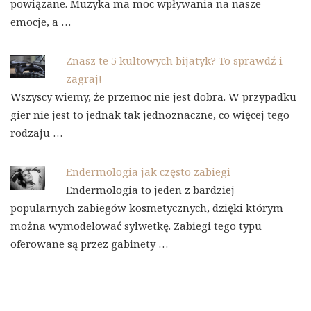
powiązane. Muzyka ma moc wpływania na nasze
emocje, a …
Znasz te 5 kultowych bijatyk? To sprawdź i
zagraj!
Wszyscy wiemy, że przemoc nie jest dobra. W przypadku
gier nie jest to jednak tak jednoznaczne, co więcej tego
rodzaju …
Endermologia jak często zabiegi
Endermologia to jeden z bardziej
popularnych zabiegów kosmetycznych, dzięki którym
można wymodelować sylwetkę. Zabiegi tego typu
oferowane są przez gabinety …