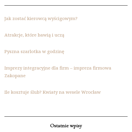
Jak zostać kierowcą wyścigowym?
Atrakcje, które bawią i uczą
Pyszna szarlotka w godzinę
Imprezy integracyjne dla firm – impreza firmowa
Zakopane
Ile kosztuje ślub? Kwiaty na wesele Wrocław
Ostatnie wpisy