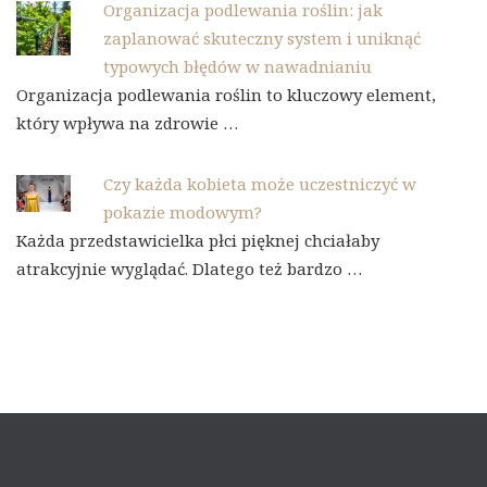
Organizacja podlewania roślin: jak
zaplanować skuteczny system i uniknąć
typowych błędów w nawadnianiu
Organizacja podlewania roślin to kluczowy element,
który wpływa na zdrowie …
Czy każda kobieta może uczestniczyć w
pokazie modowym?
Każda przedstawicielka płci pięknej chciałaby
atrakcyjnie wyglądać. Dlatego też bardzo …