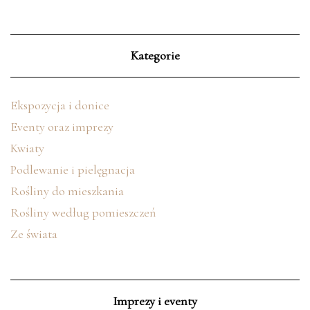
Kategorie
Ekspozycja i donice
Eventy oraz imprezy
Kwiaty
Podlewanie i pielęgnacja
Rośliny do mieszkania
Rośliny według pomieszczeń
Ze świata
Imprezy i eventy