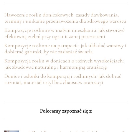
Nawożenie roślin doniczkowych: zasady dawkowania,
terminy i unikanie przenawożenia dla zdrowego wzrostu
Kompozycje roślinne w małym mieszkaniu: jak stworzyć
efektowną zieleń przy ograniczonej przestrzeni
Kompozycje roślinne na parapecie: jak układać warstwy i
dobierać gatunki, by nie zasłaniać światła
Kompozycja roślin w donicach o różnych wysokościach:
jak zbudować naturalną i harmonijną aranżację
Donice i osłonki do kompozycji roślinnych: jak dobrać
rozmiar, materiał i styl bez chaosu w aranżacji
Polecamy zapoznać się z: