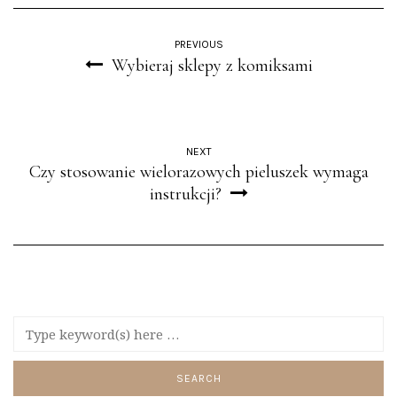
PREVIOUS
Wybieraj sklepy z komiksami
NEXT
Czy stosowanie wielorazowych pieluszek wymaga
instrukcji?