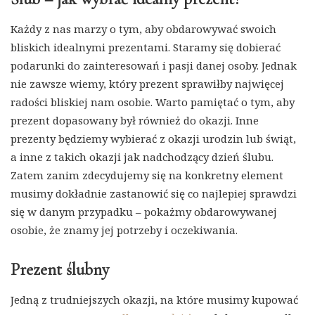
Każdy z nas marzy o tym, aby obdarowywać swoich
bliskich idealnymi prezentami. Staramy się dobierać
podarunki do zainteresowań i pasji danej osoby. Jednak
nie zawsze wiemy, który prezent sprawiłby najwięcej
radości bliskiej nam osobie. Warto pamiętać o tym, aby
prezent dopasowany był również do okazji. Inne
prezenty będziemy wybierać z okazji urodzin lub świąt,
a inne z takich okazji jak nadchodzący dzień ślubu.
Zatem zanim zdecydujemy się na konkretny element
musimy dokładnie zastanowić się co najlepiej sprawdzi
się w danym przypadku – pokażmy obdarowywanej
osobie, że znamy jej potrzeby i oczekiwania.
Prezent ślubny
Jedną z trudniejszych okazji, na które musimy kupować