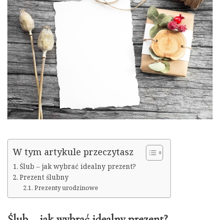
W tym artykule przeczytasz
Ślub – jak wybrać idealny prezent?
Prezent ślubny
Prezenty urodzinowe
Ślub – jak wybrać idealny prezent?