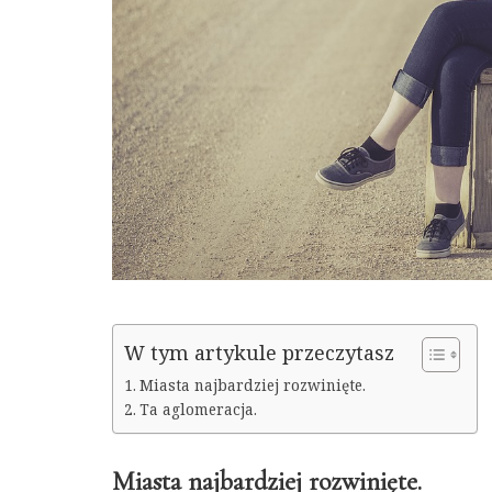
W tym artykule przeczytasz
Miasta najbardziej rozwinięte.
Ta aglomeracja.
Miasta najbardziej rozwinięte.