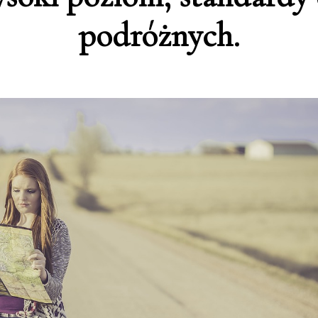
podróżnych.