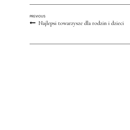
PREVIOUS
Najlepsi towarzysze dla rodzin i dzieci