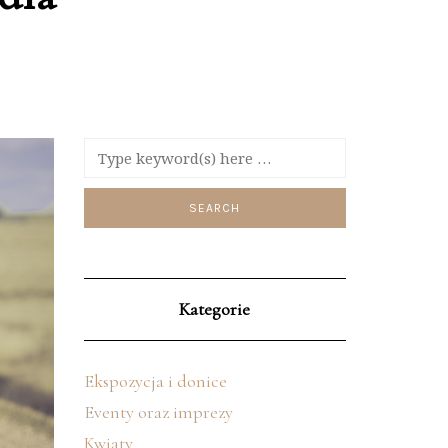
Kategorie
Ekspozycja i donice
Eventy oraz imprezy
Kwiaty