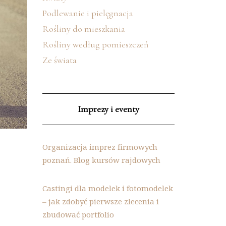
Podlewanie i pielęgnacja
Rośliny do mieszkania
Rośliny według pomieszczeń
Ze świata
Imprezy i eventy
Organizacja imprez firmowych
poznań. Blog kursów rajdowych
Castingi dla modelek i fotomodelek
– jak zdobyć pierwsze zlecenia i
zbudować portfolio