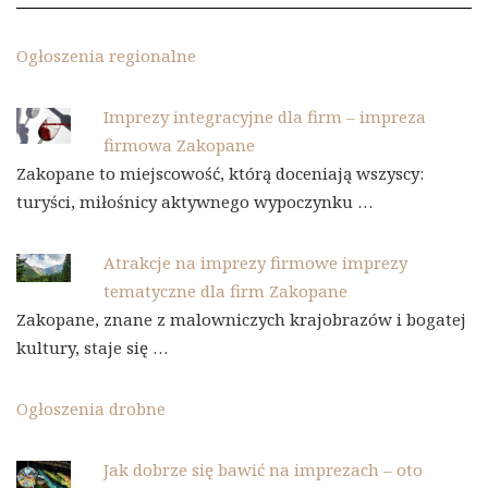
Ogłoszenia regionalne
Imprezy integracyjne dla firm – impreza
firmowa Zakopane
Zakopane to miejscowość, którą doceniają wszyscy:
turyści, miłośnicy aktywnego wypoczynku …
Atrakcje na imprezy firmowe imprezy
tematyczne dla firm Zakopane
Zakopane, znane z malowniczych krajobrazów i bogatej
kultury, staje się …
Ogłoszenia drobne
Jak dobrze się bawić na imprezach – oto