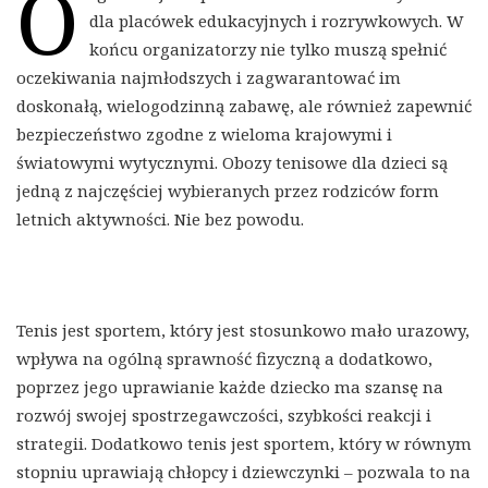
O
dla placówek edukacyjnych i rozrywkowych. W
końcu organizatorzy nie tylko muszą spełnić
oczekiwania najmłodszych i zagwarantować im
doskonałą, wielogodzinną zabawę, ale również zapewnić
bezpieczeństwo zgodne z wieloma krajowymi i
światowymi wytycznymi. Obozy tenisowe dla dzieci są
jedną z najczęściej wybieranych przez rodziców form
letnich aktywności. Nie bez powodu.
Tenis jest sportem, który jest stosunkowo mało urazowy,
wpływa na ogólną sprawność fizyczną a dodatkowo,
poprzez jego uprawianie każde dziecko ma szansę na
rozwój swojej spostrzegawczości, szybkości reakcji i
strategii. Dodatkowo tenis jest sportem, który w równym
stopniu uprawiają chłopcy i dziewczynki – pozwala to na