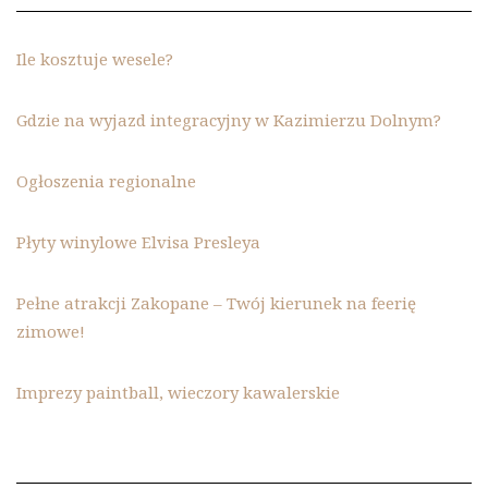
Ile kosztuje wesele?
Gdzie na wyjazd integracyjny w Kazimierzu Dolnym?
Ogłoszenia regionalne
Płyty winylowe Elvisa Presleya
Pełne atrakcji Zakopane – Twój kierunek na feerię
zimowe!
Imprezy paintball, wieczory kawalerskie