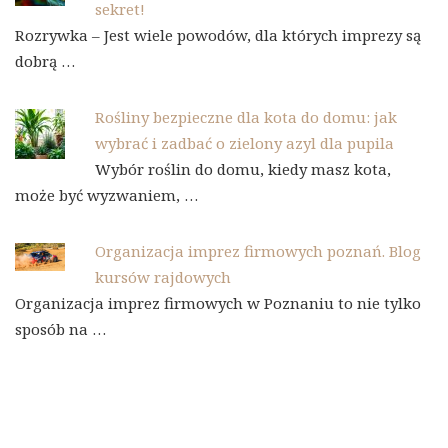
sekret!
Rozrywka – Jest wiele powodów, dla których imprezy są
dobrą …
Rośliny bezpieczne dla kota do domu: jak
wybrać i zadbać o zielony azyl dla pupila
Wybór roślin do domu, kiedy masz kota,
może być wyzwaniem, …
Organizacja imprez firmowych poznań. Blog
kursów rajdowych
Organizacja imprez firmowych w Poznaniu to nie tylko
sposób na …