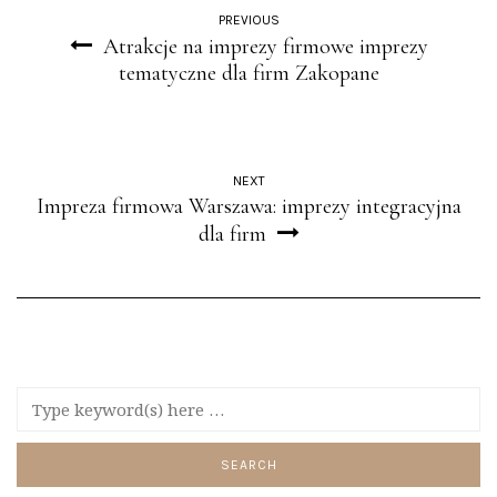
PREVIOUS
Atrakcje na imprezy firmowe imprezy
tematyczne dla firm Zakopane
NEXT
Impreza firmowa Warszawa: imprezy integracyjna
dla firm