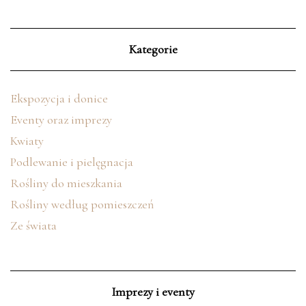
Kategorie
Ekspozycja i donice
Eventy oraz imprezy
Kwiaty
Podlewanie i pielęgnacja
Rośliny do mieszkania
Rośliny według pomieszczeń
Ze świata
Imprezy i eventy