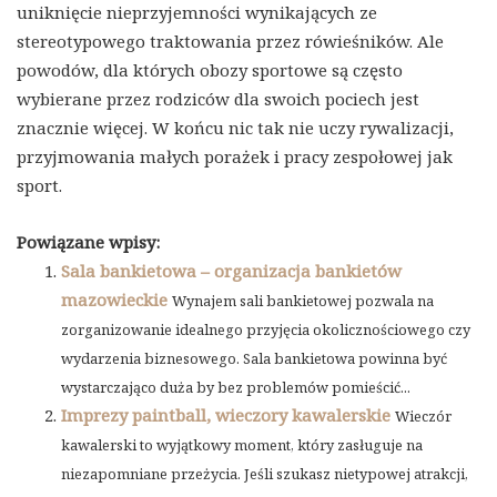
uniknięcie nieprzyjemności wynikających ze
stereotypowego traktowania przez rówieśników. Ale
powodów, dla których obozy sportowe są często
wybierane przez rodziców dla swoich pociech jest
znacznie więcej. W końcu nic tak nie uczy rywalizacji,
przyjmowania małych porażek i pracy zespołowej jak
sport.
Powiązane wpisy:
Sala bankietowa – organizacja bankietów
mazowieckie
Wynajem sali bankietowej pozwala na
zorganizowanie idealnego przyjęcia okolicznościowego czy
wydarzenia biznesowego. Sala bankietowa powinna być
wystarczająco duża by bez problemów pomieścić...
Imprezy paintball, wieczory kawalerskie
Wieczór
kawalerski to wyjątkowy moment, który zasługuje na
niezapomniane przeżycia. Jeśli szukasz nietypowej atrakcji,