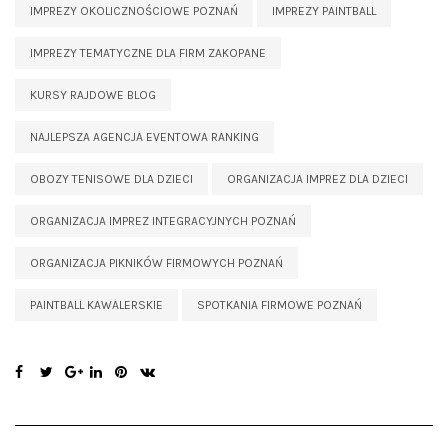
IMPREZY OKOLICZNOŚCIOWE POZNAŃ
IMPREZY PAINTBALL
IMPREZY TEMATYCZNE DLA FIRM ZAKOPANE
KURSY RAJDOWE BLOG
NAJLEPSZA AGENCJA EVENTOWA RANKING
OBOZY TENISOWE DLA DZIECI
ORGANIZACJA IMPREZ DLA DZIECI
ORGANIZACJA IMPREZ INTEGRACYJNYCH POZNAŃ
ORGANIZACJA PIKNIKÓW FIRMOWYCH POZNAŃ
PAINTBALL KAWALERSKIE
SPOTKANIA FIRMOWE POZNAŃ