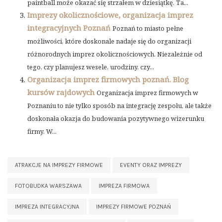
paintball może okazać się strzałem w dziesiątkę. Ta...
Imprezy okolicznościowe, organizacja imprez
integracyjnych Poznań
Poznań to miasto pełne
możliwości, które doskonale nadaje się do organizacji
różnorodnych imprez okolicznościowych. Niezależnie od
tego, czy planujesz wesele, urodziny, czy...
Organizacja imprez firmowych poznań. Blog
kursów rajdowych
Organizacja imprez firmowych w
Poznaniu to nie tylko sposób na integrację zespołu, ale także
doskonała okazja do budowania pozytywnego wizerunku
firmy. W...
ATRAKCJE NA IMPREZY FIRMOWE
EVENTY ORAZ IMPREZY
FOTOBUDKA WARSZAWA
IMPREZA FIRMOWA
IMPREZA INTEGRACYJNA
IMPREZY FIRMOWE POZNAŃ