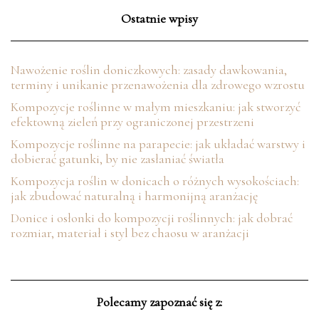
Ostatnie wpisy
Nawożenie roślin doniczkowych: zasady dawkowania,
terminy i unikanie przenawożenia dla zdrowego wzrostu
Kompozycje roślinne w małym mieszkaniu: jak stworzyć
efektowną zieleń przy ograniczonej przestrzeni
Kompozycje roślinne na parapecie: jak układać warstwy i
dobierać gatunki, by nie zasłaniać światła
Kompozycja roślin w donicach o różnych wysokościach:
jak zbudować naturalną i harmonijną aranżację
Donice i osłonki do kompozycji roślinnych: jak dobrać
rozmiar, materiał i styl bez chaosu w aranżacji
Polecamy zapoznać się z: