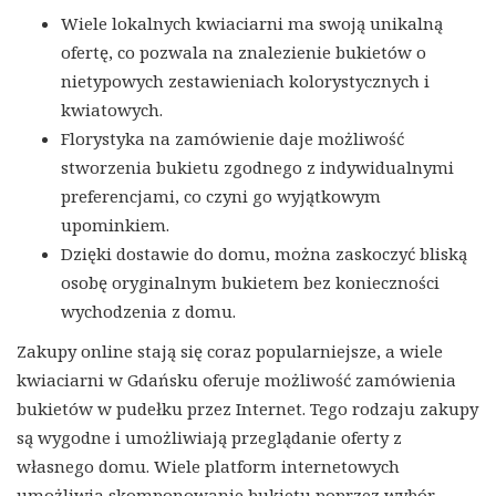
Wiele lokalnych kwiaciarni ma swoją unikalną
ofertę, co pozwala na znalezienie bukietów o
nietypowych zestawieniach kolorystycznych i
kwiatowych.
Florystyka na zamówienie daje możliwość
stworzenia bukietu zgodnego z indywidualnymi
preferencjami, co czyni go wyjątkowym
upominkiem.
Dzięki dostawie do domu, można zaskoczyć bliską
osobę oryginalnym bukietem bez konieczności
wychodzenia z domu.
Zakupy online stają się coraz popularniejsze, a wiele
kwiaciarni w Gdańsku oferuje możliwość zamówienia
bukietów w pudełku przez Internet. Tego rodzaju zakupy
są wygodne i umożliwiają przeglądanie oferty z
własnego domu. Wiele platform internetowych
umożliwia skomponowanie bukietu poprzez wybór