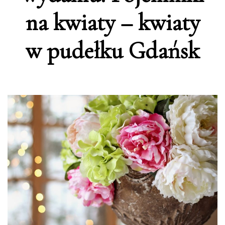
na kwiaty – kwiaty
w pudełku Gdańsk