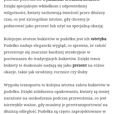
Dzięki specjalnym wkładkom i odpowiedniej
wilgotności, kwiaty zachowują świeżość przez dłuższy
czas, co jest szczególnie istotne, gdy chcemy je
podarować jako prezent lub użyć na specjalną okazję.
Kolejnym atutem bukietów w pudełku jest ich
estetyka
.
Pudełko nadaje elegancki wygląd, co sprawia, że całość
prezentuje się znacznie bardziej atrakcyjnie w
porównaniu do tradycyjnych bukietów. Dzięki temu
bukiety te doskonale nadają się jako
prezent
na różne
okazje, takie jak urodziny, rocznice czy śluby.
Wygoda transportu to kolejna istotna zaleta bukietów w
pudełku. Dzięki solidnemu opakowaniu, kwiaty są mniej
narażone na uszkodzenia podczas przewożenia, co jest
niezwykle ważne, gdy musimy je przetransportować na
dłuższą odległość. Pudełka są często zaprojektowane w