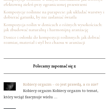
efektowną zieleń przy ograniczonej przestrzeni
Kompozycje roślinne na parapecie: jak układać warstwy i
dobierać gatunki, by nie zasłaniać światła
Kompozycja roślin w donicach o różnych wysokościach:
jak zbudować naturalną i harmonijną aranżację
Donice i osłonki do kompozycji roślinnych: jak dobrać
rozmiar, materiał i styl bez chaosu w aranżacji
Polecamy zapoznać się z:
Kobiecy orgazm – co jest prawdą, a co nie?
Kobiecy orgazm Kobiecy orgazm to temat,
który wciąż fascynuje wielu …