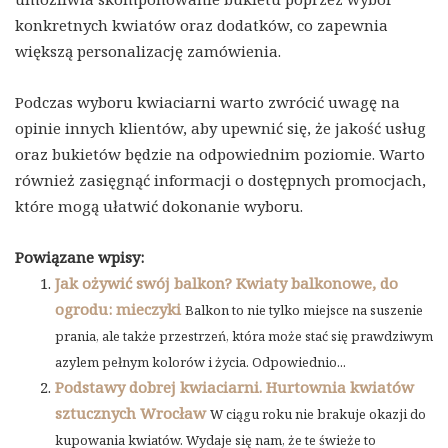
konkretnych kwiatów oraz dodatków, co zapewnia
większą personalizację zamówienia.
Podczas wyboru kwiaciarni warto zwrócić uwagę na
opinie innych klientów, aby upewnić się, że jakość usług
oraz bukietów będzie na odpowiednim poziomie. Warto
również zasięgnąć informacji o dostępnych promocjach,
które mogą ułatwić dokonanie wyboru.
Powiązane wpisy:
Jak ożywić swój balkon? Kwiaty balkonowe, do
ogrodu: mieczyki
Balkon to nie tylko miejsce na suszenie
prania, ale także przestrzeń, która może stać się prawdziwym
azylem pełnym kolorów i życia. Odpowiednio...
Podstawy dobrej kwiaciarni. Hurtownia kwiatów
sztucznych Wrocław
W ciągu roku nie brakuje okazji do
kupowania kwiatów. Wydaje się nam, że te świeże to