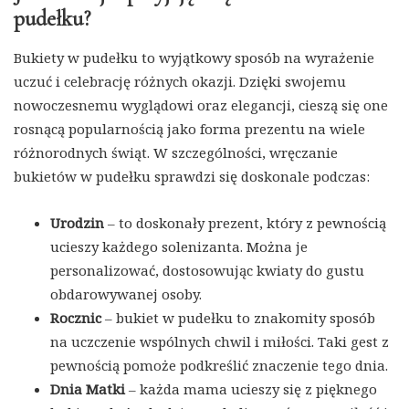
pudełku?
Bukiety w pudełku to wyjątkowy sposób na wyrażenie
uczuć i celebrację różnych okazji. Dzięki swojemu
nowoczesnemu wyglądowi oraz elegancji, cieszą się one
rosnącą popularnością jako forma prezentu na wiele
różnorodnych świąt. W szczególności, wręczanie
bukietów w pudełku sprawdzi się doskonale podczas:
Urodzin
– to doskonały prezent, który z pewnością
ucieszy każdego solenizanta. Można je
personalizować, dostosowując kwiaty do gustu
obdarowywanej osoby.
Rocznic
– bukiet w pudełku to znakomity sposób
na uczczenie wspólnych chwil i miłości. Taki gest z
pewnością pomoże podkreślić znaczenie tego dnia.
Dnia Matki
– każda mama ucieszy się z pięknego