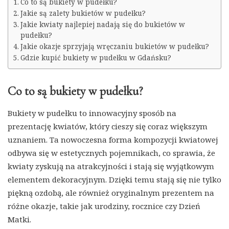
Co to są bukiety w pudełku?
Jakie są zalety bukietów w pudełku?
Jakie kwiaty najlepiej nadają się do bukietów w
pudełku?
Jakie okazje sprzyjają wręczaniu bukietów w pudełku?
Gdzie kupić bukiety w pudełku w Gdańsku?
Co to są bukiety w pudełku?
Bukiety w pudełku to innowacyjny sposób na
prezentację kwiatów, który cieszy się coraz większym
uznaniem. Ta nowoczesna forma kompozycji kwiatowej
odbywa się w estetycznych pojemnikach, co sprawia, że
kwiaty zyskują na atrakcyjności i stają się wyjątkowym
elementem dekoracyjnym. Dzięki temu stają się nie tylko
piękną ozdobą, ale również oryginalnym prezentem na
różne okazje, takie jak urodziny, rocznice czy Dzień
Matki.