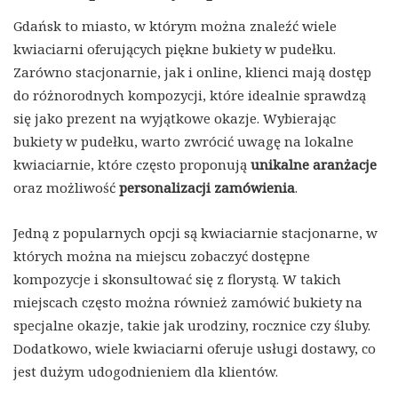
Gdańsk to miasto, w którym można znaleźć wiele
kwiaciarni oferujących piękne bukiety w pudełku.
Zarówno stacjonarnie, jak i online, klienci mają dostęp
do różnorodnych kompozycji, które idealnie sprawdzą
się jako prezent na wyjątkowe okazje. Wybierając
bukiety w pudełku, warto zwrócić uwagę na lokalne
kwiaciarnie, które często proponują
unikalne aranżacje
oraz możliwość
personalizacji zamówienia
.
Jedną z popularnych opcji są kwiaciarnie stacjonarne, w
których można na miejscu zobaczyć dostępne
kompozycje i skonsultować się z florystą. W takich
miejscach często można również zamówić bukiety na
specjalne okazje, takie jak urodziny, rocznice czy śluby.
Dodatkowo, wiele kwiaciarni oferuje usługi dostawy, co
jest dużym udogodnieniem dla klientów.