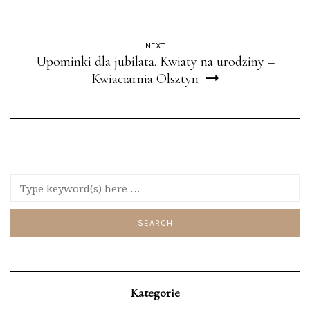
NEXT
Upominki dla jubilata. Kwiaty na urodziny –
Kwiaciarnia Olsztyn
Kategorie