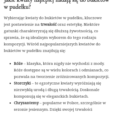
w pudełku?
Wybierając kwiaty do bukietów w pudełku, kluczowe
jest postawienie na
trwałość
oraz estetykę. Niektóre
gatunki charakteryzują się dłuższą żywotnością, co
sprawia, że są idealnym wyborem do tego rodzaju
kompozycji. Wśród najpopularniejszych kwiatów do
bukietów w pudełku znajdują się:
Róże
– klasyka, która nigdy nie wychodzi z mody.
Róże dostępne są w wielu kolorach i odmianach, co
pozwala na tworzenie zróżnicowanych kompozycji.
Storczyki
– te egzotyczne kwiaty wyróżniają się
niezwykłą urodą i długą trwałością. Doskonale
komponują się w eleganckich bukietach.
Chryzantemy
– popularne w Polsce, szczególnie w
sezonie jesiennym. Dzięki swojej trwałości