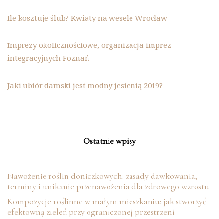
Ile kosztuje ślub? Kwiaty na wesele Wrocław
Imprezy okolicznościowe, organizacja imprez
integracyjnych Poznań
Jaki ubiór damski jest modny jesienią 2019?
Ostatnie wpisy
Nawożenie roślin doniczkowych: zasady dawkowania,
terminy i unikanie przenawożenia dla zdrowego wzrostu
Kompozycje roślinne w małym mieszkaniu: jak stworzyć
efektowną zieleń przy ograniczonej przestrzeni