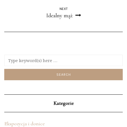
NEXT
Idealny mąż
Kategorie
Ekspozycja i donice