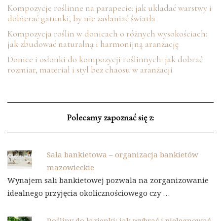
Kompozycje roślinne na parapecie: jak układać warstwy i
dobierać gatunki, by nie zasłaniać światła
Kompozycja roślin w donicach o różnych wysokościach:
jak zbudować naturalną i harmonijną aranżację
Donice i osłonki do kompozycji roślinnych: jak dobrać
rozmiar, materiał i styl bez chaosu w aranżacji
Polecamy zapoznać się z:
Sala bankietowa – organizacja bankietów
mazowieckie
Wynajem sali bankietowej pozwala na zorganizowanie
idealnego przyjęcia okolicznościowego czy …
Rośliny do łazienki: jak wybrać i pielęgnować