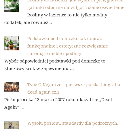
gatunki odporne na wilgoć i słabe oświetlenie
Rośliny w łazience to nie tylko modny
dodatek, ale również …
Podstawki pod doniczki: jak dobrać
funkcjonalne i estetyczne rozwiązanie
chroniące meble i podłogi
Wybór odpowiedniej podstawki pod doniczkę to
kluczowy krok w zapewnieniu …
Type O Negative – pierwsza polska biografia
dead again cz.1
Pieśń proroka 13 marca 2007 roku ukazał się „Dead
Again” …
Wysoki poziom, standardy dla podróżnych.