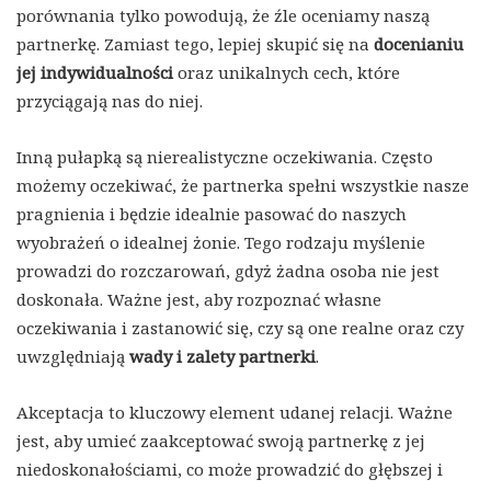
porównania tylko powodują, że źle oceniamy naszą
partnerkę. Zamiast tego, lepiej skupić się na
docenianiu
jej indywidualności
oraz unikalnych cech, które
przyciągają nas do niej.
Inną pułapką są nierealistyczne oczekiwania. Często
możemy oczekiwać, że partnerka spełni wszystkie nasze
pragnienia i będzie idealnie pasować do naszych
wyobrażeń o idealnej żonie. Tego rodzaju myślenie
prowadzi do rozczarowań, gdyż żadna osoba nie jest
doskonała. Ważne jest, aby rozpoznać własne
oczekiwania i zastanowić się, czy są one realne oraz czy
uwzględniają
wady i zalety partnerki
.
Akceptacja to kluczowy element udanej relacji. Ważne
jest, aby umieć zaakceptować swoją partnerkę z jej
niedoskonałościami, co może prowadzić do głębszej i