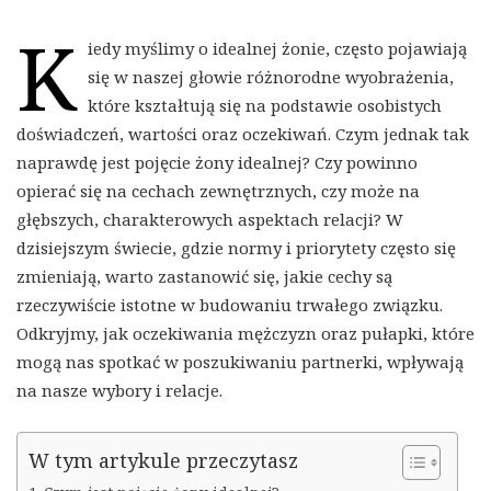
K
iedy myślimy o idealnej żonie, często pojawiają
się w naszej głowie różnorodne wyobrażenia,
które kształtują się na podstawie osobistych
doświadczeń, wartości oraz oczekiwań. Czym jednak tak
naprawdę jest pojęcie żony idealnej? Czy powinno
opierać się na cechach zewnętrznych, czy może na
głębszych, charakterowych aspektach relacji? W
dzisiejszym świecie, gdzie normy i priorytety często się
zmieniają, warto zastanowić się, jakie cechy są
rzeczywiście istotne w budowaniu trwałego związku.
Odkryjmy, jak oczekiwania mężczyzn oraz pułapki, które
mogą nas spotkać w poszukiwaniu partnerki, wpływają
na nasze wybory i relacje.
W tym artykule przeczytasz