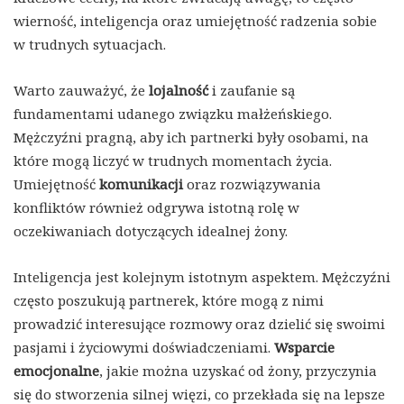
wierność, inteligencja oraz umiejętność radzenia sobie
w trudnych sytuacjach.
Warto zauważyć, że
lojalność
i zaufanie są
fundamentami udanego związku małżeńskiego.
Mężczyźni pragną, aby ich partnerki były osobami, na
które mogą liczyć w trudnych momentach życia.
Umiejętność
komunikacji
oraz rozwiązywania
konfliktów również odgrywa istotną rolę w
oczekiwaniach dotyczących idealnej żony.
Inteligencja jest kolejnym istotnym aspektem. Mężczyźni
często poszukują partnerek, które mogą z nimi
prowadzić interesujące rozmowy oraz dzielić się swoimi
pasjami i życiowymi doświadczeniami.
Wsparcie
emocjonalne
, jakie można uzyskać od żony, przyczynia
się do stworzenia silnej więzi, co przekłada się na lepsze