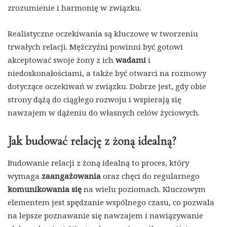
zrozumienie i harmonię w związku.
Realistyczne oczekiwania są kluczowe w tworzeniu
trwałych relacji. Mężczyźni powinni być gotowi
akceptować swoje żony z ich
wadami
i
niedoskonałościami, a także być otwarci na rozmowy
dotyczące oczekiwań w związku. Dobrze jest, gdy obie
strony dążą do ciągłego rozwoju i wspierają się
nawzajem w dążeniu do własnych celów życiowych.
Jak budować relację z żoną idealną?
Budowanie relacji z żoną idealną to proces, który
wymaga
zaangażowania
oraz chęci do regularnego
komunikowania się
na wielu poziomach. Kluczowym
elementem jest spędzanie wspólnego czasu, co pozwala
na lepsze poznawanie się nawzajem i nawiązywanie