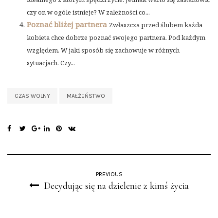
czy on w ogóle istnieje? W zależności co...
Poznać bliżej partnera
Zwłaszcza przed ślubem każda
kobieta chce dobrze poznać swojego partnera. Pod każdym
względem. W jaki sposób się zachowuje w różnych
sytuacjach. Czy...
CZAS WOLNY
MAŁŻEŃSTWO
PREVIOUS
Decydując się na dzielenie z kimś życia