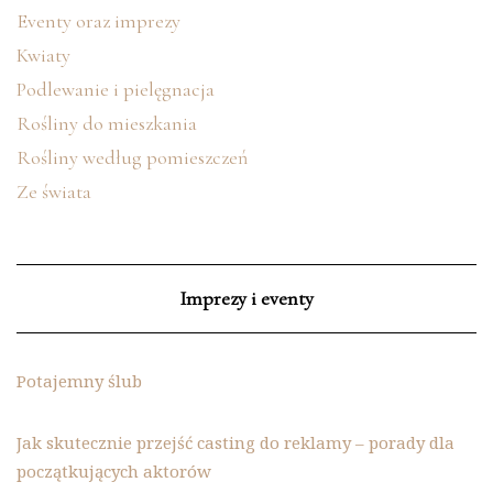
Eventy oraz imprezy
Kwiaty
Podlewanie i pielęgnacja
Rośliny do mieszkania
Rośliny według pomieszczeń
Ze świata
Imprezy i eventy
Potajemny ślub
Jak skutecznie przejść casting do reklamy – porady dla
początkujących aktorów