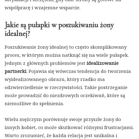
współpracę i wzajemne wsparcie.
Jakie są pułapki w poszukiwaniu żony
idealnej?
Poszukiwanie żony idealnej to często skomplikowany
proces, w którym można natknąć się na wiele pułapek.
Jednym z głównych problemów jest
idealizowanie
partnerki
. Pojawia się wówczas tendencja do tworzenia
wyidealizowanego obrazu, który rzadko ma
odzwierciedlenie w rzeczywistości. Takie postrzeganie
może prowadzić do niezdrowych oczekiwań, które są
niemożliwe do spełnienia.
Wielu mężczyzn porównuje swoje przyszłe żony do
innych kobiet, co może skutkować różnymi frustracjami.
Warto zrozumieć, że każda relacja jest unikalna i