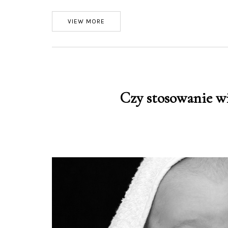
VIEW MORE
Czy stosowanie w