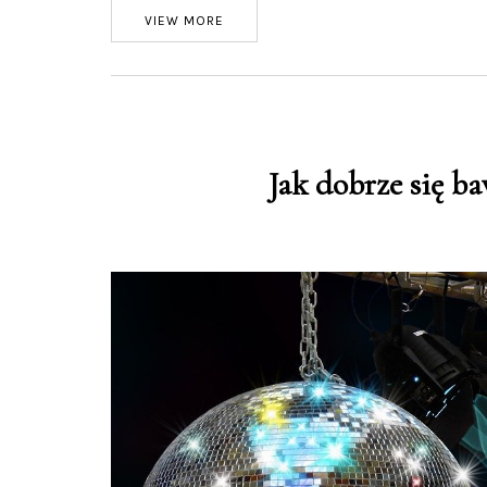
VIEW MORE
Jak dobrze się b