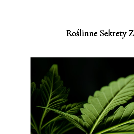
Roślinne Sekrety 