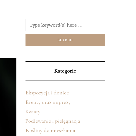
Kategorie
Ekspozycja i donice
Eventy oraz imprezy
Kwiaty
Podlewanie i pielęgnacja
Rośliny do mieszkania