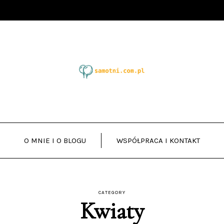
O MNIE I O BLOGU
WSPÓŁPRACA I KONTAKT
CATEGORY
Kwiaty