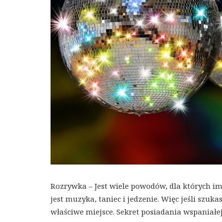
Rozrywka – Jest wiele powodów, dla których im
jest muzyka, taniec i jedzenie. Więc jeśli szuk
właściwe miejsce. Sekret posiadania wspaniałe