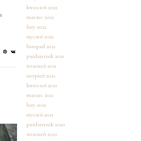
kwiecień 2022
h
marzec 2022
luty 2022
styczeń 2022
listopad 2021
październik 2021
wrzesień 2021
sierpień 2021
kwiecień 2021
marzec 2021
luty 2021
styczeń 2021
październik 2020
wrzesień 2020