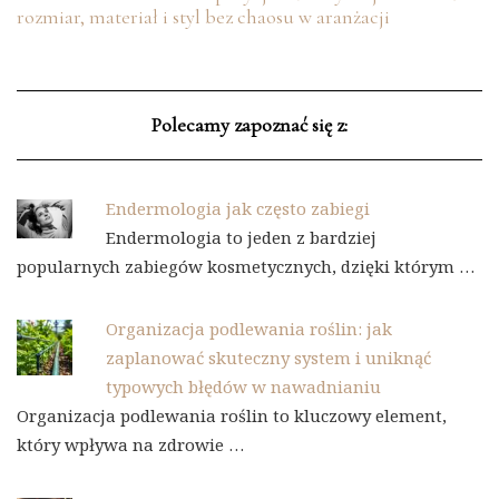
rozmiar, materiał i styl bez chaosu w aranżacji
Polecamy zapoznać się z:
Endermologia jak często zabiegi
Endermologia to jeden z bardziej
popularnych zabiegów kosmetycznych, dzięki którym …
Organizacja podlewania roślin: jak
zaplanować skuteczny system i uniknąć
typowych błędów w nawadnianiu
Organizacja podlewania roślin to kluczowy element,
który wpływa na zdrowie …