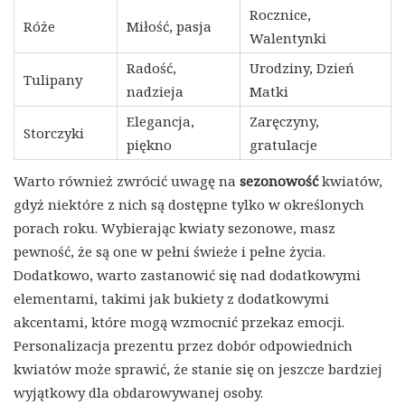
Rocznice,
Róże
Miłość, pasja
Walentynki
Radość,
Urodziny, Dzień
Tulipany
nadzieja
Matki
Elegancja,
Zaręczyny,
Storczyki
piękno
gratulacje
Warto również zwrócić uwagę na
sezonowość
kwiatów,
gdyż niektóre z nich są dostępne tylko w określonych
porach roku. Wybierając kwiaty sezonowe, masz
pewność, że są one w pełni świeże i pełne życia.
Dodatkowo, warto zastanowić się nad dodatkowymi
elementami, takimi jak bukiety z dodatkowymi
akcentami, które mogą wzmocnić przekaz emocji.
Personalizacja prezentu przez dobór odpowiednich
kwiatów może sprawić, że stanie się on jeszcze bardziej
wyjątkowy dla obdarowywanej osoby.