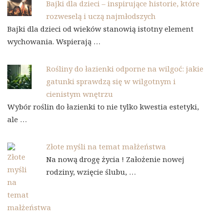
Bajki dla dzieci – inspirujące historie, które
rozweselą i uczą najmłodszych
Bajki dla dzieci od wieków stanowią istotny element
wychowania. Wspierają …
Rośliny do łazienki odporne na wilgoć: jakie
gatunki sprawdzą się w wilgotnym i
cienistym wnętrzu
Wybór roślin do łazienki to nie tylko kwestia estetyki,
ale …
Złote myśli na temat małżeństwa
Na nową drogę życia ! Założenie nowej
rodziny, wzięcie ślubu, …