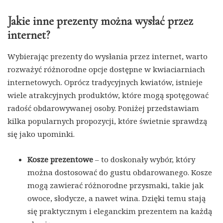
Jakie inne prezenty można wysłać przez
internet?
Wybierając prezenty do wysłania przez internet, warto
rozważyć różnorodne opcje dostępne w kwiaciarniach
internetowych. Oprócz tradycyjnych kwiatów, istnieje
wiele atrakcyjnych produktów, które mogą spotęgować
radość obdarowywanej osoby. Poniżej przedstawiam
kilka popularnych propozycji, które świetnie sprawdzą
się jako upominki.
Kosze prezentowe
– to doskonały wybór, który
można dostosować do gustu obdarowanego. Kosze
mogą zawierać różnorodne przysmaki, takie jak
owoce, słodycze, a nawet wina. Dzięki temu stają
się praktycznym i eleganckim prezentem na każdą