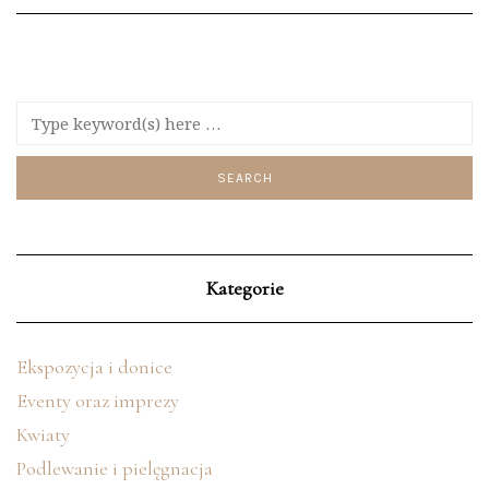
Kategorie
Ekspozycja i donice
Eventy oraz imprezy
Kwiaty
Podlewanie i pielęgnacja