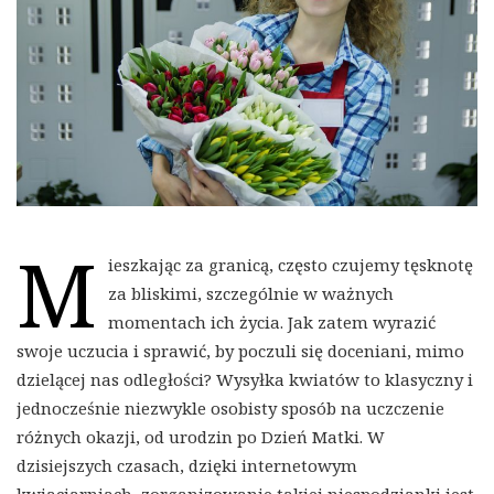
M
ieszkając za granicą, często czujemy tęsknotę
za bliskimi, szczególnie w ważnych
momentach ich życia. Jak zatem wyrazić
swoje uczucia i sprawić, by poczuli się doceniani, mimo
dzielącej nas odległości? Wysyłka kwiatów to klasyczny i
jednocześnie niezwykle osobisty sposób na uczczenie
różnych okazji, od urodzin po Dzień Matki. W
dzisiejszych czasach, dzięki internetowym