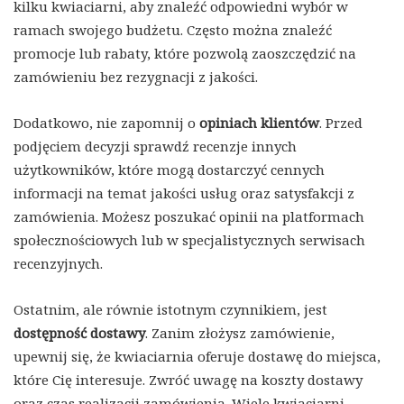
kilku kwiaciarni, aby znaleźć odpowiedni wybór w
ramach swojego budżetu. Często można znaleźć
promocje lub rabaty, które pozwolą zaoszczędzić na
zamówieniu bez rezygnacji z jakości.
Dodatkowo, nie zapomnij o
opiniach klientów
. Przed
podjęciem decyzji sprawdź recenzje innych
użytkowników, które mogą dostarczyć cennych
informacji na temat jakości usług oraz satysfakcji z
zamówienia. Możesz poszukać opinii na platformach
społecznościowych lub w specjalistycznych serwisach
recenzyjnych.
Ostatnim, ale równie istotnym czynnikiem, jest
dostępność dostawy
. Zanim złożysz zamówienie,
upewnij się, że kwiaciarnia oferuje dostawę do miejsca,
które Cię interesuje. Zwróć uwagę na koszty dostawy
oraz czas realizacji zamówienia. Wiele kwiaciarni