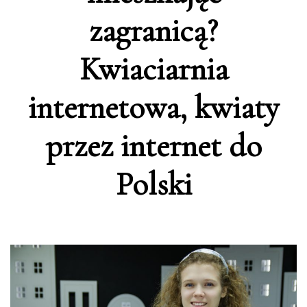
zagranicą?
Kwiaciarnia
internetowa, kwiaty
przez internet do
Polski