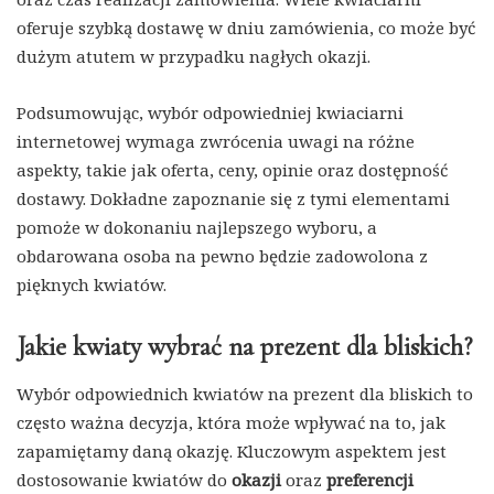
oferuje szybką dostawę w dniu zamówienia, co może być
dużym atutem w przypadku nagłych okazji.
Podsumowując, wybór odpowiedniej kwiaciarni
internetowej wymaga zwrócenia uwagi na różne
aspekty, takie jak oferta, ceny, opinie oraz dostępność
dostawy. Dokładne zapoznanie się z tymi elementami
pomoże w dokonaniu najlepszego wyboru, a
obdarowana osoba na pewno będzie zadowolona z
pięknych kwiatów.
Jakie kwiaty wybrać na prezent dla bliskich?
Wybór odpowiednich kwiatów na prezent dla bliskich to
często ważna decyzja, która może wpływać na to, jak
zapamiętamy daną okazję. Kluczowym aspektem jest
dostosowanie kwiatów do
okazji
oraz
preferencji