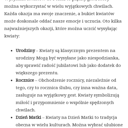
można wykorzystać w wielu wyjątkowych chwilach.
Każda okazja ma swoje znaczenie, a bukiet kwiatów
może doskonale oddać nasze emocje i uczucia. Oto kilka
najważniejszych okazji, które można uczcić wysyłając
kwiaty:
Urodziny
– Kwiaty są klasycznym prezentem na
urodziny. Mogą być wysyłane jako niespodzianka,
aby sprawić radość jubilatowi lub jako dodatek do
większego prezentu.
Rocznice
– Obchodzenie rocznicy, niezależnie od
tego, czy to rocznica ślubu, czy inna ważna data,
zasługuje na wyjątkowy gest. Kwiaty symbolizują
miłość i przypomnienie o wspólnie spędzonych
chwilach.
Dzień Matki
– Kwiaty na Dzień Matki to tradycja
obecna w wielu kulturach. Można wybrać ulubione