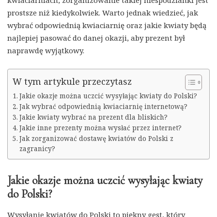
kwiaciarniach, zorganizowanie takiej niespodzianki jest
prostsze niż kiedykolwiek. Warto jednak wiedzieć, jak
wybrać odpowiednią kwiaciarnię oraz jakie kwiaty będą
najlepiej pasować do danej okazji, aby prezent był
naprawdę wyjątkowy.
W tym artykule przeczytasz
Jakie okazje można uczcić wysyłając kwiaty do Polski?
Jak wybrać odpowiednią kwiaciarnię internetową?
Jakie kwiaty wybrać na prezent dla bliskich?
Jakie inne prezenty można wysłać przez internet?
Jak zorganizować dostawę kwiatów do Polski z
zagranicy?
Jakie okazje można uczcić wysyłając kwiaty
do Polski?
Wysyłanie kwiatów do Polski to piękny gest, który