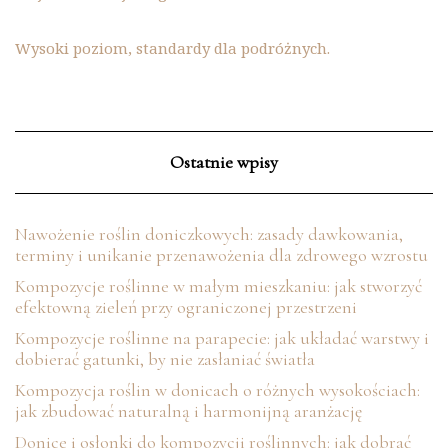
Wysoki poziom, standardy dla podróżnych.
Ostatnie wpisy
Nawożenie roślin doniczkowych: zasady dawkowania,
terminy i unikanie przenawożenia dla zdrowego wzrostu
Kompozycje roślinne w małym mieszkaniu: jak stworzyć
efektowną zieleń przy ograniczonej przestrzeni
Kompozycje roślinne na parapecie: jak układać warstwy i
dobierać gatunki, by nie zasłaniać światła
Kompozycja roślin w donicach o różnych wysokościach:
jak zbudować naturalną i harmonijną aranżację
Donice i osłonki do kompozycji roślinnych: jak dobrać