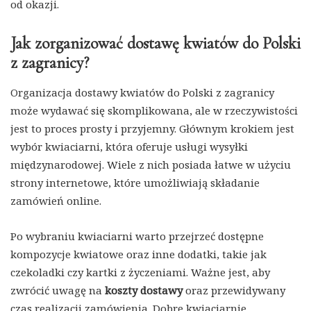
od okazji.
Jak zorganizować dostawę kwiatów do Polski
z zagranicy?
Organizacja dostawy kwiatów do Polski z zagranicy
może wydawać się skomplikowana, ale w rzeczywistości
jest to proces prosty i przyjemny. Głównym krokiem jest
wybór kwiaciarni, która oferuje usługi wysyłki
międzynarodowej. Wiele z nich posiada łatwe w użyciu
strony internetowe, które umożliwiają składanie
zamówień online.
Po wybraniu kwiaciarni warto przejrzeć dostępne
kompozycje kwiatowe oraz inne dodatki, takie jak
czekoladki czy kartki z życzeniami. Ważne jest, aby
zwrócić uwagę na
koszty dostawy
oraz przewidywany
czas realizacji zamówienia. Dobre kwiaciarnie