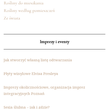
Rośliny do mieszkania
Rośliny według pomieszczeń
Ze świata
Imprezy i eventy
Jak stworzyć własną listę odtwarzania
Płyty winylowe Elvisa Presleya
Imprezy okolicznościowe, organizacja imprez
integracyjnych Poznań
Sesja ślubna – jak i gdzie?