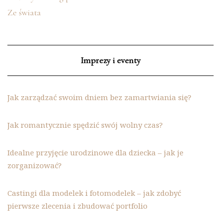
Ze świata
Imprezy i eventy
Jak zarządzać swoim dniem bez zamartwiania się?
Jak romantycznie spędzić swój wolny czas?
Idealne przyjęcie urodzinowe dla dziecka – jak je
zorganizować?
Castingi dla modelek i fotomodelek – jak zdobyć
pierwsze zlecenia i zbudować portfolio