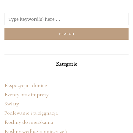
Kategorie
Ekspozycja i donice
Eventy oraz imprezy
Kwiaty
Podlewanie i pielęgnacja
Rośliny do mieszkania
Rośliny według pomieszczeń