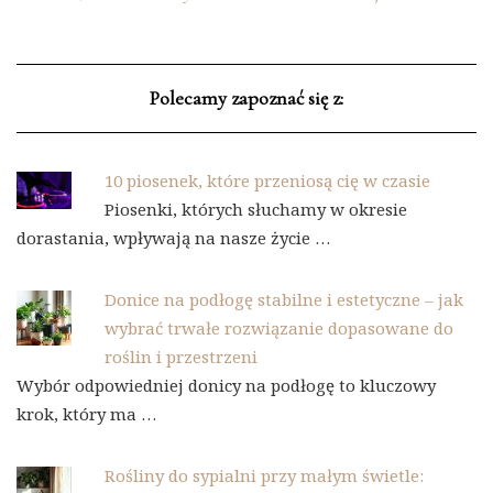
Polecamy zapoznać się z:
10 piosenek, które przeniosą cię w czasie
Piosenki, których słuchamy w okresie
dorastania, wpływają na nasze życie …
Donice na podłogę stabilne i estetyczne – jak
wybrać trwałe rozwiązanie dopasowane do
roślin i przestrzeni
Wybór odpowiedniej donicy na podłogę to kluczowy
krok, który ma …
Rośliny do sypialni przy małym świetle: