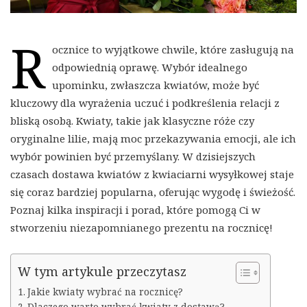
R
ocznice to wyjątkowe chwile, które zasługują na
odpowiednią oprawę. Wybór idealnego
upominku, zwłaszcza kwiatów, może być
kluczowy dla wyrażenia uczuć i podkreślenia relacji z
bliską osobą. Kwiaty, takie jak klasyczne róże czy
oryginalne lilie, mają moc przekazywania emocji, ale ich
wybór powinien być przemyślany. W dzisiejszych
czasach dostawa kwiatów z kwiaciarni wysyłkowej staje
się coraz bardziej popularna, oferując wygodę i świeżość.
Poznaj kilka inspiracji i porad, które pomogą Ci w
stworzeniu niezapomnianego prezentu na rocznicę!
W tym artykule przeczytasz
Jakie kwiaty wybrać na rocznicę?