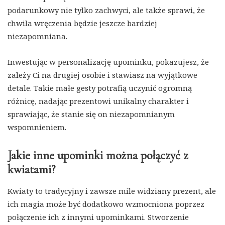
podarunkowy nie tylko zachwyci, ale także sprawi, że
chwila wręczenia będzie jeszcze bardziej
niezapomniana.
Inwestując w personalizację upominku, pokazujesz, że
zależy Ci na drugiej osobie i stawiasz na wyjątkowe
detale. Takie małe gesty potrafią uczynić ogromną
różnicę, nadając prezentowi unikalny charakter i
sprawiając, że stanie się on niezapomnianym
wspomnieniem.
Jakie inne upominki można połączyć z
kwiatami?
Kwiaty to tradycyjny i zawsze mile widziany prezent, ale
ich magia może być dodatkowo wzmocniona poprzez
połączenie ich z innymi upominkami. Stworzenie