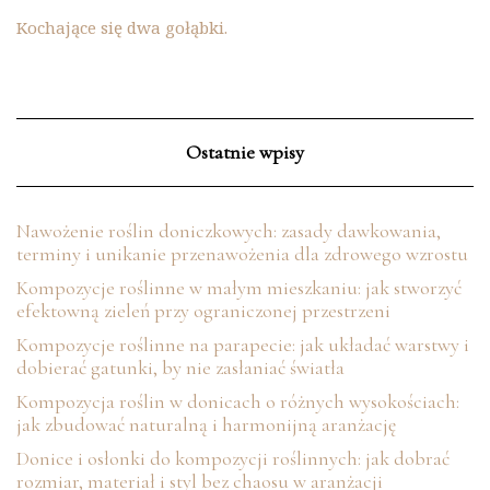
Kochające się dwa gołąbki.
Ostatnie wpisy
Nawożenie roślin doniczkowych: zasady dawkowania,
terminy i unikanie przenawożenia dla zdrowego wzrostu
Kompozycje roślinne w małym mieszkaniu: jak stworzyć
efektowną zieleń przy ograniczonej przestrzeni
Kompozycje roślinne na parapecie: jak układać warstwy i
dobierać gatunki, by nie zasłaniać światła
Kompozycja roślin w donicach o różnych wysokościach:
jak zbudować naturalną i harmonijną aranżację
Donice i osłonki do kompozycji roślinnych: jak dobrać
rozmiar, materiał i styl bez chaosu w aranżacji