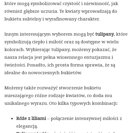
które mogą symbolizować czystość i niewinność, jak
również głębsze uczucia. Te kwiaty wprowadzają do
bukietu subtelny i wyrafinowany charakter.
Innym interesującym wyborem mogą być
tulipany
, które
symbolizują ciepło i miłość oraz są dostępne w wielu
kolorach. Wybierając tulipany, możemy pokazać, że
nasza relacja jest pełna wiosennego entuzjazmu i
świeżości. Ponadto, ich prosta forma sprawia, że są
idealne do nowoczesnych bukietów.
Możemy także rozważyć stworzenie bukietu
mieszającego różne rodzaje kwiatów, co doda mu
unikalnego wyrazu. Oto kilka typowych kombinacji:
Róże z liliami
– połączenie intensywnej miłości z
elegancją.