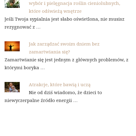
wybór i pielęgnacja roślin cieniolubnych,
które odświeżą wnętrze
Jeśli Twoja sypialnia jest słabo oświetlona, nie musisz
rezygnować z …
Jak zarządzać swoim dniem bez
zamartwiania się?
Zamartwianie się jest jednym z głównych problemów, z
którymi boryka …
Atrakcje, które bawią i uczą
Nie od dziś wiadomo, że dzieci to
niewyczerpalne źródło energii …