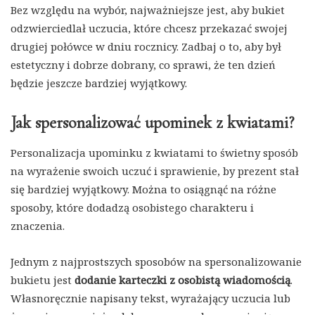
Bez względu na wybór, najważniejsze jest, aby bukiet
odzwierciedlał uczucia, które chcesz przekazać swojej
drugiej połówce w dniu rocznicy. Zadbaj o to, aby był
estetyczny i dobrze dobrany, co sprawi, że ten dzień
będzie jeszcze bardziej wyjątkowy.
Jak spersonalizować upominek z kwiatami?
Personalizacja upominku z kwiatami to świetny sposób
na wyrażenie swoich uczuć i sprawienie, by prezent stał
się bardziej wyjątkowy. Można to osiągnąć na różne
sposoby, które dodadzą osobistego charakteru i
znaczenia.
Jednym z najprostszych sposobów na spersonalizowanie
bukietu jest
dodanie karteczki z osobistą wiadomością
.
Własnoręcznie napisany tekst, wyrażający uczucia lub