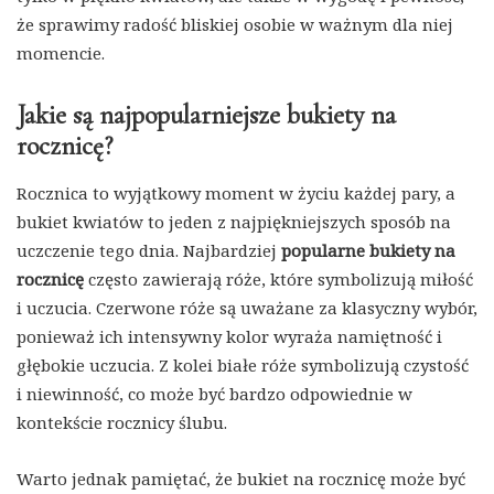
że sprawimy radość bliskiej osobie w ważnym dla niej
momencie.
Jakie są najpopularniejsze bukiety na
rocznicę?
Rocznica to wyjątkowy moment w życiu każdej pary, a
bukiet kwiatów to jeden z najpiękniejszych sposób na
uczczenie tego dnia. Najbardziej
popularne bukiety na
rocznicę
często zawierają róże, które symbolizują miłość
i uczucia. Czerwone róże są uważane za klasyczny wybór,
ponieważ ich intensywny kolor wyraża namiętność i
głębokie uczucia. Z kolei białe róże symbolizują czystość
i niewinność, co może być bardzo odpowiednie w
kontekście rocznicy ślubu.
Warto jednak pamiętać, że bukiet na rocznicę może być