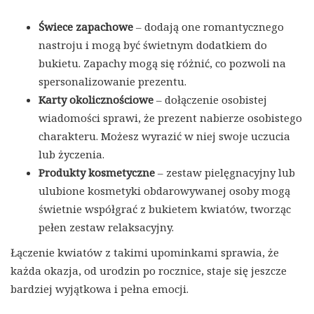
Świece zapachowe
– dodają one romantycznego
nastroju i mogą być świetnym dodatkiem do
bukietu. Zapachy mogą się różnić, co pozwoli na
spersonalizowanie prezentu.
Karty okolicznościowe
– dołączenie osobistej
wiadomości sprawi, że prezent nabierze osobistego
charakteru. Możesz wyrazić w niej swoje uczucia
lub życzenia.
Produkty kosmetyczne
– zestaw pielęgnacyjny lub
ulubione kosmetyki obdarowywanej osoby mogą
świetnie współgrać z bukietem kwiatów, tworząc
pełen zestaw relaksacyjny.
Łączenie kwiatów z takimi upominkami sprawia, że
każda okazja, od urodzin po rocznice, staje się jeszcze
bardziej wyjątkowa i pełna emocji.