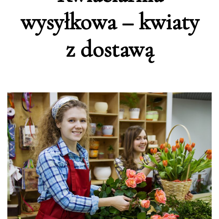
wysyłkowa – kwiaty
z dostawą