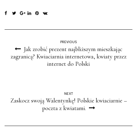
PREVIOUS
Jak zrobić prezent najbliższym mieszkając
zagranicą? Kwiaciarnia internetowa, kwiaty przez
internet do Polski
NEXT
Zaskocz swoją Walentynkę! Polskie kwiaciarnie –
poczta z kwiatami.