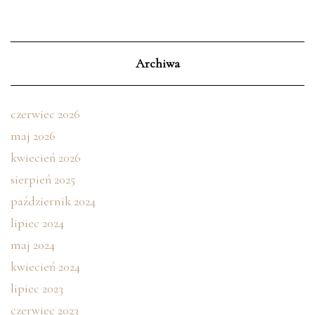
Archiwa
czerwiec 2026
maj 2026
kwiecień 2026
sierpień 2025
październik 2024
lipiec 2024
maj 2024
kwiecień 2024
lipiec 2023
czerwiec 2023