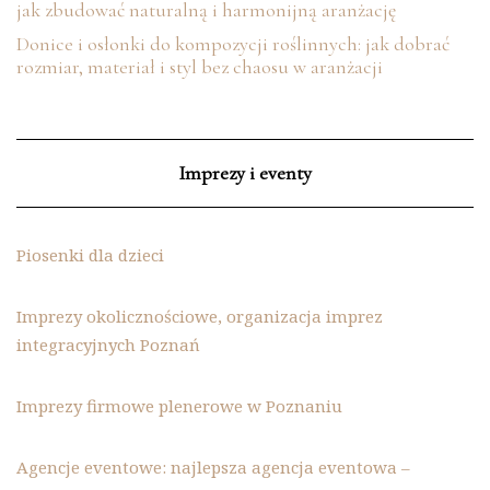
jak zbudować naturalną i harmonijną aranżację
Donice i osłonki do kompozycji roślinnych: jak dobrać
rozmiar, materiał i styl bez chaosu w aranżacji
Imprezy i eventy
Piosenki dla dzieci
Imprezy okolicznościowe, organizacja imprez
integracyjnych Poznań
Imprezy firmowe plenerowe w Poznaniu
Agencje eventowe: najlepsza agencja eventowa –