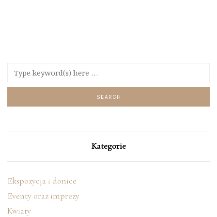
Kategorie
Ekspozycja i donice
Eventy oraz imprezy
Kwiaty