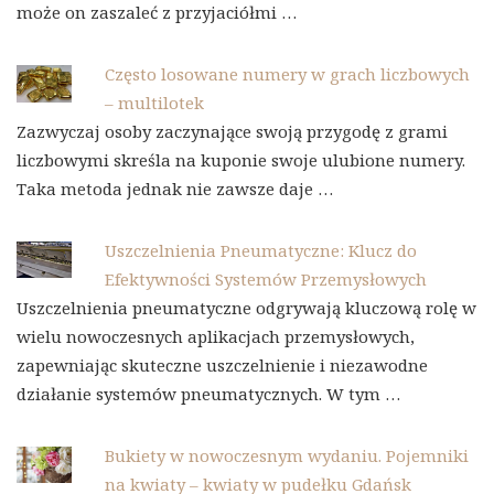
może on zaszaleć z przyjaciółmi …
Często losowane numery w grach liczbowych
– multilotek
Zazwyczaj osoby zaczynające swoją przygodę z grami
liczbowymi skreśla na kuponie swoje ulubione numery.
Taka metoda jednak nie zawsze daje …
Uszczelnienia Pneumatyczne: Klucz do
Efektywności Systemów Przemysłowych
Uszczelnienia pneumatyczne odgrywają kluczową rolę w
wielu nowoczesnych aplikacjach przemysłowych,
zapewniając skuteczne uszczelnienie i niezawodne
działanie systemów pneumatycznych. W tym …
Bukiety w nowoczesnym wydaniu. Pojemniki
na kwiaty – kwiaty w pudełku Gdańsk