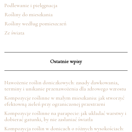
Podlewanie i pielęgnacja
Rośliny do mieszkania
Rośliny według pomieszczeń
Ze świata
Ostatnie wpisy
Nawożenie roślin doniczkowych: zasady dawkowania,
terminy i unikanie przenawożenia dla zdrowego wzrostu
Kompozycje roślinne w małym mieszkaniu: jak stworzyć
efektowną zieleń przy ograniczonej przestrzeni
Kompozycje roślinne na parapecie: jak układać warstwy i
dobierać gatunki, by nie zasłaniać światła
Kompozycja roślin w donicach o różnych wysokościach: