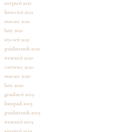
sierpień 2021
kwiecień 2021
marzec 2021
luty 2021
styczeń 2021
październik 2020
wrzesień 2020
czerwiec 2020
marzec 2020
luty 2020
grudzień 2019
listopad 2019
październik 2019
wrzesień 2019
sierpień 2019