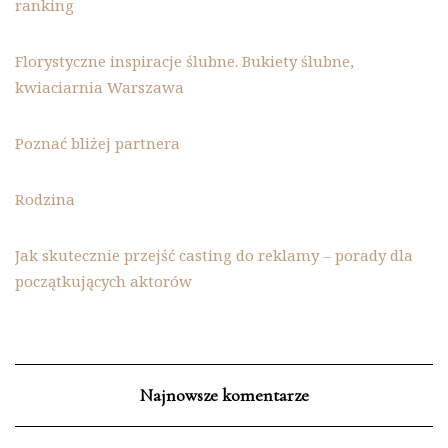
ranking
Florystyczne inspiracje ślubne. Bukiety ślubne,
kwiaciarnia Warszawa
Poznać bliżej partnera
Rodzina
Jak skutecznie przejść casting do reklamy – porady dla
początkujących aktorów
Najnowsze komentarze