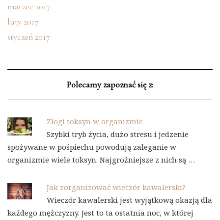
marzec 2017
luty 2017
styczeń 2017
Polecamy zapoznać się z:
Złogi toksyn w organizmie
Szybki tryb życia, dużo stresu i jedzenie
spożywane w pośpiechu powodują zaleganie w
organizmie wiele toksyn. Najgroźniejsze z nich są …
Jak zorganizować wieczór kawalerski?
Wieczór kawalerski jest wyjątkową okazją dla
każdego mężczyzny. Jest to ta ostatnia noc, w której