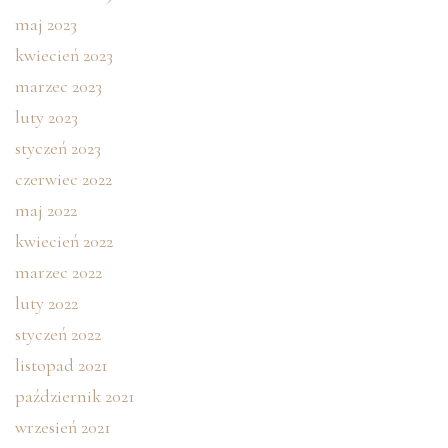
maj 2023
kwiecień 2023
marzec 2023
luty 2023
styczeń 2023
czerwiec 2022
maj 2022
kwiecień 2022
marzec 2022
luty 2022
styczeń 2022
listopad 2021
październik 2021
wrzesień 2021