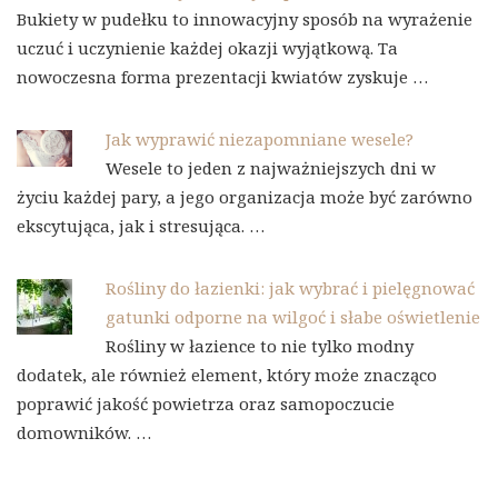
Bukiety w pudełku to innowacyjny sposób na wyrażenie
uczuć i uczynienie każdej okazji wyjątkową. Ta
nowoczesna forma prezentacji kwiatów zyskuje …
Jak wyprawić niezapomniane wesele?
Wesele to jeden z najważniejszych dni w
życiu każdej pary, a jego organizacja może być zarówno
ekscytująca, jak i stresująca. …
Rośliny do łazienki: jak wybrać i pielęgnować
gatunki odporne na wilgoć i słabe oświetlenie
Rośliny w łazience to nie tylko modny
dodatek, ale również element, który może znacząco
poprawić jakość powietrza oraz samopoczucie
domowników. …