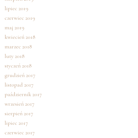
lipiec 2019
czerwiec 2019
maj 2019
kwiecień 2018
marzec 2018
luty 2018
styczeń 2018
grudzień 2017
listopad 2017
październik 2017
wrzesień 2017
sierpień 2017
lipiec 2017
czerwiec 2017