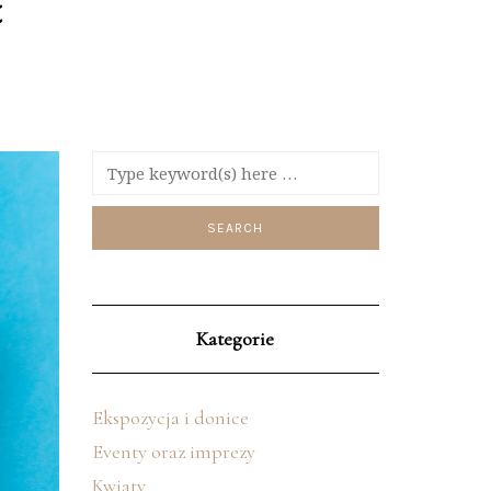
Kategorie
Ekspozycja i donice
Eventy oraz imprezy
Kwiaty