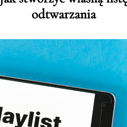
odtwarzania