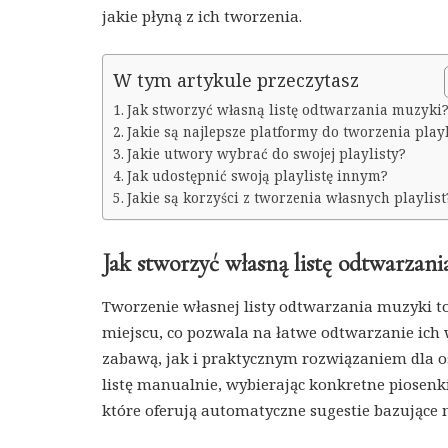
jakie płyną z ich tworzenia.
W tym artykule przeczytasz
Jak stworzyć własną listę odtwarzania muzyki
Jakie są najlepsze platformy do tworzenia playl
Jakie utwory wybrać do swojej playlisty?
Jak udostępnić swoją playlistę innym?
Jakie są korzyści z tworzenia własnych playlist
Jak stworzyć własną listę odtwarzan
Tworzenie własnej listy odtwarzania muzyki 
miejscu, co pozwala na łatwe odtwarzanie ich
zabawą, jak i praktycznym rozwiązaniem dla o
listę manualnie, wybierając konkretne piosenk
które oferują automatyczne sugestie bazujące 