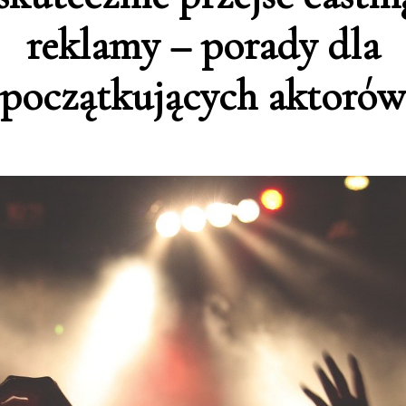
reklamy – porady dla
początkujących aktorów