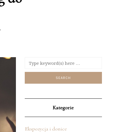
Kategorie
Ekspozycja i donice