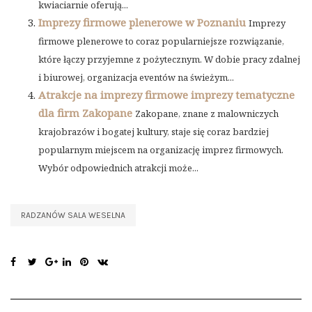
kwiaciarnie oferują...
Imprezy firmowe plenerowe w Poznaniu
Imprezy
firmowe plenerowe to coraz popularniejsze rozwiązanie,
które łączy przyjemne z pożytecznym. W dobie pracy zdalnej
i biurowej, organizacja eventów na świeżym...
Atrakcje na imprezy firmowe imprezy tematyczne
dla firm Zakopane
Zakopane, znane z malowniczych
krajobrazów i bogatej kultury, staje się coraz bardziej
popularnym miejscem na organizację imprez firmowych.
Wybór odpowiednich atrakcji może...
RADZANÓW SALA WESELNA