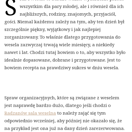
Ś
wszystkim dla pary młodej, ale i również dla ich
najbliższych, rodziny, znajomych, przyjaciół,
gości. Niemal każdemu zależy na tym, aby ten dzień był
szczególnie piękny, wyjątkowy i jak najlepiej
zorganizowany. To właśnie dlatego przygotowania do
wesela zazwyczaj trwają wiele miesięcy, a niekiedy
nawet i lat. Chodzi tutaj bowiem o to, aby wszystko było
idealnie dopasowane, dobrane i przygotowane. Jest to
bowiem recepta na prawdziwy sukces w dniu wesela.
Spraw organizacyjnych, które są związane z weselem
jest naprawdę bardzo dużo, dlatego jeśli chodzi o
Radzanów sala weselna
to należy zająć się tym
odpowiednio wcześniej, aby później nie okazało się, że
na przykład jest ona już na dany dzień zarezerwowana.