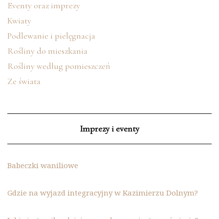
Eventy oraz imprezy
Kwiaty
Podlewanie i pielęgnacja
Rośliny do mieszkania
Rośliny według pomieszczeń
Ze świata
Imprezy i eventy
Babeczki waniliowe
Gdzie na wyjazd integracyjny w Kazimierzu Dolnym?