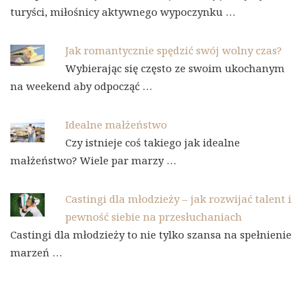
turyści, miłośnicy aktywnego wypoczynku …
Jak romantycznie spędzić swój wolny czas?
Wybierając się często ze swoim ukochanym
na weekend aby odpocząć …
Idealne małżeństwo
Czy istnieje coś takiego jak idealne
małżeństwo? Wiele par marzy …
Castingi dla młodzieży – jak rozwijać talent i
pewność siebie na przesłuchaniach
Castingi dla młodzieży to nie tylko szansa na spełnienie
marzeń …