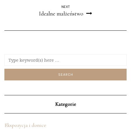
NEXT
Idealne małżeństwo
Kategorie
Ekspozycja i donice