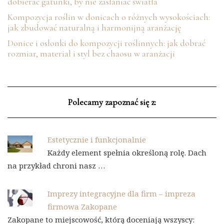
dobierać gatunki, by nie zasłaniać światła
Kompozycja roślin w donicach o różnych wysokościach:
jak zbudować naturalną i harmonijną aranżację
Donice i osłonki do kompozycji roślinnych: jak dobrać
rozmiar, materiał i styl bez chaosu w aranżacji
Polecamy zapoznać się z:
Estetycznie i funkcjonalnie
Każdy element spełnia określoną rolę. Dach
na przykład chroni nasz …
Imprezy integracyjne dla firm – impreza
firmowa Zakopane
Zakopane to miejscowość, którą doceniają wszyscy: