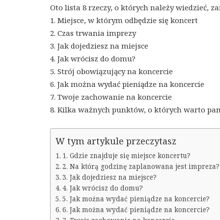
Oto lista 8 rzeczy, o których należy wiedzieć, z
1. Miejsce, w którym odbędzie się koncert
2. Czas trwania imprezy
3. Jak dojedziesz na miejsce
4. Jak wrócisz do domu?
5. Strój obowiązujący na koncercie
6. Jak można wydać pieniądze na koncercie
7. Twoje zachowanie na koncercie
8. Kilka ważnych punktów, o których warto pa
W tym artykule przeczytasz
1. Gdzie znajduje się miejsce koncertu?
2. Na którą godzinę zaplanowana jest impreza?
3. Jak dojedziesz na miejsce?
4. Jak wrócisz do domu?
5. Jak można wydać pieniądze na koncercie?
6. Jak można wydać pieniądze na koncercie?