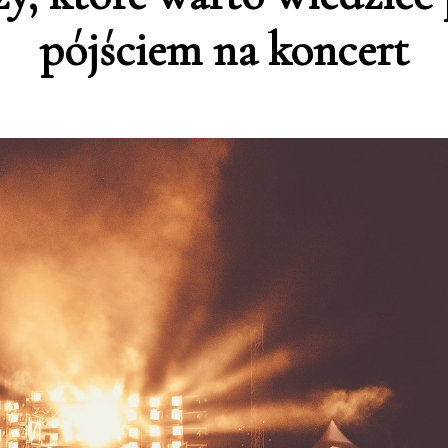
pójściem na koncert