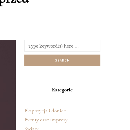
Kategorie
Ekspozycja i donice
Eventy oraz imprezy
Kwiaty