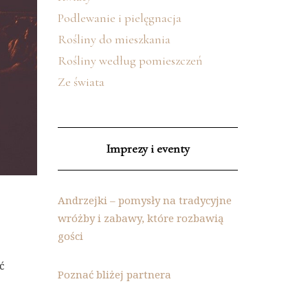
Podlewanie i pielęgnacja
Rośliny do mieszkania
Rośliny według pomieszczeń
Ze świata
Imprezy i eventy
Andrzejki – pomysły na tradycyjne
wróżby i zabawy, które rozbawią
gości
ć
Poznać bliżej partnera