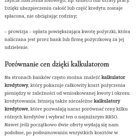
Dzięki ubezpieczeniu całość lub część kredytu zostaje
spłacona, nie obciążając rodziny;
– prowizja – opłata powiększająca kwotę pożyczki, która
naliczana jest przez bank lub firmę pożyczkową za jej
udzielenie.
Porównanie cen dzięki kalkulatorom
Na stronach banków często można znaleźć
kalkulator
kredytowy
, który pokazuje całkowity koszt pożyczenia
pieniędzy w zależności od wnioskowanej kwoty i okresu
kredytowania. Istnieją także niezależne
kalkulatory
kredytowe
, które pozwalają naraz porównać ceny kilku
różnych kredytów i wybrać ten o najniższym RRSO.
Nawet jeśli początkowo dwie oferty wydają się nam
podobne, po podsumowaniu wszystkich kosztów w