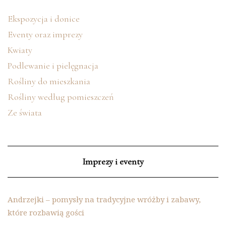
Ekspozycja i donice
Eventy oraz imprezy
Kwiaty
Podlewanie i pielęgnacja
Rośliny do mieszkania
Rośliny według pomieszczeń
Ze świata
Imprezy i eventy
Andrzejki – pomysły na tradycyjne wróżby i zabawy,
które rozbawią gości