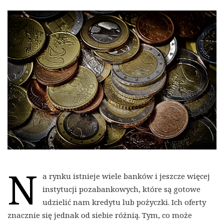
N
a rynku istnieje wiele banków i jeszcze więcej
instytucji pozabankowych, które są gotowe
udzielić nam kredytu lub pożyczki. Ich oferty
znacznie się jednak od siebie różnią. Tym, co może