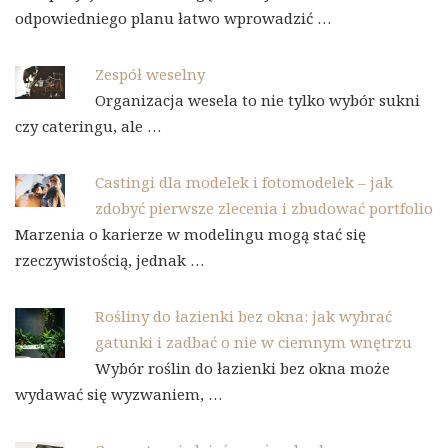
odpowiedniego planu łatwo wprowadzić …
Zespół weselny
Organizacja wesela to nie tylko wybór sukni
czy cateringu, ale …
Castingi dla modelek i fotomodelek – jak
zdobyć pierwsze zlecenia i zbudować portfolio
Marzenia o karierze w modelingu mogą stać się
rzeczywistością, jednak …
Rośliny do łazienki bez okna: jak wybrać
gatunki i zadbać o nie w ciemnym wnętrzu
Wybór roślin do łazienki bez okna może
wydawać się wyzwaniem, …