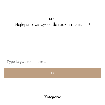
NEXT
Najlepsi towarzysze dla rodzin i dzieci
Kategorie