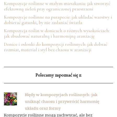
Kompozycje roślinne w małym mieszkaniu: jak stworzyć
efektowną zieleń przy ograniczonej przestrzeni
Kompozycje roślinne na parapecie: jak układać warstwy i
dobierać gatunki, by nie zasłaniać światła
Kompozycja roślin w donicach o różnych wysokościach:
jak zbudować naturalną i harmonijną aranżację
Donice i osłonki do kompozycji roślinnych: jak dobrać
rozmiar, materiał i styl bez chaosu w aranżacji
Polecamy zapoznać się z:
Błędy w kompozycjach roślinnych: jak
uniknąć chaosu i przywrócić harmonię
układu oraz formy
Kompozycje roślinne mogą zachwycać, ale bez