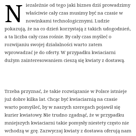
N
iezależnie od tego jaki biznes dziś prowadzimy
właściwie cały czas musimy być na czasie w
nowinkami technologicznymi. Ludzie
pokazują, że na co dzień korzystają z takich udogodnień,
a ta liczba cały czas rośnie. By cały czas myśleć o
rozwijaniu swojej działalności warto zatem
wprowadzać je do oferty. W przypadku kwiaciarni
dużym zainteresowaniem cieszą się kwiaty z dostawą.
Trzeba przyznać, że takie rozwiązanie w Polsce istnieje
już dobre kilka lat. Chcąc być kwiaciarnią na czasie
warto pomyśleć, by w naszych szeregach pojawił się
kurier kwiatowy. Nie trudno zgadnąć, że w przypadku
mniejszych kwiaciarni takie pomysły niestety często nie
wchodzą w grę. Zazwyczaj kwiaty z dostawa oferują nam