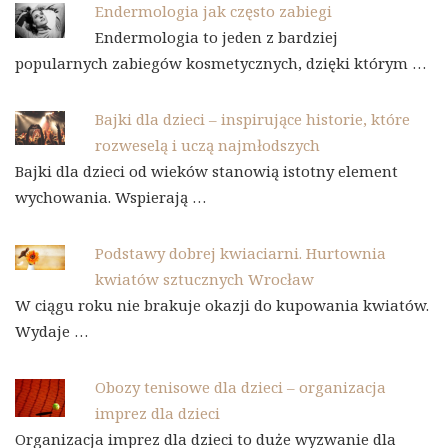
Endermologia jak często zabiegi
Endermologia to jeden z bardziej
popularnych zabiegów kosmetycznych, dzięki którym …
Bajki dla dzieci – inspirujące historie, które
rozweselą i uczą najmłodszych
Bajki dla dzieci od wieków stanowią istotny element
wychowania. Wspierają …
Podstawy dobrej kwiaciarni. Hurtownia
kwiatów sztucznych Wrocław
W ciągu roku nie brakuje okazji do kupowania kwiatów.
Wydaje …
Obozy tenisowe dla dzieci – organizacja
imprez dla dzieci
Organizacja imprez dla dzieci to duże wyzwanie dla