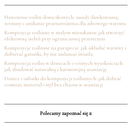
Nawożenie roślin doniczkowych: zasady dawkowania,
terminy i unikanie przenawożenia dla zdrowego wzrostu
Kompozycje roślinne w małym mieszkaniu: jak stworzyć
efektowną zieleń przy ograniczonej przestrzeni
Kompozycje roślinne na parapecie: jak układać warstwy i
dobierać gatunki, by nie zasłaniać światła
Kompozycja roślin w donicach o różnych wysokościach:
jak zbudować naturalną i harmonijną aranżację
Donice i osłonki do kompozycji roślinnych: jak dobrać
rozmiar, materiał i styl bez chaosu w aranżacji
Polecamy zapoznać się z: