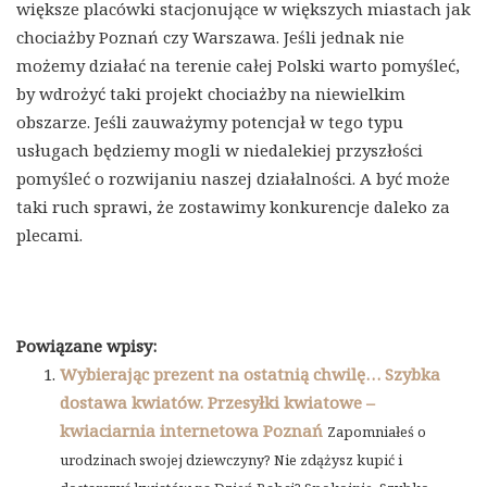
większe placówki stacjonujące w większych miastach jak
chociażby Poznań czy Warszawa. Jeśli jednak nie
możemy działać na terenie całej Polski warto pomyśleć,
by wdrożyć taki projekt chociażby na niewielkim
obszarze. Jeśli zauważymy potencjał w tego typu
usługach będziemy mogli w niedalekiej przyszłości
pomyśleć o rozwijaniu naszej działalności. A być może
taki ruch sprawi, że zostawimy konkurencje daleko za
plecami.
Powiązane wpisy:
Wybierając prezent na ostatnią chwilę… Szybka
dostawa kwiatów. Przesyłki kwiatowe –
kwiaciarnia internetowa Poznań
Zapomniałeś o
urodzinach swojej dziewczyny? Nie zdążysz kupić i