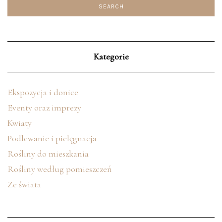
Kategorie
Ekspozycja i donice
Eventy oraz imprezy
Kwiaty
Podlewanie i pielęgnacja
Rośliny do mieszkania
Rośliny według pomieszczeń
Ze świata