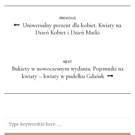
PREVIOUS
Uniwersalny prezent dla kobiet. Kwiaty na
Dzień Kobiet i Dzień Matki
NEXT
Bukiety w nowoczesnym wydaniu. Pojemniki na
kwiaty – kwiaty w pudełku Gdańsk