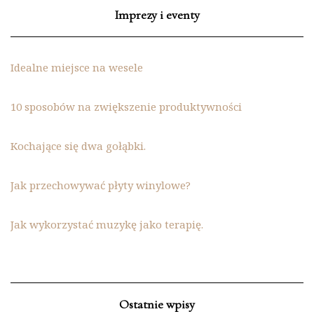
Imprezy i eventy
Idealne miejsce na wesele
10 sposobów na zwiększenie produktywności
Kochające się dwa gołąbki.
Jak przechowywać płyty winylowe?
Jak wykorzystać muzykę jako terapię.
Ostatnie wpisy