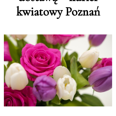
kwiatowy Poznań