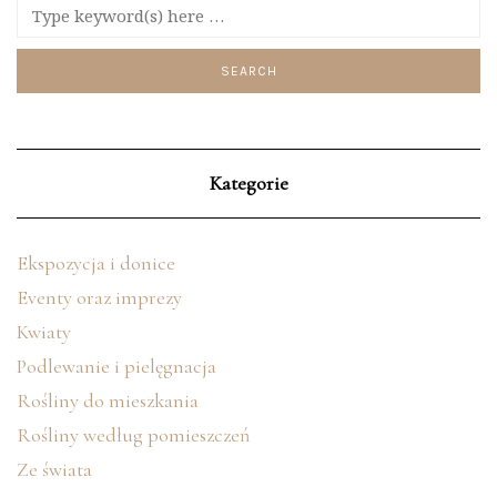
Kategorie
Ekspozycja i donice
Eventy oraz imprezy
Kwiaty
Podlewanie i pielęgnacja
Rośliny do mieszkania
Rośliny według pomieszczeń
Ze świata