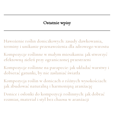
Ostatnie wpisy
Nawożenie roślin doniczkowych: zasady dawkowania,
terminy i unikanie przenawożenia dla zdrowego wzrostu
Kompozycje roślinne w małym mieszkaniu: jak stworzyć
efektowną zieleń przy ograniczonej przestrzeni
Kompozycje roślinne na parapecie: jak układać warstwy i
dobierać gatunki, by nie zasłaniać światła
Kompozycja roślin w donicach o różnych wysokościach:
jak zbudować naturalną i harmonijną aranżację
Donice i osłonki do kompozycji roślinnych: jak dobrać
rozmiar, materiał i styl bez chaosu w aranżacji