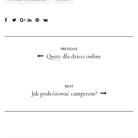
PREVIOUS
Quizy dla dzieci online
NEXT
Jak podróżować camperem?