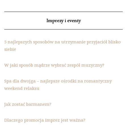
Imprezy i eventy
5 najlepszych sposobów na utrzymanie przyjaciół blisko
siebie
W jaki sposób mądrze wybrać zespół muzyczny?
Spa dla dwojga – najlepsze ośrodki na romantyczny
weekend relaksu
Jak zostać barmanem?
Dlaczego promocja imprez jest ważna?