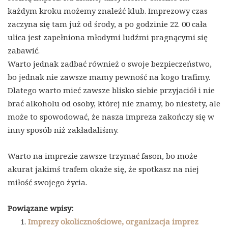
każdym kroku możemy znaleźć klub. Imprezowy czas
zaczyna się tam już od środy, a po godzinie 22. 00 cała
ulica jest zapełniona młodymi ludźmi pragnącymi się
zabawić.
Warto jednak zadbać również o swoje bezpieczeństwo,
bo jednak nie zawsze mamy pewność na kogo trafimy.
Dlatego warto mieć zawsze blisko siebie przyjaciół i nie
brać alkoholu od osoby, której nie znamy, bo niestety, ale
może to spowodować, że nasza impreza zakończy się w
inny sposób niż zakładaliśmy.
Warto na imprezie zawsze trzymać fason, bo może
akurat jakimś trafem okaże się, że spotkasz na niej
miłość swojego życia.
Powiązane wpisy:
Imprezy okolicznościowe, organizacja imprez