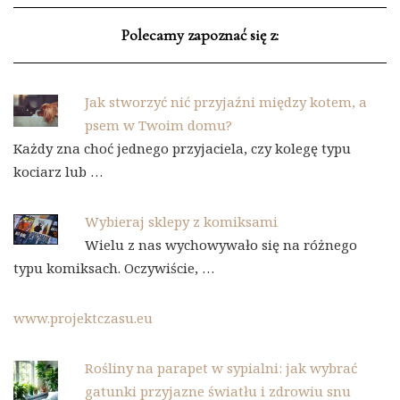
Polecamy zapoznać się z:
Jak stworzyć nić przyjaźni między kotem, a
psem w Twoim domu?
Każdy zna choć jednego przyjaciela, czy kolegę typu
kociarz lub …
Wybieraj sklepy z komiksami
Wielu z nas wychowywało się na różnego
typu komiksach. Oczywiście, …
www.projektczasu.eu
Rośliny na parapet w sypialni: jak wybrać
gatunki przyjazne światłu i zdrowiu snu