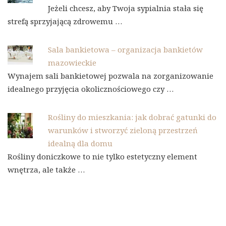
Jeżeli chcesz, aby Twoja sypialnia stała się
strefą sprzyjającą zdrowemu …
Sala bankietowa – organizacja bankietów
mazowieckie
Wynajem sali bankietowej pozwala na zorganizowanie
idealnego przyjęcia okolicznościowego czy …
Rośliny do mieszkania: jak dobrać gatunki do
warunków i stworzyć zieloną przestrzeń
idealną dla domu
Rośliny doniczkowe to nie tylko estetyczny element
wnętrza, ale także …