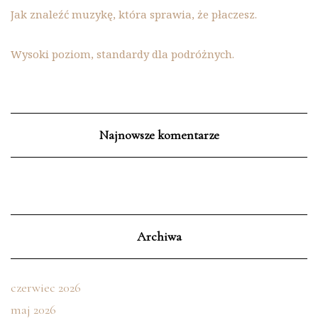
Jak znaleźć muzykę, która sprawia, że płaczesz.
Wysoki poziom, standardy dla podróżnych.
Najnowsze komentarze
Archiwa
czerwiec 2026
maj 2026