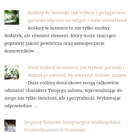
Rośliny do łazienki: jak wybrać i pielęgnować
gatunki odporne na wilgoć i słabe oświetlenie
Rośliny w łazience to nie tylko modny
dodatek, ale również element, który może znacząco
poprawić jakość powietrza oraz samopoczucie
domowników. …
Duże rośliny do salonu: jak wybrać gatunki i
dobrze je ustawić, by stworzyć zielone zacisze
Duże rośliny doniczkowe mogą całkowicie
odmienić charakter Twojego salonu, wprowadzając do
niego nie tylko świeżość, ale i przytulność. Wybierając
odpowiednie …
Imprezy firmowe integracyjne wielkopolskie.
Eventy firmowe w Poznaniu