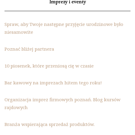
Imprezy i eventy
Spraw, aby Twoje następne przyjęcie urodzinowe było
niesamowite
Poznać bliżej partnera
10 piosenek, które przeniosą cię w czasie
Bar kawowy na imprezach hitem tego roku!
Organizacja imprez firmowych poznań. Blog kursów
rajdowych
Branża wspierająca sprzedaż produktów.