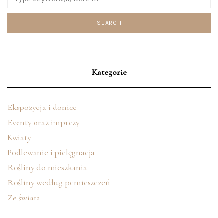
Kategorie
Ekspozycja i donice
Eventy oraz imprezy
Kwiaty
Podlewanie i pielęgnacja
Rośliny do mieszkania
Rośliny według pomieszczeń
Ze świata