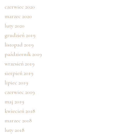
czerwiec 2020
marzec 2020
luty 2020
grudzień 2019
listopad 2019
październik 2019
wrzesień 2019
sierpień 2019
lipiec 2019
czerwiec 2019
maj 2019
kwiecień 2018
marzec 2018
luty 2018