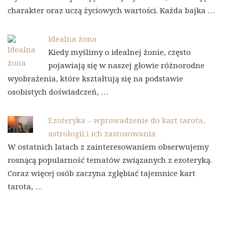
charakter oraz uczą życiowych wartości. Każda bajka …
Idealna żona
Kiedy myślimy o idealnej żonie, często
pojawiają się w naszej głowie różnorodne
wyobrażenia, które kształtują się na podstawie
osobistych doświadczeń, …
Ezoteryka – wprowadzenie do kart tarota,
astrologii i ich zastosowania
W ostatnich latach z zainteresowaniem obserwujemy
rosnącą popularność tematów związanych z ezoteryką.
Coraz więcej osób zaczyna zgłębiać tajemnice kart
tarota, …