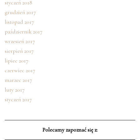
styczeń 2018
grudzień 2017
listopad 2017
październik 2017
wrzesień 2017
sierpień 2017
lipiec 2017
czerwiec 2017
marzec 2017
luty 2017
styczeń 2017
Polecamy zapoznać się z: