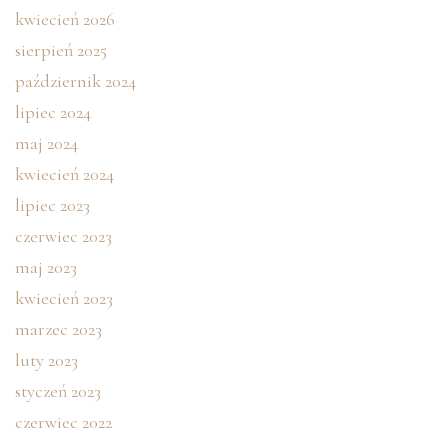
kwiecień 2026
sierpień 2025
październik 2024
lipiec 2024
maj 2024
kwiecień 2024
lipiec 2023
czerwiec 2023
maj 2023
kwiecień 2023
marzec 2023
luty 2023
styczeń 2023
czerwiec 2022