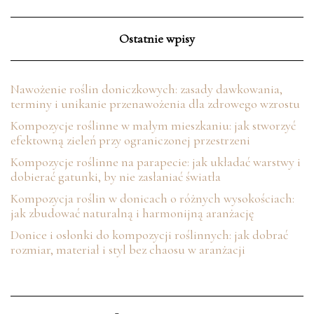
Ostatnie wpisy
Nawożenie roślin doniczkowych: zasady dawkowania,
terminy i unikanie przenawożenia dla zdrowego wzrostu
Kompozycje roślinne w małym mieszkaniu: jak stworzyć
efektowną zieleń przy ograniczonej przestrzeni
Kompozycje roślinne na parapecie: jak układać warstwy i
dobierać gatunki, by nie zasłaniać światła
Kompozycja roślin w donicach o różnych wysokościach:
jak zbudować naturalną i harmonijną aranżację
Donice i osłonki do kompozycji roślinnych: jak dobrać
rozmiar, materiał i styl bez chaosu w aranżacji