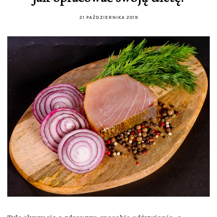
21 PAŹDZIERNIKA 2019