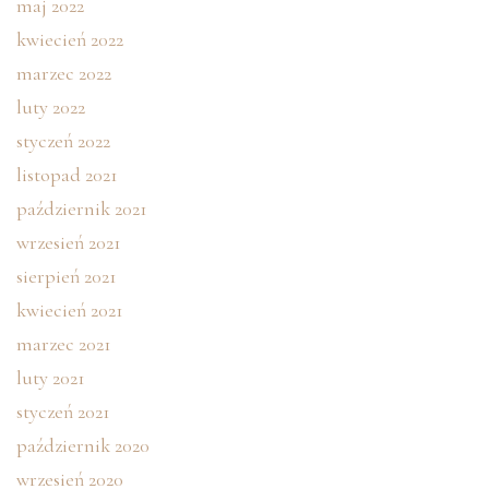
maj 2022
kwiecień 2022
marzec 2022
luty 2022
styczeń 2022
listopad 2021
październik 2021
wrzesień 2021
sierpień 2021
kwiecień 2021
marzec 2021
luty 2021
styczeń 2021
październik 2020
wrzesień 2020