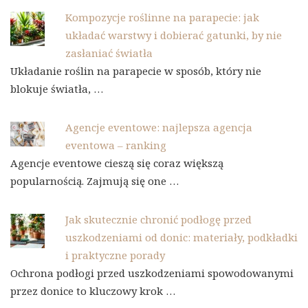
Kompozycje roślinne na parapecie: jak
układać warstwy i dobierać gatunki, by nie
zasłaniać światła
Układanie roślin na parapecie w sposób, który nie
blokuje światła, …
Agencje eventowe: najlepsza agencja
eventowa – ranking
Agencje eventowe cieszą się coraz większą
popularnością. Zajmują się one …
Jak skutecznie chronić podłogę przed
uszkodzeniami od donic: materiały, podkładki
i praktyczne porady
Ochrona podłogi przed uszkodzeniami spowodowanymi
przez donice to kluczowy krok …