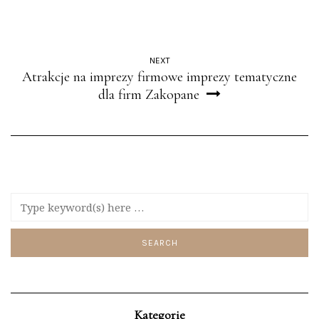
NEXT
Atrakcje na imprezy firmowe imprezy tematyczne
dla firm Zakopane
Kategorie