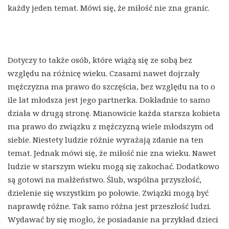
każdy jeden temat. Mówi się, że miłość nie zna granic.
Dotyczy to także osób, które wiążą się ze sobą bez
względu na różnicę wieku. Czasami nawet dojrzały
mężczyzna ma prawo do szczęścia, bez względu na to o
ile lat młodsza jest jego partnerka. Dokładnie to samo
działa w drugą stronę. Mianowicie każda starsza kobieta
ma prawo do związku z mężczyzną wiele młodszym od
siebie. Niestety ludzie różnie wyrażają zdanie na ten
temat. Jednak mówi się, że miłość nie zna wieku. Nawet
ludzie w starszym wieku mogą się zakochać. Dodatkowo
są gotowi na małżeństwo. Ślub, wspólna przyszłość,
dzielenie się wszystkim po połowie. Związki mogą być
naprawdę różne. Tak samo różna jest przeszłość ludzi.
Wydawać by się mogło, że posiadanie na przykład dzieci