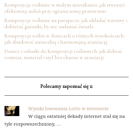
Kompozycje roślinne w małym mieszkaniu: jak stworzyć
efektowną zieleń przy ograniczonej przestrzeni
Kompozycje roślinne na parapecie: jak układać warstwy i
dobierać gatunki, by nie zasłaniać światła
Kompozycja roślin w donicach o różnych wysokościach:
jak zbudować naturalną i harmonijną aranżację
Donice i osłonki do kompozycji roślinnych: jak dobrać
rozmiar, materiał i styl bez chaosu w aranżacji
Polecamy zapoznać się z:
Wyniki losowania Lotto w internecie
W ciągu ostatniej dekady internet stał się na
tyle rozpowszechniony, …