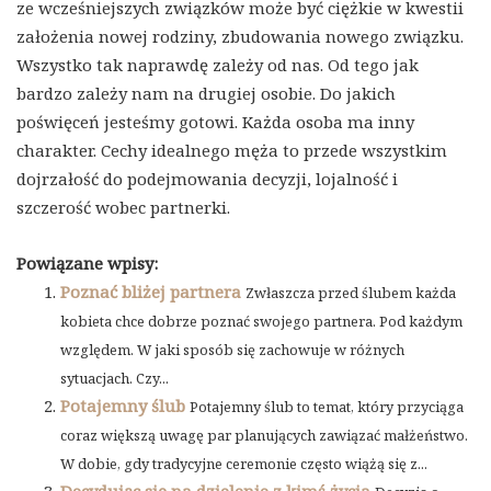
ze wcześniejszych związków może być ciężkie w kwestii
założenia nowej rodziny, zbudowania nowego związku.
Wszystko tak naprawdę zależy od nas. Od tego jak
bardzo zależy nam na drugiej osobie. Do jakich
poświęceń jesteśmy gotowi. Każda osoba ma inny
charakter. Cechy idealnego męża to przede wszystkim
dojrzałość do podejmowania decyzji, lojalność i
szczerość wobec partnerki.
Powiązane wpisy:
Poznać bliżej partnera
Zwłaszcza przed ślubem każda
kobieta chce dobrze poznać swojego partnera. Pod każdym
względem. W jaki sposób się zachowuje w różnych
sytuacjach. Czy...
Potajemny ślub
Potajemny ślub to temat, który przyciąga
coraz większą uwagę par planujących zawiązać małżeństwo.
W dobie, gdy tradycyjne ceremonie często wiążą się z...