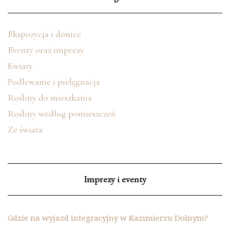
Ekspozycja i donice
Eventy oraz imprezy
Kwiaty
Podlewanie i pielęgnacja
Rośliny do mieszkania
Rośliny według pomieszczeń
Ze świata
Imprezy i eventy
Gdzie na wyjazd integracyjny w Kazimierzu Dolnym?