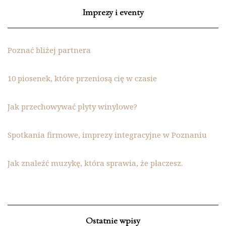
Imprezy i eventy
Poznać bliżej partnera
10 piosenek, które przeniosą cię w czasie
Jak przechowywać płyty winylowe?
Spotkania firmowe, imprezy integracyjne w Poznaniu
Jak znaleźć muzykę, która sprawia, że płaczesz.
Ostatnie wpisy