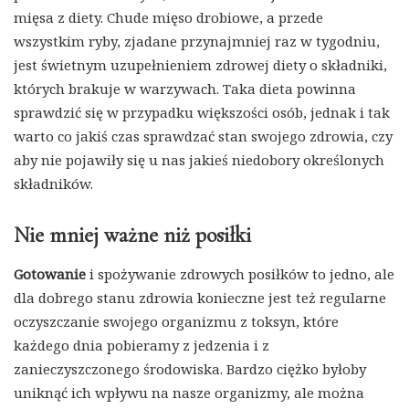
mięsa z diety. Chude mięso drobiowe, a przede
wszystkim ryby, zjadane przynajmniej raz w tygodniu,
jest świetnym uzupełnieniem zdrowej diety o składniki,
których brakuje w warzywach. Taka dieta powinna
sprawdzić się w przypadku większości osób, jednak i tak
warto co jakiś czas sprawdzać stan swojego zdrowia, czy
aby nie pojawiły się u nas jakieś niedobory określonych
składników.
Nie mniej ważne niż posiłki
Gotowanie
i spożywanie zdrowych posiłków to jedno, ale
dla dobrego stanu zdrowia konieczne jest też regularne
oczyszczanie swojego organizmu z toksyn, które
każdego dnia pobieramy z jedzenia i z
zanieczyszczonego środowiska. Bardzo ciężko byłoby
uniknąć ich wpływu na nasze organizmy, ale można