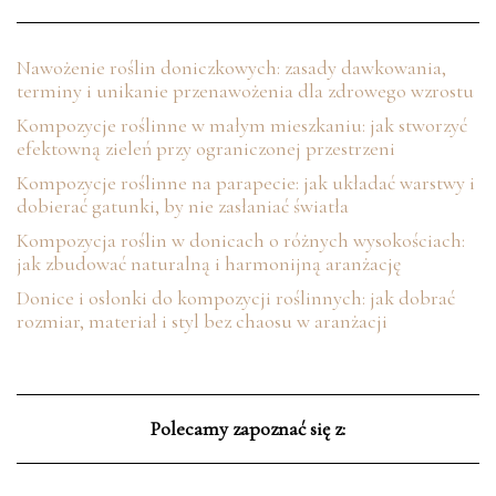
Nawożenie roślin doniczkowych: zasady dawkowania,
terminy i unikanie przenawożenia dla zdrowego wzrostu
Kompozycje roślinne w małym mieszkaniu: jak stworzyć
efektowną zieleń przy ograniczonej przestrzeni
Kompozycje roślinne na parapecie: jak układać warstwy i
dobierać gatunki, by nie zasłaniać światła
Kompozycja roślin w donicach o różnych wysokościach:
jak zbudować naturalną i harmonijną aranżację
Donice i osłonki do kompozycji roślinnych: jak dobrać
rozmiar, materiał i styl bez chaosu w aranżacji
Polecamy zapoznać się z: