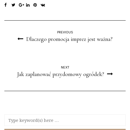
PREVIOUS
Dlaczego promocja imprez jest ważna?
NEXT
Jak zaplanować przydomowy ogródek?