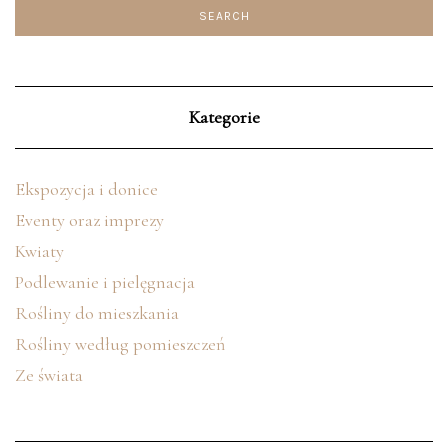
Kategorie
Ekspozycja i donice
Eventy oraz imprezy
Kwiaty
Podlewanie i pielęgnacja
Rośliny do mieszkania
Rośliny według pomieszczeń
Ze świata