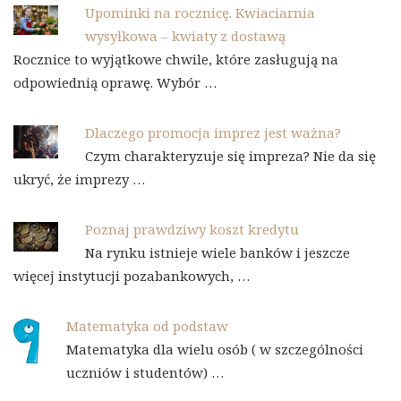
Upominki na rocznicę. Kwiaciarnia
wysyłkowa – kwiaty z dostawą
Rocznice to wyjątkowe chwile, które zasługują na
odpowiednią oprawę. Wybór …
Dlaczego promocja imprez jest ważna?
Czym charakteryzuje się impreza? Nie da się
ukryć, że imprezy …
Poznaj prawdziwy koszt kredytu
Na rynku istnieje wiele banków i jeszcze
więcej instytucji pozabankowych, …
Matematyka od podstaw
Matematyka dla wielu osób ( w szczególności
uczniów i studentów) …