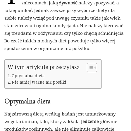
zaleceniach, jaką
żywność
należy spożywać, a
jakiej unikać. Jednak zawsze przy wyborze diety dla
siebie należy wziąć pod uwagę czynniki takie jak wiek,
stan zdrowia i ogólna kondycja da. Nie należy kierować
się trendami w odżywianiu czy tylko chęcią schudnięcia.
Bo cześć takich modnych diet powoduje tylko więcej
spustoszenia w organizmie niż pożytku.
W tym artykule przeczytasz
Optymalna dieta
Nie mniej ważne niż posiłki
Optymalna dieta
Najzdrowszą dietą według badań jest umiarkowany
wegetarianizm, taki, który zakłada
jedzenie
głównie
produktów roślinnych, ale nie eliminuje całkowicie