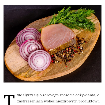
T
yle słyszy się o zdrowym sposobie odżywiania, o
zastrzeżeniach wobec niezdrowych produktów i