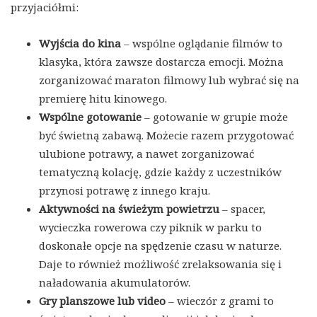
przyjaciółmi:
Wyjścia do kina
– wspólne oglądanie filmów to
klasyka, która zawsze dostarcza emocji. Można
zorganizować maraton filmowy lub wybrać się na
premierę hitu kinowego.
Wspólne gotowanie
– gotowanie w grupie może
być świetną zabawą. Możecie razem przygotować
ulubione potrawy, a nawet zorganizować
tematyczną kolację, gdzie każdy z uczestników
przynosi potrawę z innego kraju.
Aktywności na świeżym powietrzu
– spacer,
wycieczka rowerowa czy piknik w parku to
doskonałe opcje na spędzenie czasu w naturze.
Daje to również możliwość zrelaksowania się i
naładowania akumulatorów.
Gry planszowe lub video
– wieczór z grami to