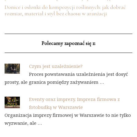
Donice i osłonki do kompozycji roślinnych: jak dobrać
rozmiar, materiał i styl bez chaosu w aranżacji
Polecamy zapoznać się z:
Czym jest uzależnienie?
Proces powstawania uzależnienia jest dosyć
prosty, ale granica pomiędzy zażywaniem …
Eventy oraz imprezy. Impreza firmowa z
fotobudką w Warszawie
Organizacja imprezy firmowej w Warszawie to nie tylko
wyzwanie, ale …