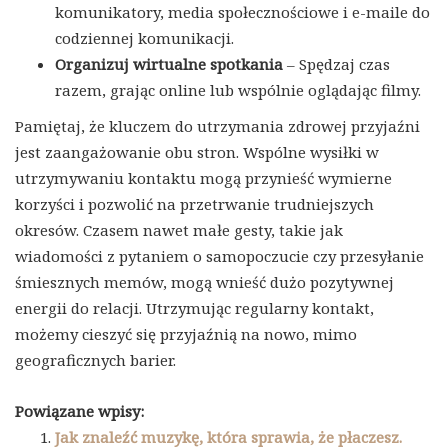
komunikatory, media społecznościowe i e-maile do
codziennej komunikacji.
Organizuj wirtualne spotkania
– Spędzaj czas
razem, grając online lub wspólnie oglądając filmy.
Pamiętaj, że kluczem do utrzymania zdrowej przyjaźni
jest zaangażowanie obu stron. Wspólne wysiłki w
utrzymywaniu kontaktu mogą przynieść wymierne
korzyści i pozwolić na przetrwanie trudniejszych
okresów. Czasem nawet małe gesty, takie jak
wiadomości z pytaniem o samopoczucie czy przesyłanie
śmiesznych memów, mogą wnieść dużo pozytywnej
energii do relacji. Utrzymując regularny kontakt,
możemy cieszyć się przyjaźnią na nowo, mimo
geograficznych barier.
Powiązane wpisy:
Jak znaleźć muzykę, która sprawia, że płaczesz.