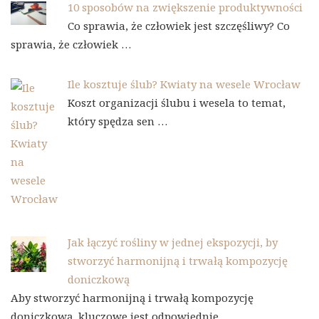
10 sposobów na zwiększenie produktywności
Co sprawia, że człowiek jest szczęśliwy? Co
sprawia, że człowiek …
Ile kosztuje ślub? Kwiaty na wesele Wrocław
Koszt organizacji ślubu i wesela to temat,
który spędza sen …
Jak łączyć rośliny w jednej ekspozycji, by
stworzyć harmonijną i trwałą kompozycję
doniczkową
Aby stworzyć harmonijną i trwałą kompozycję
doniczkową, kluczowe jest odpowiednie …