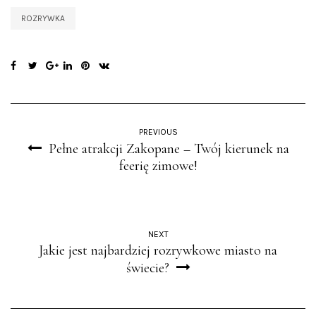
ROZRYWKA
PREVIOUS
Pełne atrakcji Zakopane – Twój kierunek na
feerię zimowe!
NEXT
Jakie jest najbardziej rozrywkowe miasto na
świecie?