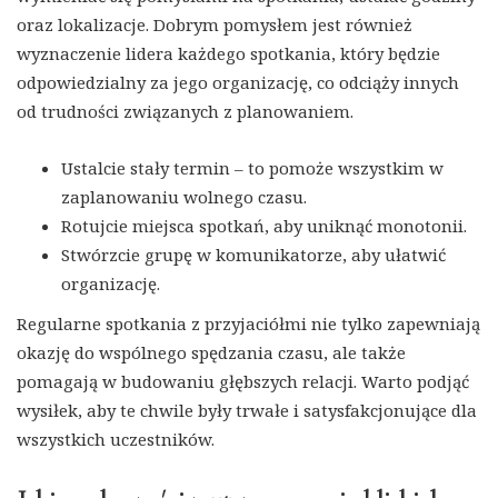
oraz lokalizacje. Dobrym pomysłem jest również
wyznaczenie lidera każdego spotkania, który będzie
odpowiedzialny za jego organizację, co odciąży innych
od trudności związanych z planowaniem.
Ustalcie stały termin – to pomoże wszystkim w
zaplanowaniu wolnego czasu.
Rotujcie miejsca spotkań, aby uniknąć monotonii.
Stwórzcie grupę w komunikatorze, aby ułatwić
organizację.
Regularne spotkania z przyjaciółmi nie tylko zapewniają
okazję do wspólnego spędzania czasu, ale także
pomagają w budowaniu głębszych relacji. Warto podjąć
wysiłek, aby te chwile były trwałe i satysfakcjonujące dla
wszystkich uczestników.