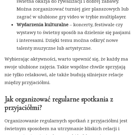
świetna okazja do rywalizacji i dobrej zabawy.
Można zorganizować turniej gier planszowych lub
zagrać w ulubione gry video w trybie multiplayer.
Wydarzenia kulturalne
– koncerty, festiwale czy
wystawy to świetny sposób na dzielenie się pasjami
i interesami. Dzięki temu można odkryć nowe
talenty muzyczne lub artystyczne.
Wybierając aktywności, warto upewnić się, że każdy ma
swoje ulubione zajęcia. Takie wspólne chwile sprzyjają
nie tylko relaksowi, ale także budują silniejsze relacje
między przyjaciółmi.
Jak organizować regularne spotkania z
przyjaciółmi?
Organizowanie regularnych spotkań z przyjaciółmi jest
świetnym sposobem na utrzymanie bliskich relacji i