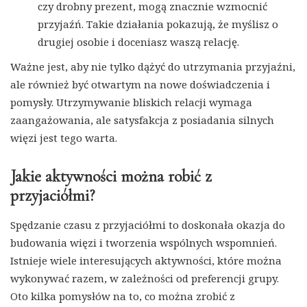
czy drobny prezent, mogą znacznie wzmocnić
przyjaźń. Takie działania pokazują, że myślisz o
drugiej osobie i doceniasz waszą relację.
Ważne jest, aby nie tylko dążyć do utrzymania przyjaźni,
ale również być otwartym na nowe doświadczenia i
pomysły. Utrzymywanie bliskich relacji wymaga
zaangażowania, ale satysfakcja z posiadania silnych
więzi jest tego warta.
Jakie aktywności można robić z
przyjaciółmi?
Spędzanie czasu z przyjaciółmi to doskonała okazja do
budowania więzi i tworzenia wspólnych wspomnień.
Istnieje wiele interesujących aktywności, które można
wykonywać razem, w zależności od preferencji grupy.
Oto kilka pomysłów na to, co można zrobić z