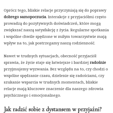
Oprócz tego, bliskie relacje przyczyniają się do poprawy
dobrego samopoczucia
. Interakcje z przyjaciółmi często
prowadzą do pozytywnych doświadczeń, które mogą
zwiększać naszą satysfakcję z życia. Regularne spotkania
i wspólne chwile spędzone w miłym towarzystwie mają
wpływ na to, jak postrzegamy naszą codzienność.
Nawet w trudnych sytuacjach, obecność przyjaciół
sprawia, że życie staje się łatwiejsze i bardziej
radośnie
przyjmujemy wyzwania. Bez względu na to, czy chodzi o
wspólne spędzanie czasu, dzielenie się radościami, czy
szukanie wsparcia w trudnych momentach, bliskie
relacje mają kluczowe znaczenie dla naszego zdrowia
psychicznego i emocjonalnego.
Jak radzić sobie z dystansem w przyjaźni?