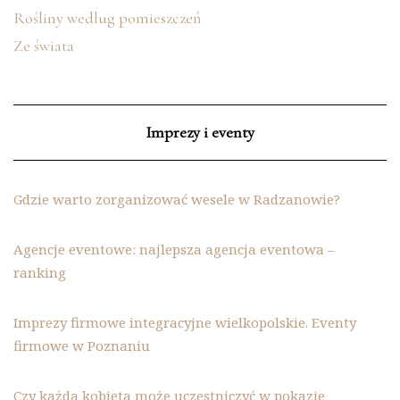
Rośliny według pomieszczeń
Ze świata
Imprezy i eventy
Gdzie warto zorganizować wesele w Radzanowie?
Agencje eventowe: najlepsza agencja eventowa –
ranking
Imprezy firmowe integracyjne wielkopolskie. Eventy
firmowe w Poznaniu
Czy każda kobieta może uczestniczyć w pokazie