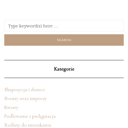
Kategorie
Ekspozycja i donice
Eventy oraz imprezy
Kwiaty
Podlewanie i pielęgnacja
Rośliny do mieszkania