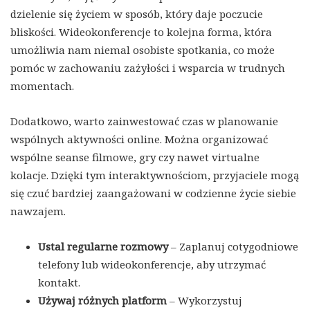
dzielenie się życiem w sposób, który daje poczucie
bliskości. Wideokonferencje to kolejna forma, która
umożliwia nam niemal osobiste spotkania, co może
pomóc w zachowaniu zażyłości i wsparcia w trudnych
momentach.
Dodatkowo, warto zainwestować czas w planowanie
wspólnych aktywności online. Można organizować
wspólne seanse filmowe, gry czy nawet virtualne
kolacje. Dzięki tym interaktywnościom, przyjaciele mogą
się czuć bardziej zaangażowani w codzienne życie siebie
nawzajem.
Ustal regularne rozmowy
– Zaplanuj cotygodniowe
telefony lub wideokonferencje, aby utrzymać
kontakt.
Używaj różnych platform
– Wykorzystuj