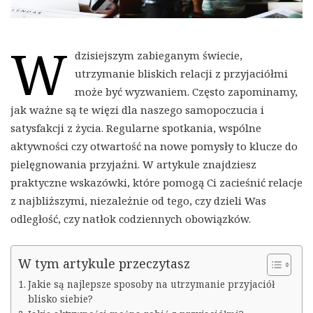
W
dzisiejszym zabieganym świecie,
utrzymanie bliskich relacji z przyjaciółmi
może być wyzwaniem. Często zapominamy,
jak ważne są te więzi dla naszego samopoczucia i
satysfakcji z życia. Regularne spotkania, wspólne
aktywności czy otwartość na nowe pomysły to klucze do
pielęgnowania przyjaźni. W artykule znajdziesz
praktyczne wskazówki, które pomogą Ci zacieśnić relacje
z najbliższymi, niezależnie od tego, czy dzieli Was
odległość, czy natłok codziennych obowiązków.
W tym artykule przeczytasz
Jakie są najlepsze sposoby na utrzymanie przyjaciół
blisko siebie?