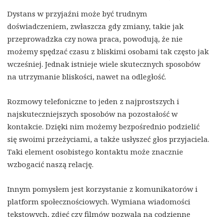
Dystans w przyjaźni może być trudnym
doświadczeniem, zwłaszcza gdy zmiany, takie jak
przeprowadzka czy nowa praca, powodują, że nie
możemy spędzać czasu z bliskimi osobami tak często jak
wcześniej. Jednak istnieje wiele skutecznych sposobów
na utrzymanie bliskości, nawet na odległość.
Rozmowy telefoniczne to jeden z najprostszych i
najskuteczniejszych sposobów na pozostałość w
kontakcie. Dzięki nim możemy bezpośrednio podzielić
się swoimi przeżyciami, a także usłyszeć głos przyjaciela.
Taki element osobistego kontaktu może znacznie
wzbogacić naszą relację.
Innym pomysłem jest korzystanie z komunikatorów i
platform społecznościowych. Wymiana wiadomości
tekstowych, zdjęć czy filmów pozwala na codzienne