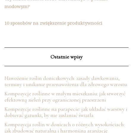
modowym?
10 sposobów na zwiększenie produktywności
Ostatnie wpisy
Nawożenie roślin doniczkowych: zasady dawkowania,
terminy i unikanie przenawożenia dla zdrowego wzrostu
Kompozycje roślinne w małym mieszkaniu: jak stworzyć
efektowną zieleń przy ograniczonej przestrzeni
Kompozycje roślinne na parapecie: jak układać warstwy i
dobierać gatunki, by nie zasłaniać światła
Kompozycja roślin w donicach o różnych wysokościach:
jak zbudować naturalną i harmonijną aranżację