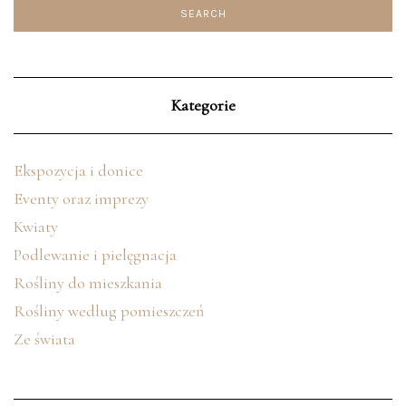
Kategorie
Ekspozycja i donice
Eventy oraz imprezy
Kwiaty
Podlewanie i pielęgnacja
Rośliny do mieszkania
Rośliny według pomieszczeń
Ze świata