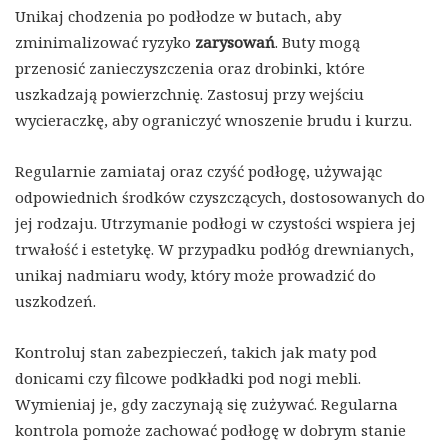
Unikaj chodzenia po podłodze w butach, aby
zminimalizować ryzyko
zarysowań
. Buty mogą
przenosić zanieczyszczenia oraz drobinki, które
uszkadzają powierzchnię. Zastosuj przy wejściu
wycieraczkę, aby ograniczyć wnoszenie brudu i kurzu.
Regularnie zamiataj oraz czyść podłogę, używając
odpowiednich środków czyszczących, dostosowanych do
jej rodzaju. Utrzymanie podłogi w czystości wspiera jej
trwałość i estetykę. W przypadku podłóg drewnianych,
unikaj nadmiaru wody, który może prowadzić do
uszkodzeń.
Kontroluj stan zabezpieczeń, takich jak maty pod
donicami czy filcowe podkładki pod nogi mebli.
Wymieniaj je, gdy zaczynają się zużywać. Regularna
kontrola pomoże zachować podłogę w dobrym stanie