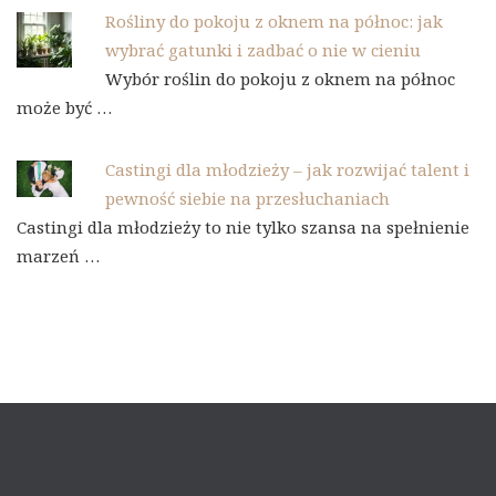
Rośliny do pokoju z oknem na północ: jak
wybrać gatunki i zadbać o nie w cieniu
Wybór roślin do pokoju z oknem na północ
może być …
Castingi dla młodzieży – jak rozwijać talent i
pewność siebie na przesłuchaniach
Castingi dla młodzieży to nie tylko szansa na spełnienie
marzeń …