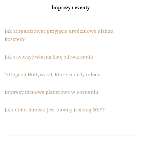
Imprezy i eventy
Jak zorganizować przyjęcie urodzinowe niskim
kosztem?
Jak stworzyć własną listę odtwarzania
10 legend Hollywood, które zmarły młodo
Imprezy firmowe plenerowe w Poznaniu
Jaki ubiór damski jest modny jesienią 2019?