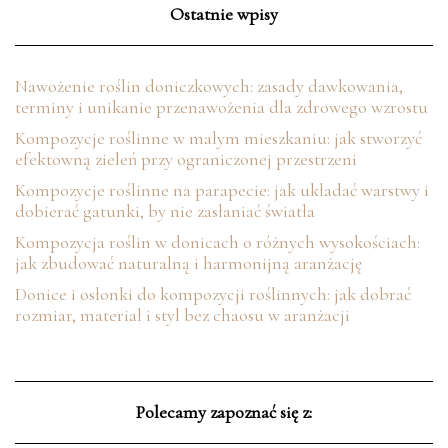
Ostatnie wpisy
Nawożenie roślin doniczkowych: zasady dawkowania,
terminy i unikanie przenawożenia dla zdrowego wzrostu
Kompozycje roślinne w małym mieszkaniu: jak stworzyć
efektowną zieleń przy ograniczonej przestrzeni
Kompozycje roślinne na parapecie: jak układać warstwy i
dobierać gatunki, by nie zasłaniać światła
Kompozycja roślin w donicach o różnych wysokościach:
jak zbudować naturalną i harmonijną aranżację
Donice i osłonki do kompozycji roślinnych: jak dobrać
rozmiar, materiał i styl bez chaosu w aranżacji
Polecamy zapoznać się z: