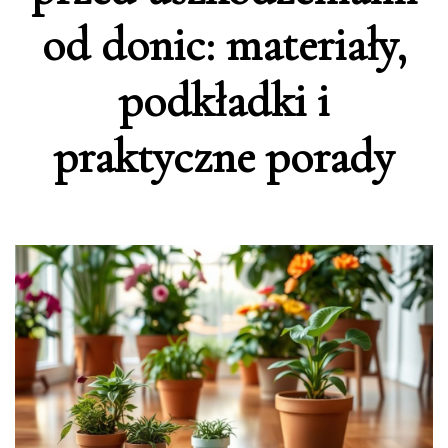
od donic: materiały,
podkładki i
praktyczne porady