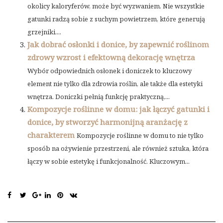
okolicy kaloryferów, może być wyzwaniem. Nie wszystkie
gatunki radzą sobie z suchym powietrzem, które generują
grzejniki....
Jak dobrać osłonki i donice, by zapewnić roślinom
zdrowy wzrost i efektowną dekorację wnętrza
Wybór odpowiednich osłonek i doniczek to kluczowy
element nie tylko dla zdrowia roślin, ale także dla estetyki
wnętrza. Doniczki pełnią funkcję praktyczną,...
Kompozycje roślinne w domu: jak łączyć gatunki i
donice, by stworzyć harmonijną aranżację z
charakterem
Kompozycje roślinne w domu to nie tylko
sposób na ożywienie przestrzeni, ale również sztuka, która
łączy w sobie estetykę i funkcjonalność. Kluczowym...