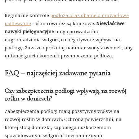
Regularne kontrole
podłoża oraz dbanie o prawidłowe
podlewanie
roślin również są kluczowe.
Niewłaściwe
nawyki pielęgnacyjne
mogą prowadzić do
nagromadzenia wilgoci, co negatywnie wpływa na
podłogę. Zawsze opróżniaj nadmiar wody z osłonek, aby
uniknąć gnicia korzeni i przemoczenia podłoża.
FAQ – najczęściej zadawane pytania
Czy zabezpieczenia podłogi wpływają na rozwój
roślin w donicach?
Zabezpieczenia podłogi mają pozytywny wpływ na
rozwój roślin w donicach. Ochrona powierzchni, na
której stoją doniczki, zapobiega uszkodzeniom
spowodowanym wilgocią i mechanicznymi