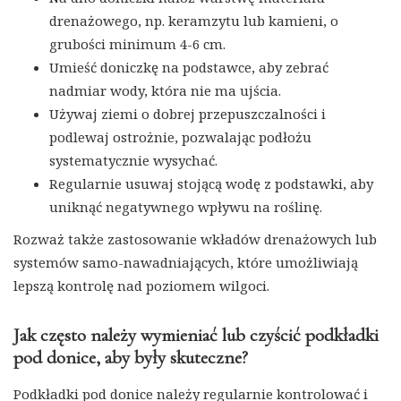
drenażowego, np. keramzytu lub kamieni, o
grubości minimum 4-6 cm.
Umieść doniczkę na podstawce, aby zebrać
nadmiar wody, która nie ma ujścia.
Używaj ziemi o dobrej przepuszczalności i
podlewaj ostrożnie, pozwalając podłożu
systematycznie wysychać.
Regularnie usuwaj stojącą wodę z podstawki, aby
uniknąć negatywnego wpływu na roślinę.
Rozważ także zastosowanie wkładów drenażowych lub
systemów samo-nawadniających, które umożliwiają
lepszą kontrolę nad poziomem wilgoci.
Jak często należy wymieniać lub czyścić podkładki
pod donice, aby były skuteczne?
Podkładki pod donice należy regularnie kontrolować i