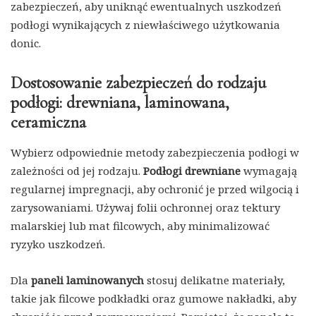
zabezpieczeń, aby uniknąć ewentualnych uszkodzeń
podłogi wynikających z niewłaściwego użytkowania
donic.
Dostosowanie zabezpieczeń do rodzaju
podłogi: drewniana, laminowana,
ceramiczna
Wybierz odpowiednie metody zabezpieczenia podłogi w
zależności od jej rodzaju.
Podłogi drewniane
wymagają
regularnej impregnacji, aby ochronić je przed wilgocią i
zarysowaniami. Używaj folii ochronnej oraz tektury
malarskiej lub mat filcowych, aby minimalizować
ryzyko uszkodzeń.
Dla
paneli laminowanych
stosuj delikatne materiały,
takie jak filcowe podkładki oraz gumowe nakładki, aby