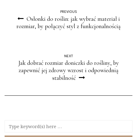
PREVIOUS
Osłonki do roślin: jak wybrać materiał i
rozmiar, by połączyć styl z funkcjonalnością
NEXT
Jak dobrać rozmiar doniczki do rośliny, by
zapewnić jej zdrowy wzrost i odpowiednią
stabilność