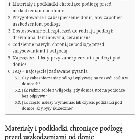
Materiały i podkładki chroniące podłogę przed
uszkodzeniami od donic
Przygotowanie i zabezpieczenie donic, aby zapobiec
uszkodzeniom podłogi
Dostosowanie zabezpieczeń do rodzaju podłogi:
drewniana, laminowana, ceramiczna
Codzienne nawyki chroniące podłogę przed
zarysowaniami i wilgocią
Najczęstsze błędy przy zabezpieczaniu podłogi pod
donice
FAQ – najczęściej zadawane pytania
Czy zabezpieczenia podłogi wpływają na rozwój roślin w
donicach?
Jak radzić sobie z wilgocią, gdy donica stoi na podłodze
bez odpływu?
Jak często należy wymieniać lub czyścić podkładki pod
donice, aby były skuteczne?
Materiały i podkładki chroniące podłogę
przed uszkodzeniami od donic