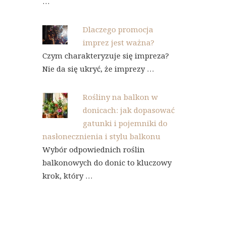
…
Dlaczego promocja
imprez jest ważna?
Czym charakteryzuje się impreza?
Nie da się ukryć, że imprezy …
Rośliny na balkon w
donicach: jak dopasować
gatunki i pojemniki do
nasłonecznienia i stylu balkonu
Wybór odpowiednich roślin
balkonowych do donic to kluczowy
krok, który …