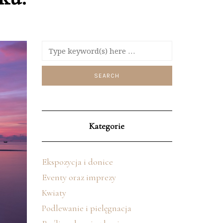
Kategorie
Ekspozycja i donice
Eventy oraz imprezy
Kwiaty
Podlewanie i pielęgnacja