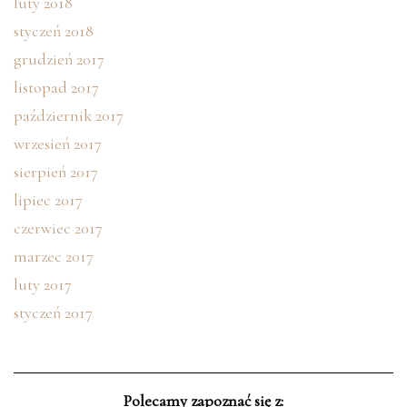
luty 2018
styczeń 2018
grudzień 2017
listopad 2017
październik 2017
wrzesień 2017
sierpień 2017
lipiec 2017
czerwiec 2017
marzec 2017
luty 2017
styczeń 2017
Polecamy zapoznać się z: