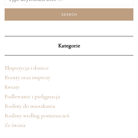
Kategorie
Ekspozycja i donice
Eventy oraz imprezy
Kwiaty
Podlewanie i pielęgnacja
Rośliny do mieszkania
Rośliny według pomieszczeń
Ze świata