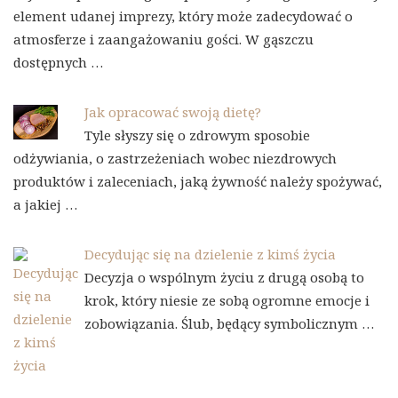
element udanej imprezy, który może zadecydować o
atmosferze i zaangażowaniu gości. W gąszczu
dostępnych …
Jak opracować swoją dietę?
Tyle słyszy się o zdrowym sposobie
odżywiania, o zastrzeżeniach wobec niezdrowych
produktów i zaleceniach, jaką żywność należy spożywać,
a jakiej …
Decydując się na dzielenie z kimś życia
Decyzja o wspólnym życiu z drugą osobą to
krok, który niesie ze sobą ogromne emocje i
zobowiązania. Ślub, będący symbolicznym …