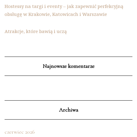
Hostessy na targi i eventy – jak zapewnić perfekcyjną
obsługę w Krakowie, Katowicach i Warszawie
Atrakcje, które bawią i uczą
Najnowsze komentarze
Archiwa
czerwiec 2026