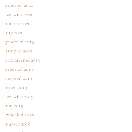
wrzesień 2020
czerwiec 2020
marzec 2020
luty 2020
grudzień 2019
listopad 2019
październik 2019
wrzesień 2019
sierpień 2019
lipiec 2019
czerwiec 2019
maj 2019
kwiecień 2018
marzec 2018