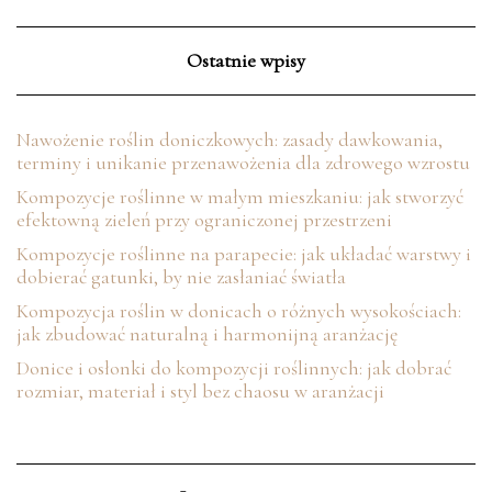
Ostatnie wpisy
Nawożenie roślin doniczkowych: zasady dawkowania,
terminy i unikanie przenawożenia dla zdrowego wzrostu
Kompozycje roślinne w małym mieszkaniu: jak stworzyć
efektowną zieleń przy ograniczonej przestrzeni
Kompozycje roślinne na parapecie: jak układać warstwy i
dobierać gatunki, by nie zasłaniać światła
Kompozycja roślin w donicach o różnych wysokościach:
jak zbudować naturalną i harmonijną aranżację
Donice i osłonki do kompozycji roślinnych: jak dobrać
rozmiar, materiał i styl bez chaosu w aranżacji