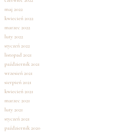
maj 2022
kwiecień 2022
marzec 2022
luty 2022
styczeń 2022
listopad 2021
październik 2021
wrzesień 2021
sierpień 2021
kwiecień 2021
marzec 2021
luty 2021
styczeń 2021
październik 2020