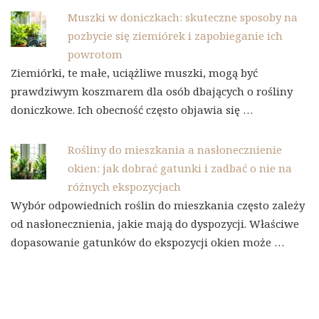
Muszki w doniczkach: skuteczne sposoby na
pozbycie się ziemiórek i zapobieganie ich
powrotom
Ziemiórki, te małe, uciążliwe muszki, mogą być
prawdziwym koszmarem dla osób dbających o rośliny
doniczkowe. Ich obecność często objawia się …
Rośliny do mieszkania a nasłonecznienie
okien: jak dobrać gatunki i zadbać o nie na
różnych ekspozycjach
Wybór odpowiednich roślin do mieszkania często zależy
od nasłonecznienia, jakie mają do dyspozycji. Właściwe
dopasowanie gatunków do ekspozycji okien może …