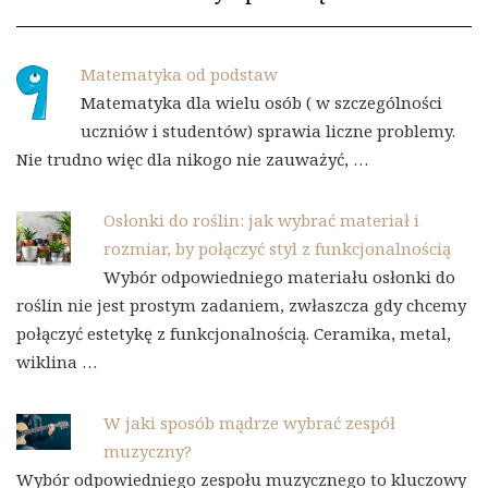
Matematyka od podstaw
Matematyka dla wielu osób ( w szczególności
uczniów i studentów) sprawia liczne problemy.
Nie trudno więc dla nikogo nie zauważyć, …
Osłonki do roślin: jak wybrać materiał i
rozmiar, by połączyć styl z funkcjonalnością
Wybór odpowiedniego materiału osłonki do
roślin nie jest prostym zadaniem, zwłaszcza gdy chcemy
połączyć estetykę z funkcjonalnością. Ceramika, metal,
wiklina …
W jaki sposób mądrze wybrać zespół
muzyczny?
Wybór odpowiedniego zespołu muzycznego to kluczowy