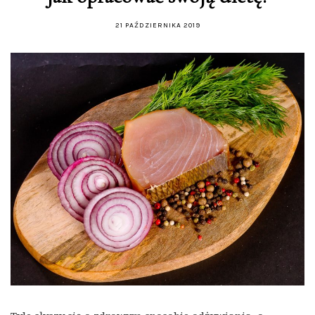
21 PAŹDZIERNIKA 2019