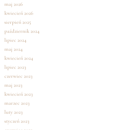
maj 2026
kwiecień 2026
sierpień 2025
październik 2024
lipiec 2024
maj 2024
kwiecień 2024
lipiec 2023
czerwiec 2023
maj 2023
kwiecień 2023
marzec 2023
luty 2023
styczeń 2023
czerwiec 2022