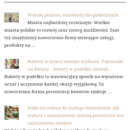
Wysoki poziom, standardy dla podróżnych.
Miasta najbardziej rozwinięte. Wielkie
miasta polskie to rozwój oraz szereg możliwości. Tam
też znajdziemy nowoczesne firmy serwujące usługi,
produkty na …
Bukiety w nowoczesnym wydaniu. Pojemniki
na kwiaty – kwiaty w pudełku Gdańsk
Bukiety w pudełku to innowacyjny sposób na wyrażenie
uczuć i uczynienie każdej okazji wyjątkową. Ta
nowoczesna forma prezentacji kwiatów zyskuje …
Półki na rośliny do małego mieszkania: jak
wybrać i zaaranżować zieloną przestrzeń bez
zajmowania miejsca