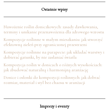
Ostatnie wpisy
Nawożenie roślin doniczkowych: zasady dawkowania,
terminy i unikanie przenawożenia dla zdrowego wzrostu
Kompozycje roślinne w małym mieszkaniu: jak stworzyć
efektowną zieleń przy ograniczonej przestrzeni
Kompozycje roślinne na parapecie: jak układać warstwy i
dobierać gatunki, by nie zasłaniać światła
Kompozycja roślin w donicach o różnych wysokościach:
jak zbudować naturalną i harmonijną aranżację
Donice i osłonki do kompozycji roślinnych: jak dobrać
rozmiar, materiał i styl bez chaosu w aranżacji
Imprezy i eventy