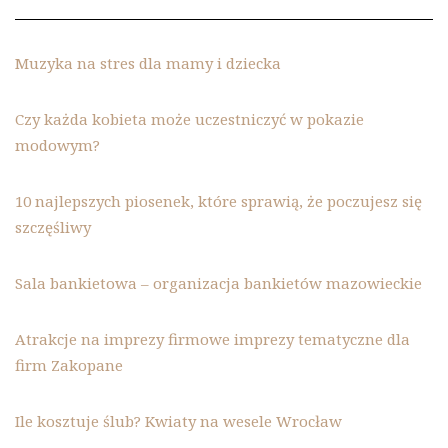
Muzyka na stres dla mamy i dziecka
Czy każda kobieta może uczestniczyć w pokazie
modowym?
10 najlepszych piosenek, które sprawią, że poczujesz się
szczęśliwy
Sala bankietowa – organizacja bankietów mazowieckie
Atrakcje na imprezy firmowe imprezy tematyczne dla
firm Zakopane
Ile kosztuje ślub? Kwiaty na wesele Wrocław