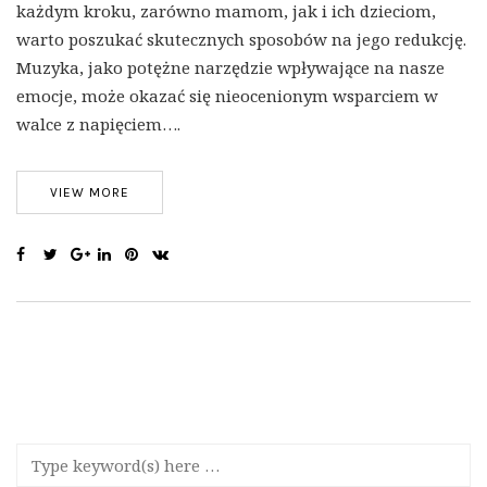
każdym kroku, zarówno mamom, jak i ich dzieciom,
warto poszukać skutecznych sposobów na jego redukcję.
Muzyka, jako potężne narzędzie wpływające na nasze
emocje, może okazać się nieocenionym wsparciem w
walce z napięciem….
VIEW MORE