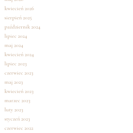
kwiecień 2026
sierpień 2025
październik 2024
lipiec 2024
maj 2024
kwiecień 2024
lipiec 2023
czerwiec 2023
maj 2023
kwiecień 2023
marzec 2023
luty 2023
styczeń 2023
czerwiec 2022