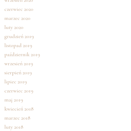
wrzesień 2020
czerwiec 2020
marzec 2020
luty 2020
grudzień 2019
listopad 2019
październik 2019
wrzesień 2019
sierpień 2019
lipiec 2019
czerwiec 2019
maj 2019
kwiecień 2018
marzec 2018
luty 2018