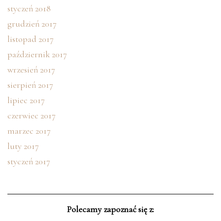
styczeń 2018
grudzień 2017
listopad 2017
październik 2017
wrzesień 2017
sierpień 2017
lipiec 2017
czerwiec 2017
marzec 2017
luty 2017
styczeń 2017
Polecamy zapoznać się z: