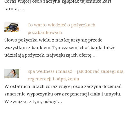
Coraz więcej osób zaczyna zgłębiać tajemnice kart
tarota, …
Co warto wiedzieć o pożyczkach
pozabankowych
Słowo pożyczka wielu z nas kojarzy się przede
wszystkim z bankiem. Tymczasem, choć banki także
udzielają pożyczek, największą ich ofertę …
Spa wellness i masaż – jak dobrać zabiegi dla
regeneracji i odprężenia
W ostatnich latach coraz więcej osób zaczyna doceniać
znaczenie wypoczynku oraz regeneracji ciała i umysłu.
W związku z tym, usługi …