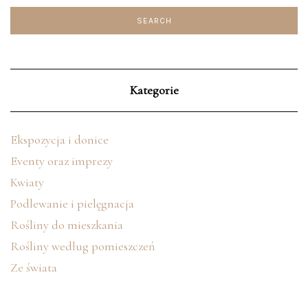
Kategorie
Ekspozycja i donice
Eventy oraz imprezy
Kwiaty
Podlewanie i pielęgnacja
Rośliny do mieszkania
Rośliny według pomieszczeń
Ze świata