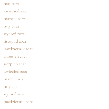
maj 2022
kwiecień 2022
marzec 2022
luty 2022
styczeń 2022
listopad 2021
październik 2021
wrzesień 2021
sierpień 2021
kwiecień 2021
marzec 2021
luty 2021
styczeń 2021
październik 2020