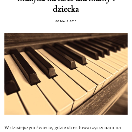
dziecka
30 MAJA 2019
W dzisiejszym świecie, gdzie stres towarzyszy nam na