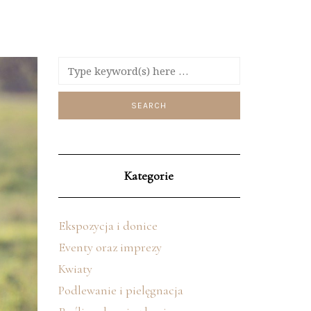
Kategorie
Ekspozycja i donice
Eventy oraz imprezy
Kwiaty
Podlewanie i pielęgnacja