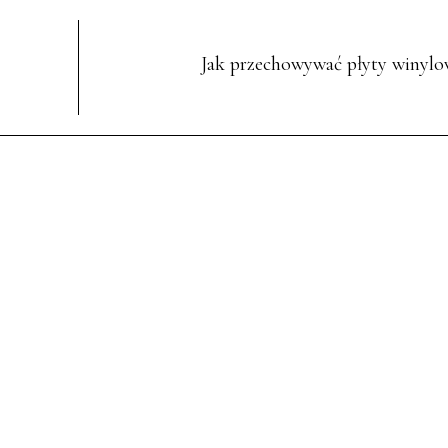
Jak przechowywać płyty winylo