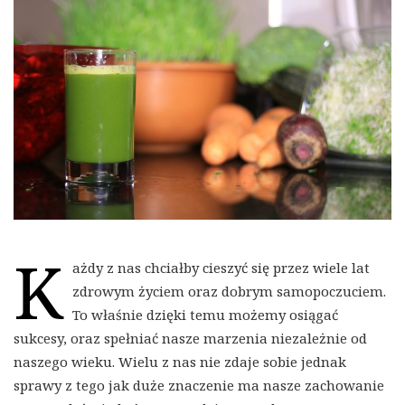
K
ażdy z nas chciałby cieszyć się przez wiele lat
zdrowym życiem oraz dobrym samopoczuciem.
To właśnie dzięki temu możemy osiągać
sukcesy, oraz spełniać nasze marzenia niezależnie od
naszego wieku. Wielu z nas nie zdaje sobie jednak
sprawy z tego jak duże znaczenie ma nasze zachowanie