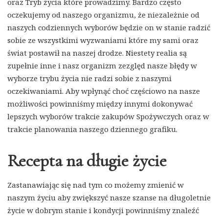
oraz Tryb życia które prowadzimy. Bardzo często
oczekujemy od naszego organizmu, że niezależnie od
naszych codziennych wyborów będzie on w stanie radzić
sobie ze wszystkimi wyzwaniami które my sami oraz
świat postawił na naszej drodze. Niestety realia są
zupełnie inne i nasz organizm zezględ nasze błędy w
wyborze trybu życia nie radzi sobie z naszymi
oczekiwaniami. Aby wpłynąć choć częściowo na nasze
możliwości powinniśmy między innymi dokonywać
lepszych wyborów trakcie zakupów Spożywczych oraz w
trakcie planowania naszego dziennego grafiku.
Recepta na długie życie
Zastanawiając się nad tym co możemy zmienić w
naszym życiu aby zwiększyć nasze szanse na długoletnie
życie w dobrym stanie i kondycji powinniśmy znaleźć