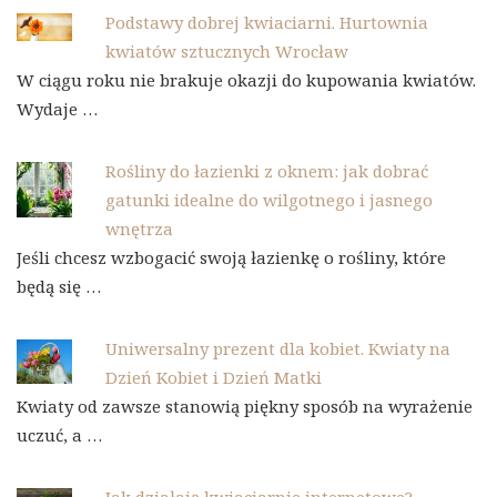
Podstawy dobrej kwiaciarni. Hurtownia
kwiatów sztucznych Wrocław
W ciągu roku nie brakuje okazji do kupowania kwiatów.
Wydaje …
Rośliny do łazienki z oknem: jak dobrać
gatunki idealne do wilgotnego i jasnego
wnętrza
Jeśli chcesz wzbogacić swoją łazienkę o rośliny, które
będą się …
Uniwersalny prezent dla kobiet. Kwiaty na
Dzień Kobiet i Dzień Matki
Kwiaty od zawsze stanowią piękny sposób na wyrażenie
uczuć, a …