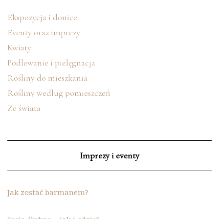
Ekspozycja i donice
Eventy oraz imprezy
Kwiaty
Podlewanie i pielęgnacja
Rośliny do mieszkania
Rośliny według pomieszczeń
Ze świata
Imprezy i eventy
Jak zostać barmanem?