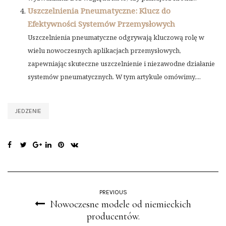
Uszczelnienia Pneumatyczne: Klucz do
Efektywności Systemów Przemysłowych
Uszczelnienia pneumatyczne odgrywają kluczową rolę w
wielu nowoczesnych aplikacjach przemysłowych,
zapewniając skuteczne uszczelnienie i niezawodne działanie
systemów pneumatycznych. W tym artykule omówimy,...
JEDZENIE
PREVIOUS
Nowoczesne modele od niemieckich
producentów.