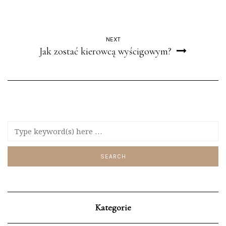
NEXT
Jak zostać kierowcą wyścigowym?
Kategorie