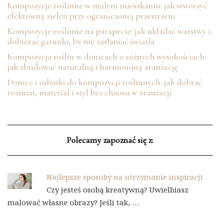
Kompozycje roślinne w małym mieszkaniu: jak stworzyć
efektowną zieleń przy ograniczonej przestrzeni
Kompozycje roślinne na parapecie: jak układać warstwy i
dobierać gatunki, by nie zasłaniać światła
Kompozycja roślin w donicach o różnych wysokościach:
jak zbudować naturalną i harmonijną aranżację
Donice i osłonki do kompozycji roślinnych: jak dobrać
rozmiar, materiał i styl bez chaosu w aranżacji
Polecamy zapoznać się z:
Najlepsze sposoby na utrzymanie inspiracji
Czy jesteś osobą kreatywną? Uwielbiasz
malować własne obrazy? Jeśli tak, …