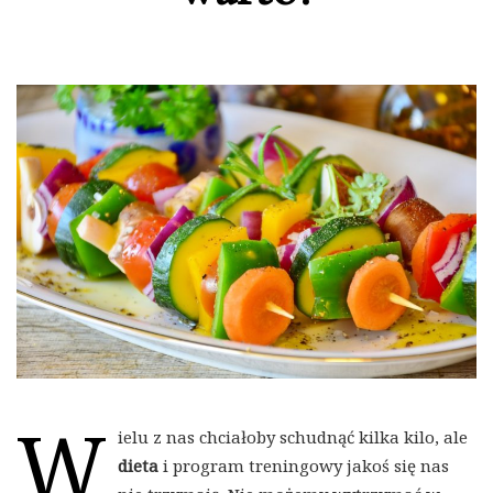
W
ielu z nas chciałoby schudnąć kilka kilo, ale
dieta
i program treningowy jakoś się nas