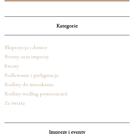
Kategorie
Ekspozycja i donice
Eventy oraz imprezy
Kwiaty
Podlewanie i pielęgnacja
Rośliny do mieszkania
Rośliny według pomieszczeń
Ze świata
Imprezy i eventy