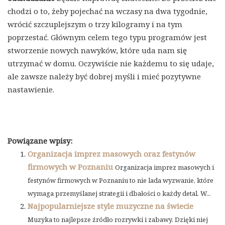
chodzi o to, żeby pojechać na wczasy na dwa tygodnie,
wrócić szczuplejszym o trzy kilogramy i na tym
poprzestać. Głównym celem tego typu programów jest
stworzenie nowych nawyków, które uda nam się
utrzymać w domu. Oczywiście nie każdemu to się udaje,
ale zawsze należy być dobrej myśli i mieć pozytywne
nastawienie.
Powiązane wpisy:
Organizacja imprez masowych oraz festynów
firmowych w Poznaniu
Organizacja imprez masowych i
festynów firmowych w Poznaniu to nie lada wyzwanie, które
wymaga przemyślanej strategii i dbałości o każdy detal. W...
Najpopularniejsze style muzyczne na świecie
Muzyka to najlepsze źródło rozrywki i zabawy. Dzięki niej