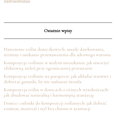
zastosowania
Ostatnie wpisy
Nawożenie roślin doniczkowych: zasady dawkowania,
terminy i unikanie przenawożenia dla zdrowego wzrostu
Kompozycje roślinne w małym mieszkaniu: jak stworzyć
efektowną zieleń przy ograniczonej przestrzeni
Kompozycje roślinne na parapecie: jak układać warstwy i
dobierać gatunki, by nie zasłaniać światła
Kompozycja roślin w donicach o różnych wysokościach:
jak zbudować naturalną i harmonijną aranżację
Donice i osłonki do kompozycji roślinnych: jak dobrać
rozmiar, materiał i styl bez chaosu w aranżacji