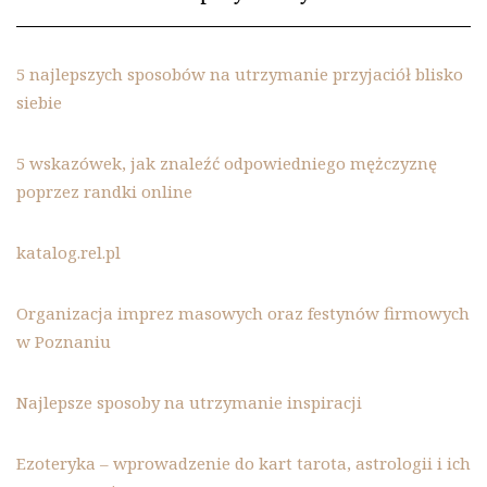
5 najlepszych sposobów na utrzymanie przyjaciół blisko
siebie
5 wskazówek, jak znaleźć odpowiedniego mężczyznę
poprzez randki online
katalog.rel.pl
Organizacja imprez masowych oraz festynów firmowych
w Poznaniu
Najlepsze sposoby na utrzymanie inspiracji
Ezoteryka – wprowadzenie do kart tarota, astrologii i ich