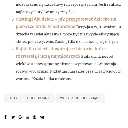
możesz czuć się szczęśliwy i cieszyć się życiem. Jeśli szukasz
najlepszych stylów muzycznych,...
Castingi dla dzieci – jak przygotować dziecko na
pierwsze kroki w aktorstwie
Decyzja o wprowadzeniu
dziecka w świat aktorstwa może być niezwykle ekscytująca,
ale też pełna wyzwań. Castingi dla dzieci różnią się od tych...
Bajki dla dzieci – inspirujące historie, które
rozweselą i uczą najmłodszych
Bajki dla dzieci od
wieków stanowią istotny element wychowania. Wspierają
rozwój wyobraźni, kształtują charakter oraz uczą życiowych
wartości. Każda bajka niesie ze...
DIETA
ODCHUDZANIE
WCZASY ODCHUDZAJĄCE