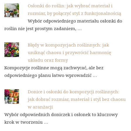
Osłonki do roślin: jak wybrać materiał i
rozmiar, by połączyć styl z funkcjonalnością
Wybór odpowiedniego materiału osłonki do
roślin nie jest prostym zadaniem, …
Błędy w kompozycjach roślinnych: jak
uniknąć chaosu i przywrócić harmonię
układu oraz formy
Kompozycje roślinne mogą zachwycać, ale bez
odpowiedniego planu łatwo wprowadzić …
Donice i osłonki do kompozycji roślinnych:
jak dobrać rozmiar, materiał i styl bez chaosu
w aranżacji
Wybór odpowiednich doniczek i osłonek to kluczowy
krok w tworzeniu …