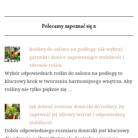
Polecamy zapoznać się z:
Rośliny do salonu na podłogę: jak wybrać
gatunki i donice zapewniające stabilność i
zdrowie roślin
Wybór odpowiednich roślin do salonu na podłogę to
kluczowy krok w tworzeniu harmonijnego wnętrza. Aby
rośliny nie tylko pięknie się …
Jak dobrać rozmiar doniczki do rośliny, by
zapewnić jej zdrowy wzrost i odpowiednią
stabilność
Dobór odpowiedniego rozmiaru doniczki jest kluczowy