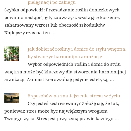
pielęgnacji po zabiegu
Szybka odpowiedź: Przesadzanie roślin doniczkowych
powinno nastąpić, gdy zauważysz wystające korzenie,
zahamowany wzrost lub obecność szkodników.
Najlepszy czas na ten …
Jak dobierać rośliny i donice do stylu wnętrza,
by stworzyć harmonijną aranżację
Wybór odpowiednich roślin i donic do stylu
wnętrza może być kluczowy dla stworzenia harmonijnej
aranżacji. Zamiast kierować się jedynie estetyką, …
8 sposobów na zmniejszenie stresu w życiu
Czy jesteś zestresowany? Założę się, że tak,
ponieważ stres może być największym wrogiem
Twojego życia. Stres jest przyczyną prawie każdego …