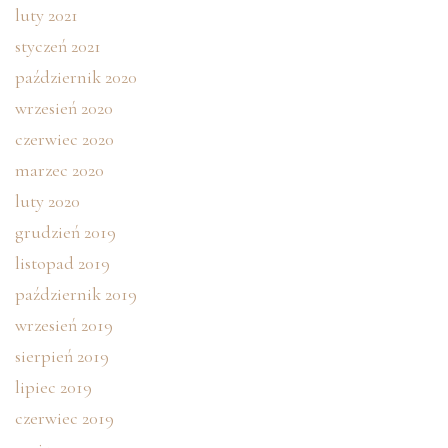
luty 2021
styczeń 2021
październik 2020
wrzesień 2020
czerwiec 2020
marzec 2020
luty 2020
grudzień 2019
listopad 2019
październik 2019
wrzesień 2019
sierpień 2019
lipiec 2019
czerwiec 2019