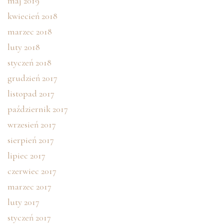
maj 2019
kwiecień 2018
marzec 2018
luty 2018
styczeń 2018
grudzień 2017
listopad 2017
październik 2017
wrzesień 2017
sierpień 2017
lipiec 2017
czerwiec 2017
marzec 2017
luty 2017
styczeń 2017