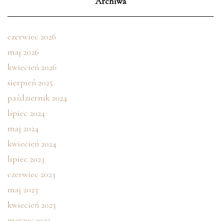
Archiwa
czerwiec 2026
maj 2026
kwiecień 2026
sierpień 2025
październik 2024
lipiec 2024
maj 2024
kwiecień 2024
lipiec 2023
czerwiec 2023
maj 2023
kwiecień 2023
marzec 2023