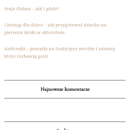
Sesja ślubna – jak i gdzie?
Castingi dla dzieci – jak przygotować dziecko na
pierwsze kroki w aktorstwie
Andrzejki – pomysły na tradycyjne wróżby i zabawy,
które rozbawią gości
Najnowsze komentarze