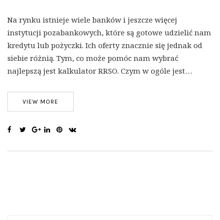
Na rynku istnieje wiele banków i jeszcze więcej
instytucji pozabankowych, które są gotowe udzielić nam
kredytu lub pożyczki. Ich oferty znacznie się jednak od
siebie różnią. Tym, co może pomóc nam wybrać
najlepszą jest kalkulator RRSO. Czym w ogóle jest…
VIEW MORE