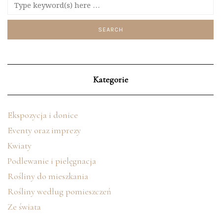
Kategorie
Ekspozycja i donice
Eventy oraz imprezy
Kwiaty
Podlewanie i pielęgnacja
Rośliny do mieszkania
Rośliny według pomieszczeń
Ze świata