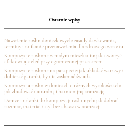
Ostatnie wpisy
Nawożenie roślin doniczkowych: zasady dawkowania,
terminy i unikanie przenawożenia dla zdrowego wzrostu
Kompozycje roślinne w małym mieszkaniu: jak stworzyć
efektowną zieleń przy ograniczonej przestrzeni
Kompozycje roślinne na parapecie: jak układać warstwy i
dobierać gatunki, by nie zasłaniać światła
Kompozycja roślin w donicach o różnych wysokościach:
jak zbudować naturalną i harmonijną aranżację
Donice i osłonki do kompozycji roślinnych: jak dobrać
rozmiar, materiał i styl bez chaosu w aranżacji