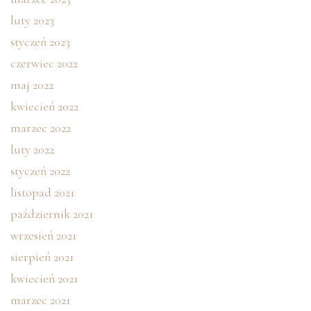
luty 2023
styczeń 2023
czerwiec 2022
maj 2022
kwiecień 2022
marzec 2022
luty 2022
styczeń 2022
listopad 2021
październik 2021
wrzesień 2021
sierpień 2021
kwiecień 2021
marzec 2021