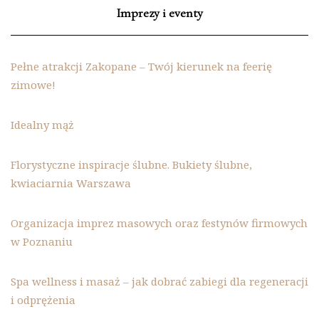
Imprezy i eventy
Pełne atrakcji Zakopane – Twój kierunek na feerię
zimowe!
Idealny mąż
Florystyczne inspiracje ślubne. Bukiety ślubne,
kwiaciarnia Warszawa
Organizacja imprez masowych oraz festynów firmowych
w Poznaniu
Spa wellness i masaż – jak dobrać zabiegi dla regeneracji
i odprężenia