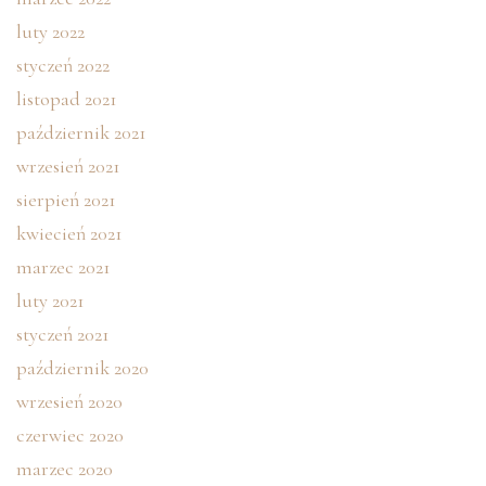
luty 2022
styczeń 2022
listopad 2021
październik 2021
wrzesień 2021
sierpień 2021
kwiecień 2021
marzec 2021
luty 2021
styczeń 2021
październik 2020
wrzesień 2020
czerwiec 2020
marzec 2020