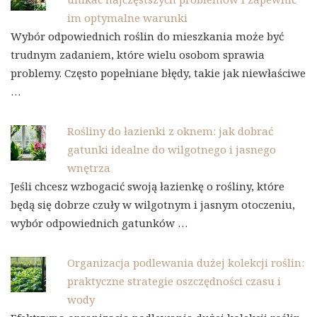
im optymalne warunki
Wybór odpowiednich roślin do mieszkania może być
trudnym zadaniem, które wielu osobom sprawia
problemy. Często popełniane błędy, takie jak niewłaściwe
…
Rośliny do łazienki z oknem: jak dobrać
gatunki idealne do wilgotnego i jasnego
wnętrza
Jeśli chcesz wzbogacić swoją łazienkę o rośliny, które
będą się dobrze czuły w wilgotnym i jasnym otoczeniu,
wybór odpowiednich gatunków …
Organizacja podlewania dużej kolekcji roślin:
praktyczne strategie oszczędności czasu i
wody