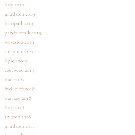
luty 2020
grudzień 2019
listopad 2019
październik 2019
wrzesień 2019
sierpień 2019
lipiec 2019
czerwiec 2019
maj 2019
kwiecień 2018
marzec 2018
luty 2018
styczeń 2018
grudzień 2017