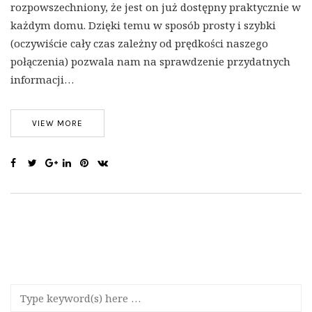
rozpowszechniony, że jest on już dostępny praktycznie w
każdym domu. Dzięki temu w sposób prosty i szybki
(oczywiście cały czas zależny od prędkości naszego
połączenia) pozwala nam na sprawdzenie przydatnych
informacji…
VIEW MORE