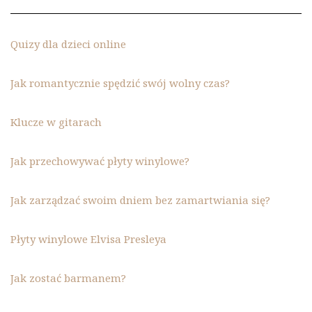
Quizy dla dzieci online
Jak romantycznie spędzić swój wolny czas?
Klucze w gitarach
Jak przechowywać płyty winylowe?
Jak zarządzać swoim dniem bez zamartwiania się?
Płyty winylowe Elvisa Presleya
Jak zostać barmanem?