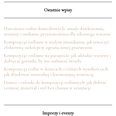
Ostatnie wpisy
Nawożenie roślin doniczkowych: zasady dawkowania,
terminy i unikanie przenawożenia dla zdrowego wzrostu
Kompozycje roślinne w małym mieszkaniu: jak stworzyć
efektowną zieleń przy ograniczonej przestrzeni
Kompozycje roślinne na parapecie: jak układać warstwy i
dobierać gatunki, by nie zasłaniać światła
Kompozycja roślin w donicach o różnych wysokościach:
jak zbudować naturalną i harmonijną aranżację
Donice i osłonki do kompozycji roślinnych: jak dobrać
rozmiar, materiał i styl bez chaosu w aranżacji
Imprezy i eventy