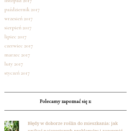
listopad 2017
październik 2017
wrzesień 2017
sierpień 2017
lipiec 2017
czerwiec 2017
marzec 2017
luty 2017
styczeń 2017
Polecamy zapoznać się z:
Błędy w doborze roślin do mieszkania: jak
unikać najczęstszych problemów i zapewnić