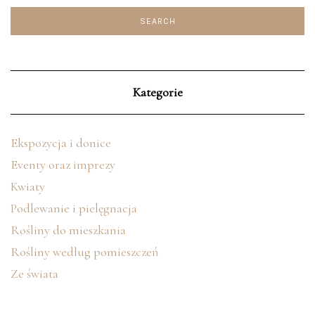
Kategorie
Ekspozycja i donice
Eventy oraz imprezy
Kwiaty
Podlewanie i pielęgnacja
Rośliny do mieszkania
Rośliny według pomieszczeń
Ze świata