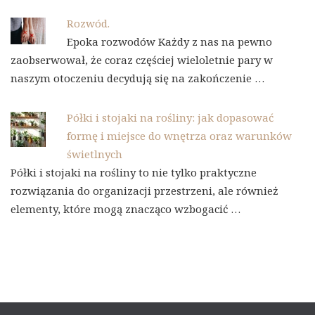
Rozwód.
Epoka rozwodów Każdy z nas na pewno
zaobserwował, że coraz częściej wieloletnie pary w
naszym otoczeniu decydują się na zakończenie …
Półki i stojaki na rośliny: jak dopasować
formę i miejsce do wnętrza oraz warunków
świetlnych
Półki i stojaki na rośliny to nie tylko praktyczne
rozwiązania do organizacji przestrzeni, ale również
elementy, które mogą znacząco wzbogacić …