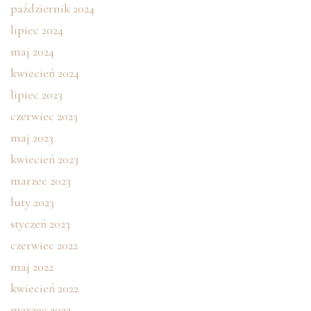
październik 2024
lipiec 2024
maj 2024
kwiecień 2024
lipiec 2023
czerwiec 2023
maj 2023
kwiecień 2023
marzec 2023
luty 2023
styczeń 2023
czerwiec 2022
maj 2022
kwiecień 2022
marzec 2022