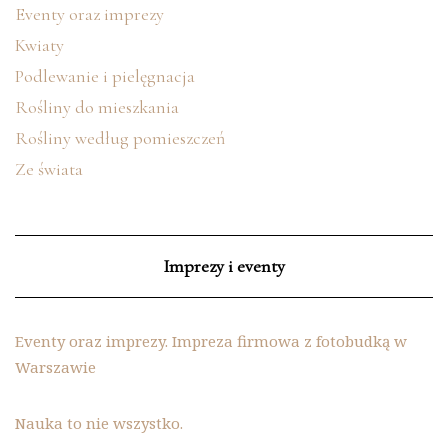
Eventy oraz imprezy
Kwiaty
Podlewanie i pielęgnacja
Rośliny do mieszkania
Rośliny według pomieszczeń
Ze świata
Imprezy i eventy
Eventy oraz imprezy. Impreza firmowa z fotobudką w
Warszawie
Nauka to nie wszystko.