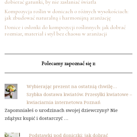
dobierać gatunki, by nie zasłaniać światła
Kompozycja roślin w donicach o różnych wysokościach:
jak zbudować naturalną i harmonijną aranżację
Donice i osłonki do kompozycji roślinnych: jak dobrać
rozmiar, materiał i styl bez chaosu w aranżacji
Polecamy zapoznać się z:
Wybierając prezent na ostatnią chwilę…
Szybka dostawa kwiatów. Przesyłki kwiatowe –
kwiaciarnia internetowa Poznań
Zapomniałeś o urodzinach swojej dziewczyny? Nie
zdążysz kupić i dostarczyć …
Podstawki pod doniczki: jak dobrać