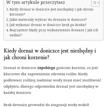
W tym artykule przeczytasz
Kiedy drenaż w doniczce jest niezbędny i jak chroni
korzenie?
Jakie materiały wybrać do drenażu w doniczce?
Jak wykonać drenaż w doniczce krok po kroku?
Najczęstsze błędy przy wykonywaniu drenażu i jak ich
unikać?
Kiedy drenaż w doniczce jest niezbędny i
jak chroni korzenie?
Drenaż w doniczce
zapobiega
gnitcom korzeni, co jest
kluczowe dla zapewnienia zdrowia roślin. Kiedy
podlewasz rośliny, nadmiar wody musi mieć możliwość
odpływu, dlatego odpowiedni drenaż jest niezbędny w
każdej doniczce.
Brak drenażu prowadzi do stagnacji wody wokół