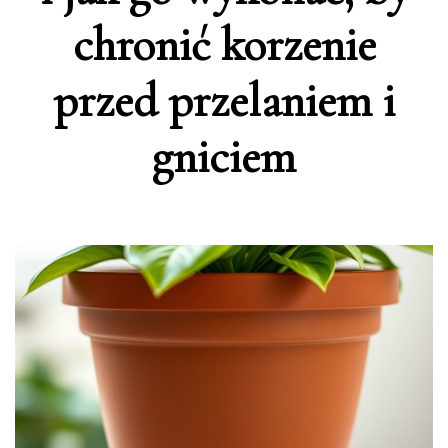
chronić korzenie
przed przelaniem i
gniciem