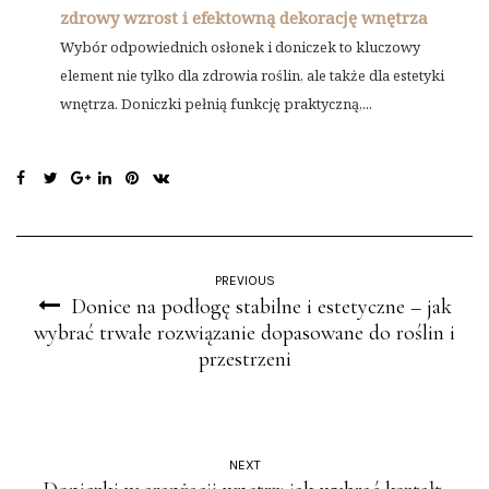
zdrowy wzrost i efektowną dekorację wnętrza
Wybór odpowiednich osłonek i doniczek to kluczowy
element nie tylko dla zdrowia roślin, ale także dla estetyki
wnętrza. Doniczki pełnią funkcję praktyczną,...
PREVIOUS
Donice na podłogę stabilne i estetyczne – jak
wybrać trwałe rozwiązanie dopasowane do roślin i
przestrzeni
NEXT