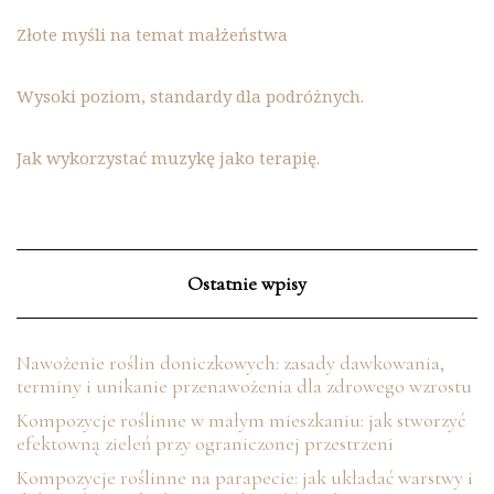
Złote myśli na temat małżeństwa
Wysoki poziom, standardy dla podróżnych.
Jak wykorzystać muzykę jako terapię.
Ostatnie wpisy
Nawożenie roślin doniczkowych: zasady dawkowania,
terminy i unikanie przenawożenia dla zdrowego wzrostu
Kompozycje roślinne w małym mieszkaniu: jak stworzyć
efektowną zieleń przy ograniczonej przestrzeni
Kompozycje roślinne na parapecie: jak układać warstwy i