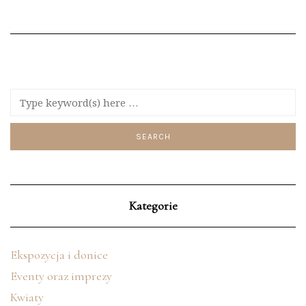
Kategorie
Ekspozycja i donice
Eventy oraz imprezy
Kwiaty