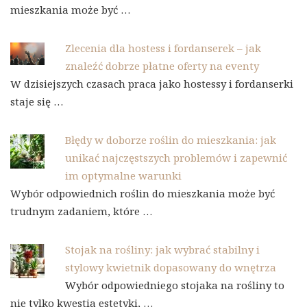
mieszkania może być …
Zlecenia dla hostess i fordanserek – jak
znaleźć dobrze płatne oferty na eventy
W dzisiejszych czasach praca jako hostessy i fordanserki
staje się …
Błędy w doborze roślin do mieszkania: jak
unikać najczęstszych problemów i zapewnić
im optymalne warunki
Wybór odpowiednich roślin do mieszkania może być
trudnym zadaniem, które …
Stojak na rośliny: jak wybrać stabilny i
stylowy kwietnik dopasowany do wnętrza
Wybór odpowiedniego stojaka na rośliny to
nie tylko kwestia estetyki, …