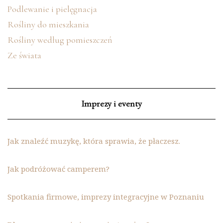
Podlewanie i pielęgnacja
Rośliny do mieszkania
Rośliny według pomieszczeń
Ze świata
Imprezy i eventy
Jak znaleźć muzykę, która sprawia, że płaczesz.
Jak podróżować camperem?
Spotkania firmowe, imprezy integracyjne w Poznaniu