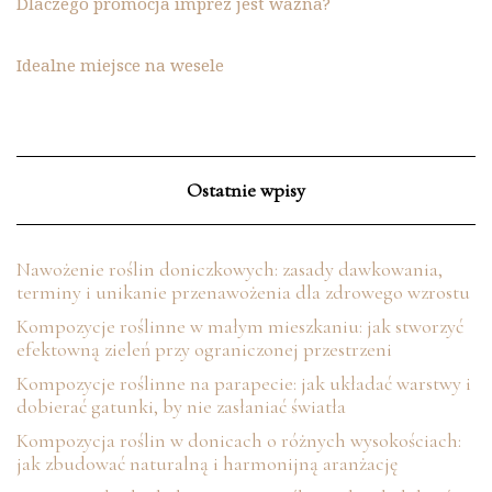
Dlaczego promocja imprez jest ważna?
Idealne miejsce na wesele
Ostatnie wpisy
Nawożenie roślin doniczkowych: zasady dawkowania,
terminy i unikanie przenawożenia dla zdrowego wzrostu
Kompozycje roślinne w małym mieszkaniu: jak stworzyć
efektowną zieleń przy ograniczonej przestrzeni
Kompozycje roślinne na parapecie: jak układać warstwy i
dobierać gatunki, by nie zasłaniać światła
Kompozycja roślin w donicach o różnych wysokościach:
jak zbudować naturalną i harmonijną aranżację