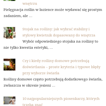
wnętrzu
Pielęgnacja roślin w łazience może wydawać się prostym
zadaniem, ale …
Stojak na rośliny: jak wybrać stabilny i
stylowy kwietnik dopasowany do wnętrza
Wybór odpowiedniego stojaka na rośliny to
nie tylko kwestia estetyki, …
Czy i kiedy rośliny domowe potrzebują
doświetlania – proste kryteria i typowe błędy
przy wyborze światła
Rośliny domowe często potrzebują dodatkowego światła,
zwłaszcza w okresie jesieni …
10 najpopularniejszych piosenkarzy, których
trzeba znać