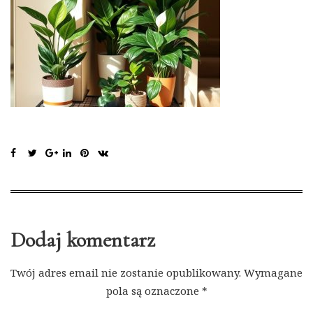
Dodaj komentarz
Twój adres email nie zostanie opublikowany.
Wymagane
pola są oznaczone
*