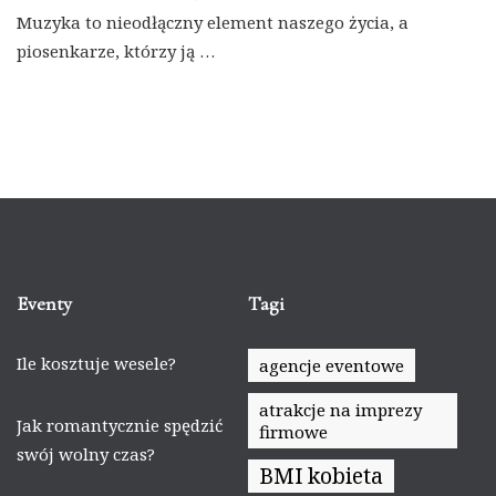
Muzyka to nieodłączny element naszego życia, a
piosenkarze, którzy ją …
Eventy
Tagi
Ile kosztuje wesele?
agencje eventowe
atrakcje na imprezy
Jak romantycznie spędzić
firmowe
swój wolny czas?
BMI kobieta