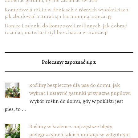
Kompozycja roślin w donicach o różnych wysokościach:
jak zbudować naturalną i harmonijną aranżację
Donice i osłonki do kompozycji roślinnych: jak dobrać
rozmiar, materiał i styl bez chaosu w aranżacji
Polecamy zapoznać się z:
Rośliny bezpieczne dla psa do domu: jak
wybrać i ustawić gatunki przyjazne pupilowi
Wybór roślin do domu, gdy w pobliżu jest
pies, to …
Rośliny w łazience: najczęstsze błędy
pielęgnacyjne i jak ich uniknąć w wilgotnym