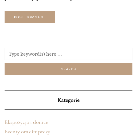
Kategorie
Ekspozycja i donice
Eventy oraz imprezy