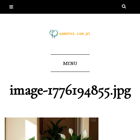
MENU
image-1776194855.jpg