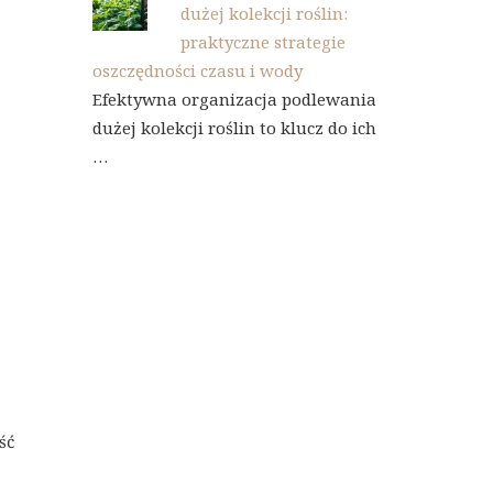
dużej kolekcji roślin:
praktyczne strategie
oszczędności czasu i wody
Efektywna organizacja podlewania
dużej kolekcji roślin to klucz do ich
…
ść