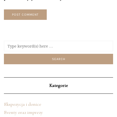
Kategorie
Ekspozycja i donice
Eventy oraz imprezy