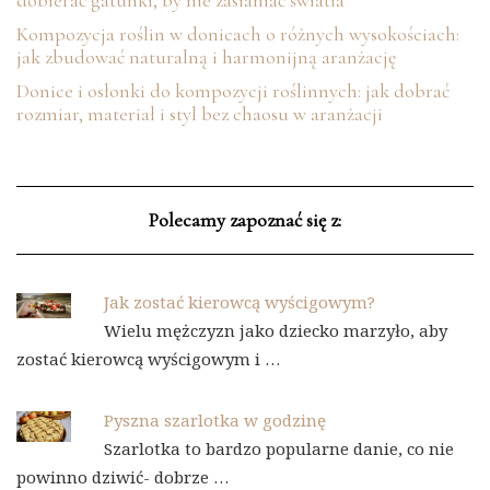
Kompozycja roślin w donicach o różnych wysokościach:
jak zbudować naturalną i harmonijną aranżację
Donice i osłonki do kompozycji roślinnych: jak dobrać
rozmiar, materiał i styl bez chaosu w aranżacji
Polecamy zapoznać się z:
Jak zostać kierowcą wyścigowym?
Wielu mężczyzn jako dziecko marzyło, aby
zostać kierowcą wyścigowym i …
Pyszna szarlotka w godzinę
Szarlotka to bardzo popularne danie, co nie
powinno dziwić- dobrze …