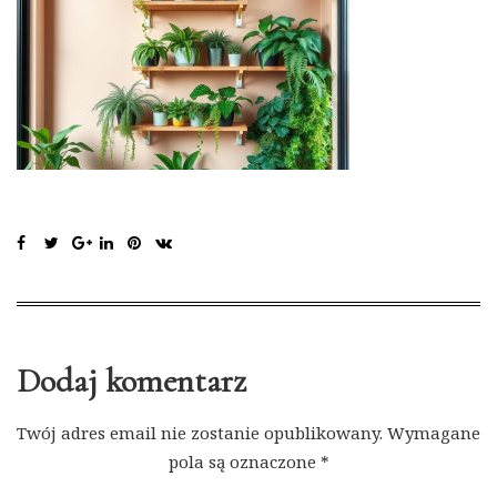
Dodaj komentarz
Twój adres email nie zostanie opublikowany.
Wymagane
pola są oznaczone
*