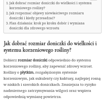
Jak dobrać rozmiar doniczki do wielkości i systemu
korzeniowego rośliny?
Jak rozpoznać objawy niewłaściwego rozmiaru
doniczki i kiedy przesadzać?
Plan działania: krok po kroku dobór i wymiana
doniczki dla zdrowego wzrostu
Jak dobrać rozmiar doniczki do wielkości i
systemu korzeniowego rośliny?
Dobierz
rozmiar doniczki
odpowiednio do systemu
korzeniowego rośliny, aby zapewnić zdrowy wzrost.
Rośliny o
płytkim
, rozgałęzionym systemie
korzeniowym, jak sukulenty czy kaktusy, najlepiej rosną
w niskich i szerokich doniczkach. Zmniejsza to ryzyko
nadmiernego zatrzymywania wilgoci oraz wspiera
odpowiednią wymianę powietrza.