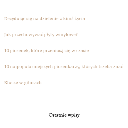
Decydując się na dzielenie z kimś życia
Jak przechowywać płyty winylowe?
10 piosenek, które przeniosą cię w czasie
10 najpopularniejszych piosenkarzy, których trzeba znać
Klucze w gitarach
Ostatnie wpisy