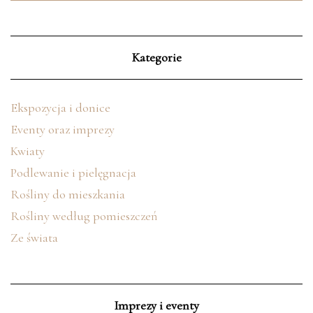
Kategorie
Ekspozycja i donice
Eventy oraz imprezy
Kwiaty
Podlewanie i pielęgnacja
Rośliny do mieszkania
Rośliny według pomieszczeń
Ze świata
Imprezy i eventy