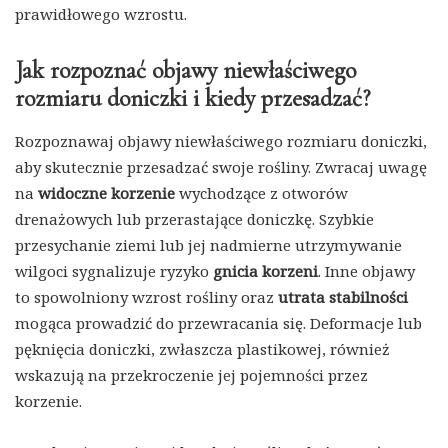
prawidłowego wzrostu.
Jak rozpoznać objawy niewłaściwego
rozmiaru doniczki i kiedy przesadzać?
Rozpoznawaj objawy niewłaściwego rozmiaru doniczki,
aby skutecznie przesadzać swoje rośliny. Zwracaj uwagę
na
widoczne korzenie
wychodzące z otworów
drenażowych lub przerastające doniczkę. Szybkie
przesychanie ziemi lub jej nadmierne utrzymywanie
wilgoci sygnalizuje ryzyko
gnicia korzeni
. Inne objawy
to spowolniony wzrost rośliny oraz
utrata stabilności
mogąca prowadzić do przewracania się. Deformacje lub
pęknięcia doniczki, zwłaszcza plastikowej, również
wskazują na przekroczenie jej pojemności przez
korzenie.