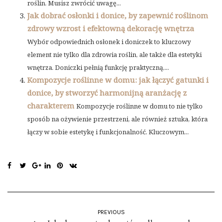
roślin. Musisz zwrócić uwagę...
Jak dobrać osłonki i donice, by zapewnić roślinom
zdrowy wzrost i efektowną dekorację wnętrza
Wybór odpowiednich osłonek i doniczek to kluczowy
element nie tylko dla zdrowia roślin, ale także dla estetyki
wnętrza. Doniczki pełnią funkcję praktyczną,...
Kompozycje roślinne w domu: jak łączyć gatunki i
donice, by stworzyć harmonijną aranżację z
charakterem
Kompozycje roślinne w domu to nie tylko
sposób na ożywienie przestrzeni, ale również sztuka, która
łączy w sobie estetykę i funkcjonalność. Kluczowym...
PREVIOUS