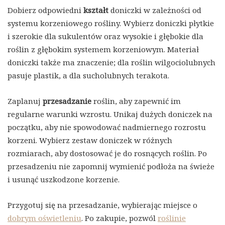
Dobierz odpowiedni
kształt
doniczki w zależności od
systemu korzeniowego rośliny. Wybierz doniczki płytkie
i szerokie dla sukulentów oraz wysokie i głębokie dla
roślin z głębokim systemem korzeniowym. Materiał
doniczki także ma znaczenie; dla roślin wilgociolubnych
pasuje plastik, a dla sucholubnych terakota.
Zaplanuj
przesadzanie
roślin, aby zapewnić im
regularne warunki wzrostu. Unikaj dużych doniczek na
początku, aby nie spowodować nadmiernego rozrostu
korzeni. Wybierz zestaw doniczek w różnych
rozmiarach, aby dostosować je do rosnących roślin. Po
przesadzeniu nie zapomnij wymienić podłoża na świeże
i usunąć uszkodzone korzenie.
Przygotuj się na przesadzanie, wybierając miejsce o
dobrym oświetleniu
. Po zakupie, pozwól
roślinie