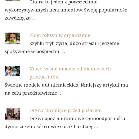
Gitara to jeden z powszechnie
wykorzystywanych instrumentów. Swoją popularność
zawdzięcza …
Złogi toksyn w organizmie
Szybki tryb życia, dużo stresu i jedzenie
spożywane w pośpiechu …
Nowoczesne modele od niemieckich
producentów.
Świetne modele aut niemieckich. Niniejszy artykuł ma
na celu przedstawienie …
Drzwi chroniące przed pożarem
Drzwi ppoż aluminiowe Ognioodporność i
dymoszczelność to dwie coraz bardziej …