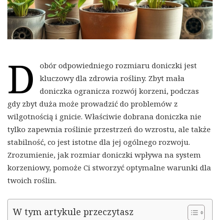
D
obór odpowiedniego rozmiaru doniczki jest
kluczowy dla zdrowia rośliny. Zbyt mała
doniczka ogranicza rozwój korzeni, podczas
gdy zbyt duża może prowadzić do problemów z
wilgotnością i gnicie. Właściwie dobrana doniczka nie
tylko zapewnia roślinie przestrzeń do wzrostu, ale także
stabilność, co jest istotne dla jej ogólnego rozwoju.
Zrozumienie, jak rozmiar doniczki wpływa na system
korzeniowy, pomoże Ci stworzyć optymalne warunki dla
twoich roślin.
W tym artykule przeczytasz