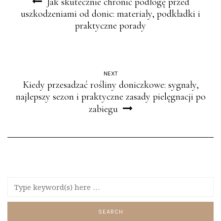
Jak skutecznie chronić podłogę przed
uszkodzeniami od donic: materiały, podkładki i
praktyczne porady
NEXT
Kiedy przesadzać rośliny doniczkowe: sygnały,
najlepszy sezon i praktyczne zasady pielęgnacji po
zabiegu