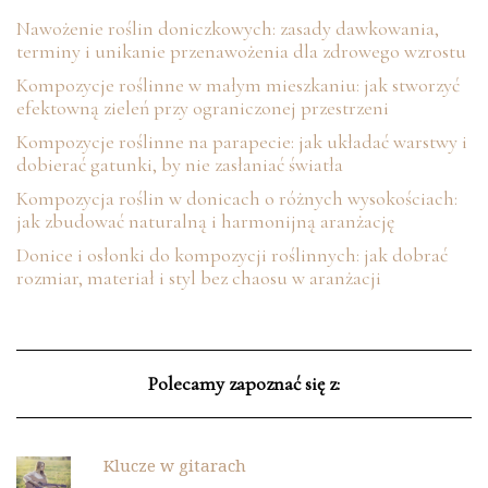
Nawożenie roślin doniczkowych: zasady dawkowania,
terminy i unikanie przenawożenia dla zdrowego wzrostu
Kompozycje roślinne w małym mieszkaniu: jak stworzyć
efektowną zieleń przy ograniczonej przestrzeni
Kompozycje roślinne na parapecie: jak układać warstwy i
dobierać gatunki, by nie zasłaniać światła
Kompozycja roślin w donicach o różnych wysokościach:
jak zbudować naturalną i harmonijną aranżację
Donice i osłonki do kompozycji roślinnych: jak dobrać
rozmiar, materiał i styl bez chaosu w aranżacji
Polecamy zapoznać się z:
Klucze w gitarach