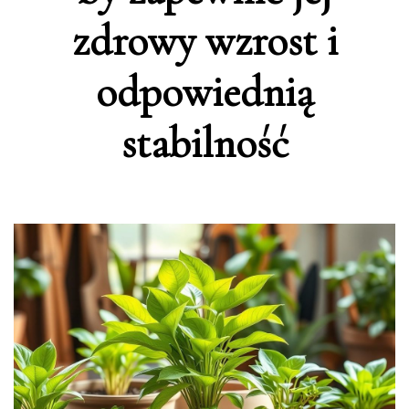
zdrowy wzrost i
odpowiednią
stabilność