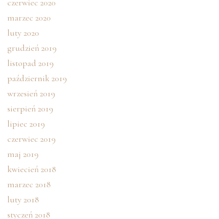
czerwiec 2020
marzec 2020
luty 2020
grudzień 2019
listopad 2019
październik 2019
wrzesień 2019
sierpień 2019
lipiec 2019
czerwiec 2019
maj 2019
kwiecień 2018
marzec 2018
luty 2018
styczeń 2018