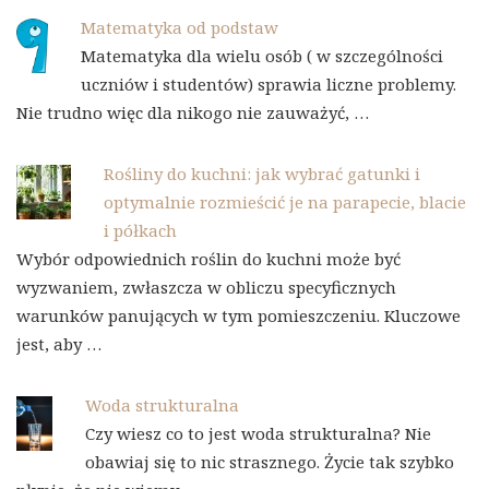
Matematyka od podstaw
Matematyka dla wielu osób ( w szczególności
uczniów i studentów) sprawia liczne problemy.
Nie trudno więc dla nikogo nie zauważyć, …
Rośliny do kuchni: jak wybrać gatunki i
optymalnie rozmieścić je na parapecie, blacie
i półkach
Wybór odpowiednich roślin do kuchni może być
wyzwaniem, zwłaszcza w obliczu specyficznych
warunków panujących w tym pomieszczeniu. Kluczowe
jest, aby …
Woda strukturalna
Czy wiesz co to jest woda strukturalna? Nie
obawiaj się to nic strasznego. Życie tak szybko