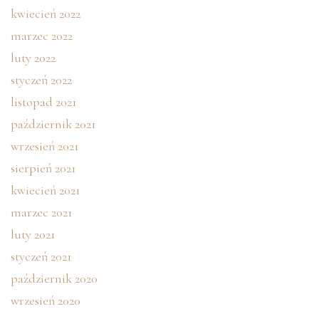
kwiecień 2022
marzec 2022
luty 2022
styczeń 2022
listopad 2021
październik 2021
wrzesień 2021
sierpień 2021
kwiecień 2021
marzec 2021
luty 2021
styczeń 2021
październik 2020
wrzesień 2020