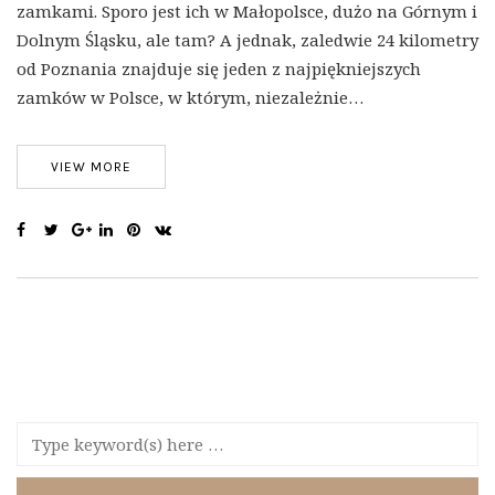
zamkami. Sporo jest ich w Małopolsce, dużo na Górnym i
Dolnym Śląsku, ale tam? A jednak, zaledwie 24 kilometry
od Poznania znajduje się jeden z najpiękniejszych
zamków w Polsce, w którym, niezależnie…
VIEW MORE