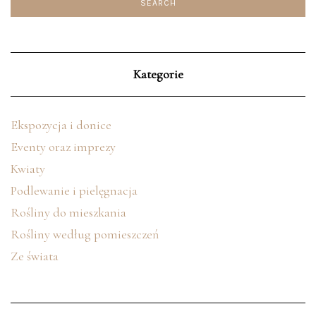
Kategorie
Ekspozycja i donice
Eventy oraz imprezy
Kwiaty
Podlewanie i pielęgnacja
Rośliny do mieszkania
Rośliny według pomieszczeń
Ze świata