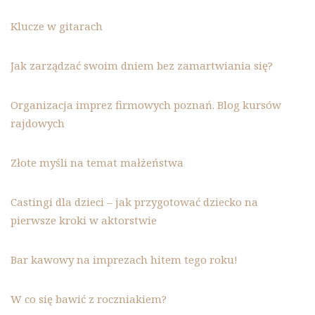
Klucze w gitarach
Jak zarządzać swoim dniem bez zamartwiania się?
Organizacja imprez firmowych poznań. Blog kursów
rajdowych
Złote myśli na temat małżeństwa
Castingi dla dzieci – jak przygotować dziecko na
pierwsze kroki w aktorstwie
Bar kawowy na imprezach hitem tego roku!
W co się bawić z roczniakiem?