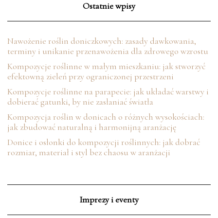
Ostatnie wpisy
Nawożenie roślin doniczkowych: zasady dawkowania,
terminy i unikanie przenawożenia dla zdrowego wzrostu
Kompozycje roślinne w małym mieszkaniu: jak stworzyć
efektowną zieleń przy ograniczonej przestrzeni
Kompozycje roślinne na parapecie: jak układać warstwy i
dobierać gatunki, by nie zasłaniać światła
Kompozycja roślin w donicach o różnych wysokościach:
jak zbudować naturalną i harmonijną aranżację
Donice i osłonki do kompozycji roślinnych: jak dobrać
rozmiar, materiał i styl bez chaosu w aranżacji
Imprezy i eventy