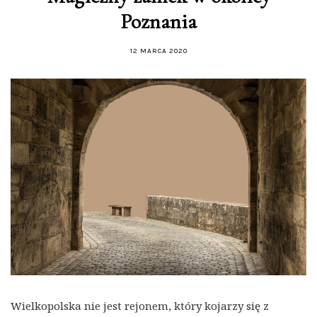
Poznania
12 MARCA 2020
Wielkopolska nie jest rejonem, który kojarzy się z