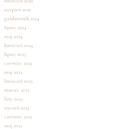
kwiecień 2026
sierpień 2025
październik 2024
lipiec 2024
maj 2024
kwiecień 2024
lipiec 2023
czerwiec 2023
maj 2023
kwiecień 2023
marzec 2023
luty 2023
styczeń 2023
czerwiec 2022
maj 2022