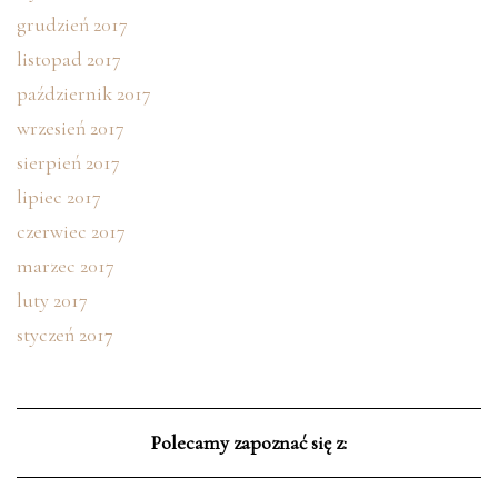
grudzień 2017
listopad 2017
październik 2017
wrzesień 2017
sierpień 2017
lipiec 2017
czerwiec 2017
marzec 2017
luty 2017
styczeń 2017
Polecamy zapoznać się z: