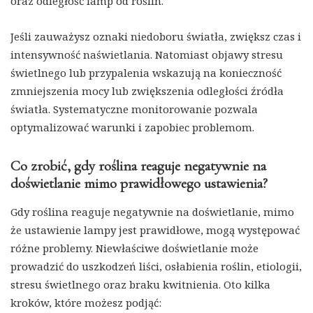
oraz odległość lamp od roślin.
Jeśli zauważysz oznaki niedoboru światła, zwiększ czas i
intensywność naświetlania. Natomiast objawy stresu
świetlnego lub przypalenia wskazują na konieczność
zmniejszenia mocy lub zwiększenia odległości źródła
światła. Systematyczne monitorowanie pozwala
optymalizować warunki i zapobiec problemom.
Co zrobić, gdy roślina reaguje negatywnie na
doświetlanie mimo prawidłowego ustawienia?
Gdy roślina reaguje negatywnie na doświetlanie, mimo
że ustawienie lampy jest prawidłowe, mogą występować
różne problemy. Niewłaściwe doświetlanie może
prowadzić do uszkodzeń liści, osłabienia roślin, etiologii,
stresu świetlnego oraz braku kwitnienia. Oto kilka
kroków, które możesz podjąć: