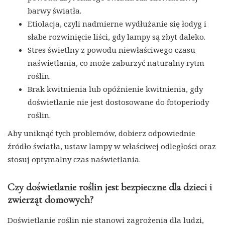
barwy światła.
Etiolacja, czyli nadmierne wydłużanie się łodyg i
słabe rozwinięcie liści, gdy lampy są zbyt daleko.
Stres świetlny z powodu niewłaściwego czasu
naświetlania, co może zaburzyć naturalny rytm
roślin.
Brak kwitnienia lub opóźnienie kwitnienia, gdy
doświetlanie nie jest dostosowane do fotoperiody
roślin.
Aby uniknąć tych problemów, dobierz odpowiednie
źródło światła, ustaw lampy w właściwej odległości oraz
stosuj optymalny czas naświetlania.
Czy doświetlanie roślin jest bezpieczne dla dzieci i
zwierząt domowych?
Doświetlanie roślin nie stanowi zagrożenia dla ludzi,