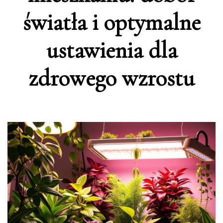
światła i optymalne
ustawienia dla
zdrowego wzrostu