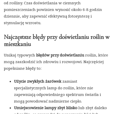
od rośliny. Czas doświetlania w ciemnych
pomieszczeniach powinien wynosić około 6-8 godzin
dziennie, aby zapewnić efektywną fotosyntezę i
stymulację wzrostu.
Najczęstsze błędy przy doświetlaniu roślin w
mieszkaniu
Unikaj typowych
błędów przy doświetlaniu
roślin, które
mogą zaszkodzić ich zdrowiu i rozwojowi. Najczęściej
popełniane błędy to:
Użycie zwykłych żarówek
zamiast
specjalistycznych lamp do roślin, które nie
zapewniają odpowiedniego spektrum światła i
mogą powodować nadmierne ciepło.
Umiejscowienie lampy zbyt blisko
lub zbyt daleko