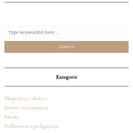
Kategorie
Ekspozycja i donice
Eventy oraz imprezy
Kwiaty
Podlewanie i pielęgnacja