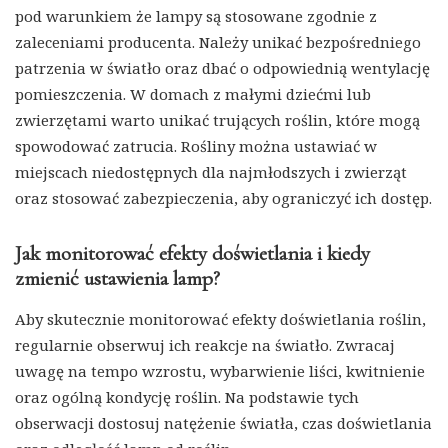
pod warunkiem że lampy są stosowane zgodnie z
zaleceniami producenta. Należy unikać bezpośredniego
patrzenia w światło oraz dbać o odpowiednią wentylację
pomieszczenia. W domach z małymi dziećmi lub
zwierzętami warto unikać trujących roślin, które mogą
spowodować zatrucia. Rośliny można ustawiać w
miejscach niedostępnych dla najmłodszych i zwierząt
oraz stosować zabezpieczenia, aby ograniczyć ich dostęp.
Jak monitorować efekty doświetlania i kiedy
zmienić ustawienia lamp?
Aby skutecznie monitorować efekty doświetlania roślin,
regularnie obserwuj ich reakcje na światło. Zwracaj
uwagę na tempo wzrostu, wybarwienie liści, kwitnienie
oraz ogólną kondycję roślin. Na podstawie tych
obserwacji dostosuj natężenie światła, czas doświetlania