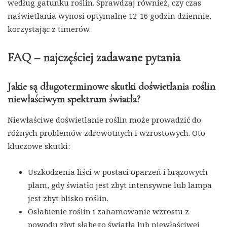
według gatunku roślin. Sprawdzaj również, czy czas
naświetlania wynosi optymalne 12-16 godzin dziennie,
korzystając z timerów.
FAQ – najczęściej zadawane pytania
Jakie są długoterminowe skutki doświetlania roślin
niewłaściwym spektrum światła?
Niewłaściwe doświetlanie roślin może prowadzić do
różnych problemów zdrowotnych i wzrostowych. Oto
kluczowe skutki:
Uszkodzenia liści w postaci oparzeń i brązowych
plam, gdy światło jest zbyt intensywne lub lampa
jest zbyt blisko roślin.
Osłabienie roślin i zahamowanie wzrostu z
powodu zbyt słabego światła lub niewłaściwej