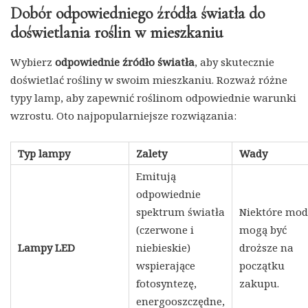
Dobór odpowiedniego źródła światła do
doświetlania roślin w mieszkaniu
Wybierz
odpowiednie źródło światła
, aby skutecznie
doświetlać rośliny w swoim mieszkaniu. Rozważ różne
typy lamp, aby zapewnić roślinom odpowiednie warunki
wzrostu. Oto najpopularniejsze rozwiązania:
Typ lampy
Zalety
Wady
Emitują
odpowiednie
spektrum światła
Niektóre mod
(czerwone i
mogą być
Lampy LED
niebieskie)
droższe na
wspierające
początku
fotosyntezę,
zakupu.
energooszczędne,