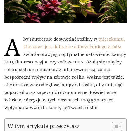
A
by skutecznie doświetlać rośliny w
mieszkaniu,
kluczowe jest dobranie odpowiedniego źródła
światła oraz jego optymalne ustawienie. Lampy
LED, fluorescencyjne czy sodowe HPS różnią się między
sobą spektrum emisji oraz intensywnością, co ma
bezpośredni wpływ na zdrowie roślin. Ważne jest także,
aby dostosować odległość lampy od roślin, aby uniknąć
poparzeń oraz zapewnić równomierne doświetlenie.
Właściwe decyzje w tych obszarach mogą znacząco
wpłynąć na wzrost i kondycję Twoich roślin.
W tym artykule przeczytasz