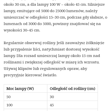
około 30 cm, a dla lampy 100 W – około 45 cm. Silniejsze
lampy, emitujące od 5000 do 25000 lumenów, należy
umieszczać w odległości 15–30 cm, podczas gdy słabsze, o
lumenach od 3000 do 5000, powinny znajdować się na
wysokości 30–45 cm.
Regularnie obserwuj rośliny. Jeśli zauważysz żółknięcie
lub przypalenie liści, natychmiast dostosuj wysokość
lampy. Dla rozsad umieszczaj lampy około 15 cm nad
roślinami i zwiększaj odległość w miarę ich wzrostu.
Używaj klipsów lub regulowanych opraw, aby
precyzyjnie kierować światło.
Moc lampy (W)
Odległość od rośliny (cm)
50
30
100
45