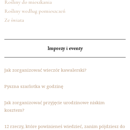
Rośliny do mieszkania
Rośliny według pomieszczeń
Ze świata
Imprezy i eventy
Jak zorganizować wieczór kawalerski?
Pyszna szarlotka w godzinę
Jak zorganizować przyjęcie urodzinowe niskim
kosztem?
12 rzeczy, które powinieneś wiedzieć, zanim pójdziesz do