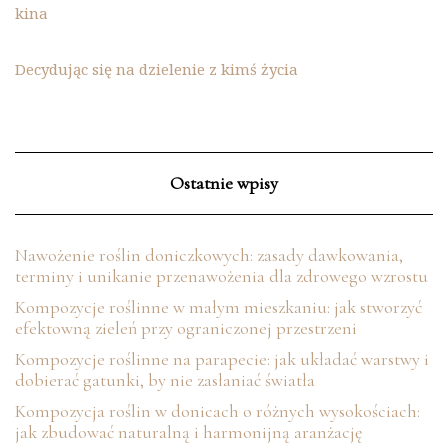
kina
Decydując się na dzielenie z kimś życia
Ostatnie wpisy
Nawożenie roślin doniczkowych: zasady dawkowania,
terminy i unikanie przenawożenia dla zdrowego wzrostu
Kompozycje roślinne w małym mieszkaniu: jak stworzyć
efektowną zieleń przy ograniczonej przestrzeni
Kompozycje roślinne na parapecie: jak układać warstwy i
dobierać gatunki, by nie zasłaniać światła
Kompozycja roślin w donicach o różnych wysokościach:
jak zbudować naturalną i harmonijną aranżację