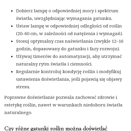
Dobierz lampę o odpowiedniej mocy i spektrum
światła, uwzględniając wymagania gatunku.
Ustaw lampę w odpowiedniej odległości od roślin
(20–60 cm, w zależności od natężenia i wymagań).
Stosuj optymalny czas naświetlania (zwykle 12–16
godzin, dopasowany do gatunku i fazy rozwoju).
Używaj timerów do automatyzacji, aby utrzymać
naturalny rytm światła i ciemności.
Regularnie kontroluj kondycję roślin i modyfikuj
ustawienia doświetlania, jeśli pojawią się objawy
stresu.
Poprawne doświetlanie pozwala zachować zdrowie i
estetykę roślin, nawet w warunkach niedoboru światła
naturalnego.
Czy różne gatunki roślin można doświetlać