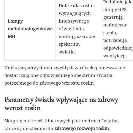
Podobnie jak
Dobre dla roślin
lampy HPS,
wymagających
generują
Lampy
intensywnego
nadmierne
metalohalogenkowe
oświetlenia,
ciepło,
MH
emitują szerokie
potrzebują
spektrum
odpowiedniej
światła.
wentylacji.
Unikaj wykorzystania zwykłych żarówek, ponieważ nie
dostarczają one odpowiedniego spektrum światła
potrzebnego do zdrowego wzrostu roślin.
Parametry światła wpływające na zdrowy
wzrost roślin
Skup się na trzech kluczowych parametrach światła,
które są niezbędne dla
zdrowego rozwoju roślin
: