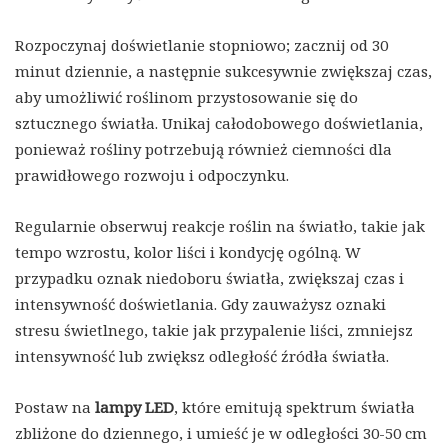
Rozpoczynaj doświetlanie stopniowo; zacznij od 30
minut dziennie, a następnie sukcesywnie zwiększaj czas,
aby umożliwić roślinom przystosowanie się do
sztucznego światła. Unikaj całodobowego doświetlania,
ponieważ rośliny potrzebują również ciemności dla
prawidłowego rozwoju i odpoczynku.
Regularnie obserwuj reakcje roślin na światło, takie jak
tempo wzrostu, kolor liści i kondycję ogólną. W
przypadku oznak niedoboru światła, zwiększaj czas i
intensywność doświetlania. Gdy zauważysz oznaki
stresu świetlnego, takie jak przypalenie liści, zmniejsz
intensywność lub zwiększ odległość źródła światła.
Postaw na
lampy LED
, które emitują spektrum światła
zbliżone do dziennego, i umieść je w odległości 30-50 cm