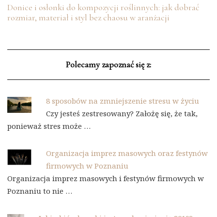
Donice i osłonki do kompozycji roślinnych: jak dobrać
rozmiar, materiał i styl bez chaosu w aranżacji
Polecamy zapoznać się z:
8 sposobów na zmniejszenie stresu w życiu
Czy jesteś zestresowany? Założę się, że tak,
ponieważ stres może …
Organizacja imprez masowych oraz festynów
firmowych w Poznaniu
Organizacja imprez masowych i festynów firmowych w
Poznaniu to nie …