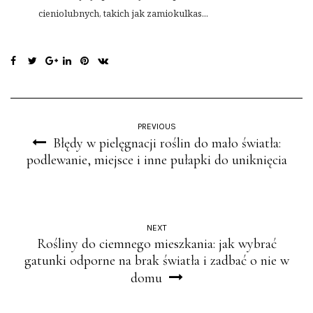
cieniolubnych, takich jak zamiokulkas...
PREVIOUS
Błędy w pielęgnacji roślin do mało światła:
podlewanie, miejsce i inne pułapki do uniknięcia
NEXT
Rośliny do ciemnego mieszkania: jak wybrać
gatunki odporne na brak światła i zadbać o nie w
domu