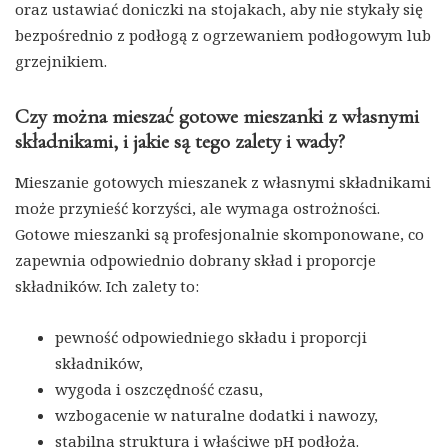
oraz ustawiać doniczki na stojakach, aby nie stykały się
bezpośrednio z podłogą z ogrzewaniem podłogowym lub
grzejnikiem.
Czy można mieszać gotowe mieszanki z własnymi
składnikami, i jakie są tego zalety i wady?
Mieszanie gotowych mieszanek z własnymi składnikami
może przynieść korzyści, ale wymaga ostrożności.
Gotowe mieszanki są profesjonalnie skomponowane, co
zapewnia odpowiednio dobrany skład i proporcje
składników. Ich zalety to:
pewność odpowiedniego składu i proporcji
składników,
wygoda i oszczędność czasu,
wzbogacenie w naturalne dodatki i nawozy,
stabilna struktura i właściwe pH podłoża.