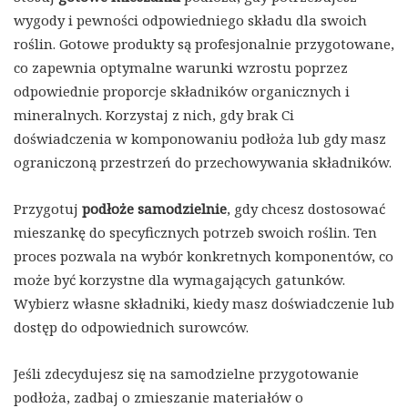
wygody i pewności odpowiedniego składu dla swoich
roślin. Gotowe produkty są profesjonalnie przygotowane,
co zapewnia optymalne warunki wzrostu poprzez
odpowiednie proporcje składników organicznych i
mineralnych. Korzystaj z nich, gdy brak Ci
doświadczenia w komponowaniu podłoża lub gdy masz
ograniczoną przestrzeń do przechowywania składników.
Przygotuj
podłoże samodzielnie
, gdy chcesz dostosować
mieszankę do specyficznych potrzeb swoich roślin. Ten
proces pozwala na wybór konkretnych komponentów, co
może być korzystne dla wymagających gatunków.
Wybierz własne składniki, kiedy masz doświadczenie lub
dostęp do odpowiednich surowców.
Jeśli zdecydujesz się na samodzielne przygotowanie
podłoża, zadbaj o zmieszanie materiałów o