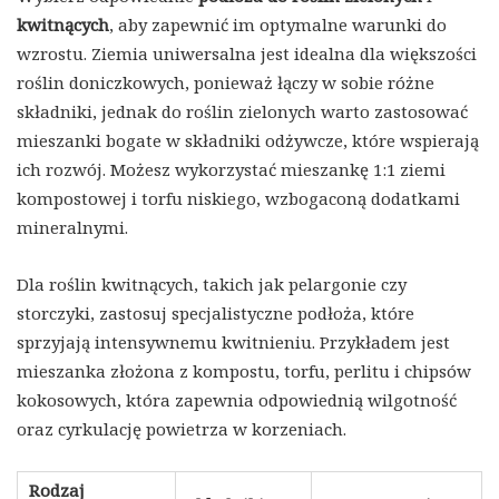
kwitnących
, aby zapewnić im optymalne warunki do
wzrostu. Ziemia uniwersalna jest idealna dla większości
roślin doniczkowych, ponieważ łączy w sobie różne
składniki, jednak do roślin zielonych warto zastosować
mieszanki bogate w składniki odżywcze, które wspierają
ich rozwój. Możesz wykorzystać mieszankę 1:1 ziemi
kompostowej i torfu niskiego, wzbogaconą dodatkami
mineralnymi.
Dla roślin kwitnących, takich jak pelargonie czy
storczyki, zastosuj specjalistyczne podłoża, które
sprzyjają intensywnemu kwitnieniu. Przykładem jest
mieszanka złożona z kompostu, torfu, perlitu i chipsów
kokosowych, która zapewnia odpowiednią wilgotność
oraz cyrkulację powietrza w korzeniach.
Rodzaj