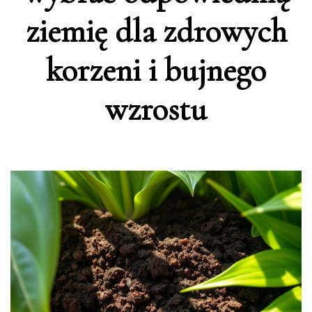
ziemię dla zdrowych
korzeni i bujnego
wzrostu