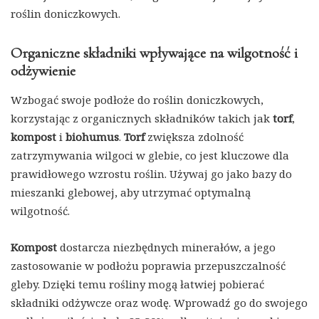
roślin doniczkowych.
Organiczne składniki wpływające na wilgotność i
odżywienie
Wzbogać swoje podłoże do roślin doniczkowych,
korzystając z organicznych składników takich jak
torf
,
kompost
i
biohumus
.
Torf
zwiększa zdolność
zatrzymywania wilgoci w glebie, co jest kluczowe dla
prawidłowego wzrostu roślin. Używaj go jako bazy do
mieszanki glebowej, aby utrzymać optymalną
wilgotność.
Kompost
dostarcza niezbędnych minerałów, a jego
zastosowanie w podłożu poprawia przepuszczalność
gleby. Dzięki temu rośliny mogą łatwiej pobierać
składniki odżywcze oraz wodę. Wprowadź go do swojego