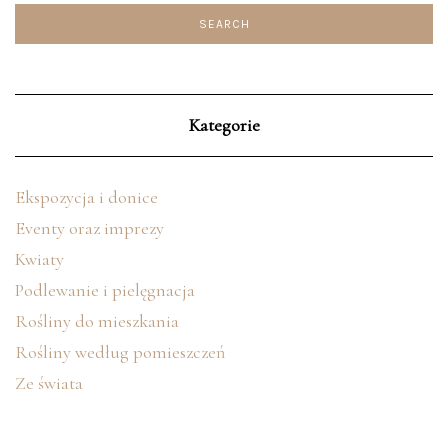
Kategorie
Ekspozycja i donice
Eventy oraz imprezy
Kwiaty
Podlewanie i pielęgnacja
Rośliny do mieszkania
Rośliny według pomieszczeń
Ze świata