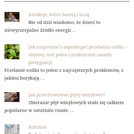
Atrakcje, które bawią i uczą
Nie od dziś wiadomo, że dzieci to
niewyczerpalne źródło energii …
Jak rozpoznać i zapobiegać przelaniu roślin –
objawy, test palca i praktyczne zasady
pielęgnacji
Przelanie roślin to jeden z najczęstszych problemów, z
jakimi borykają …
Jak przechowywać płyty winylowe?
Zbieranie płyt winylowych stało się całkiem
popularne w ostatnim czasie. …
Rodzina