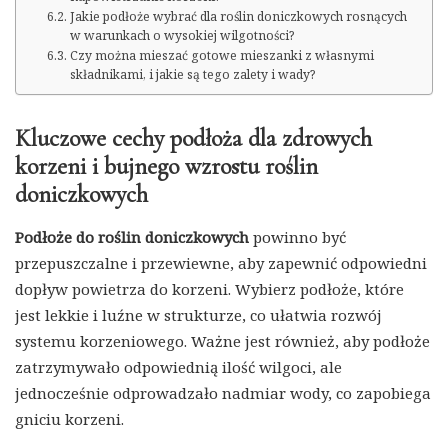
Jakie podłoże wybrać dla roślin doniczkowych rosnących
w warunkach o wysokiej wilgotności?
Czy można mieszać gotowe mieszanki z własnymi
składnikami, i jakie są tego zalety i wady?
Kluczowe cechy podłoża dla zdrowych
korzeni i bujnego wzrostu roślin
doniczkowych
Podłoże do roślin doniczkowych
powinno być
przepuszczalne i przewiewne, aby zapewnić odpowiedni
dopływ powietrza do korzeni. Wybierz podłoże, które
jest lekkie i luźne w strukturze, co ułatwia rozwój
systemu korzeniowego. Ważne jest również, aby podłoże
zatrzymywało odpowiednią ilość wilgoci, ale
jednocześnie odprowadzało nadmiar wody, co zapobiega
gniciu korzeni.