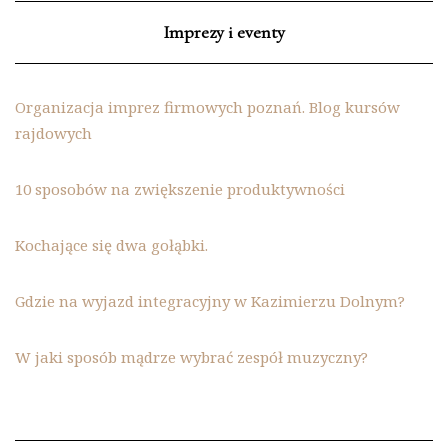
Imprezy i eventy
Organizacja imprez firmowych poznań. Blog kursów
rajdowych
10 sposobów na zwiększenie produktywności
Kochające się dwa gołąbki.
Gdzie na wyjazd integracyjny w Kazimierzu Dolnym?
W jaki sposób mądrze wybrać zespół muzyczny?