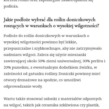
podłoża.
Jakie podłoże wybrać dla roślin doniczkowych
rosnących w warunkach o wysokiej wilgotności?
Podłoże do roślin doniczkowych w warunkach o
wysokiej wilgotności powinno być lekkie,
przepuszczalne i szybkoschnące, aby nie zatrzymywało
nadmiaru wilgoci. Zaleca się użycie mieszanki
zawierającej około 50% ziemi uniwersalnej, 30% perlitu i
20% pumeksu, z ewentualnym dodatkiem żwirku, w
zależności od gatunku rośliny. Doniczki powinny mieć
otwory drenażowe na spodzie, co umożliwi
odprowadzanie wody.
Warto także stosować osłonki z materiałów odpornych
na wilgoć, takich jak ceramika szkliwiona czy plastik,