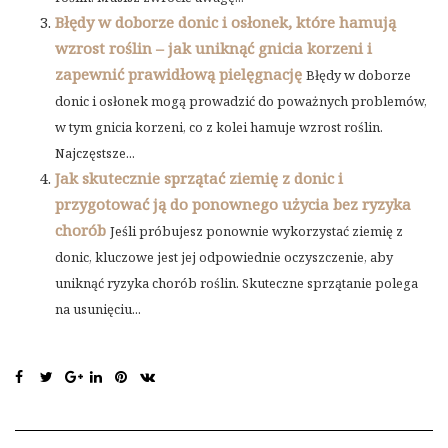
Błędy w doborze donic i osłonek, które hamują
wzrost roślin – jak uniknąć gnicia korzeni i
zapewnić prawidłową pielęgnację
Błędy w doborze
donic i osłonek mogą prowadzić do poważnych problemów,
w tym gnicia korzeni, co z kolei hamuje wzrost roślin.
Najczęstsze...
Jak skutecznie sprzątać ziemię z donic i
przygotować ją do ponownego użycia bez ryzyka
chorób
Jeśli próbujesz ponownie wykorzystać ziemię z
donic, kluczowe jest jej odpowiednie oczyszczenie, aby
uniknąć ryzyka chorób roślin. Skuteczne sprzątanie polega
na usunięciu...