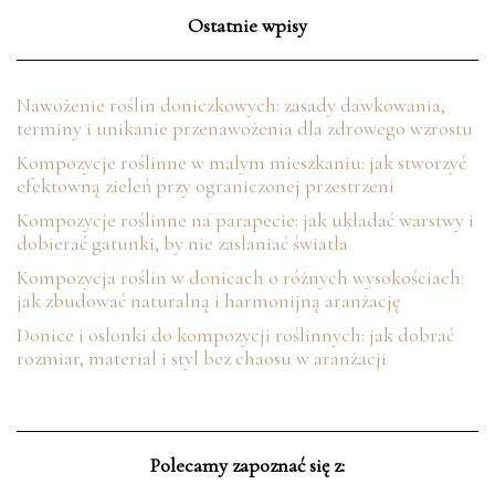
Ostatnie wpisy
Nawożenie roślin doniczkowych: zasady dawkowania,
terminy i unikanie przenawożenia dla zdrowego wzrostu
Kompozycje roślinne w małym mieszkaniu: jak stworzyć
efektowną zieleń przy ograniczonej przestrzeni
Kompozycje roślinne na parapecie: jak układać warstwy i
dobierać gatunki, by nie zasłaniać światła
Kompozycja roślin w donicach o różnych wysokościach:
jak zbudować naturalną i harmonijną aranżację
Donice i osłonki do kompozycji roślinnych: jak dobrać
rozmiar, materiał i styl bez chaosu w aranżacji
Polecamy zapoznać się z: