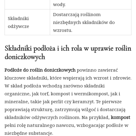
wody.
Dostarczają roślinom
Składniki
niezbędnych składników do
odżywcze
wzrostu.
Składniki podłoża i ich rola w uprawie roślin
doniczkowych
Podłoże do roślin doniczkowych
powinno zawierać
kluczowe składniki, które wspierają ich wzrost i zdrowie.
W skład podłoża wchodzą zarówno składniki
organiczne, jak torf, kompost i wermikompost, jak i
mineralne, takie jak perlit czy keramzyt. Te pierwsze
poprawiają strukturę, zatrzymują wilgoć i dostarczają
składników odżywczych roślinom. Na przykład,
kompost
pełni rolę naturalnego nawozu, wzbogacając podłoże w
niezbędne substancje.