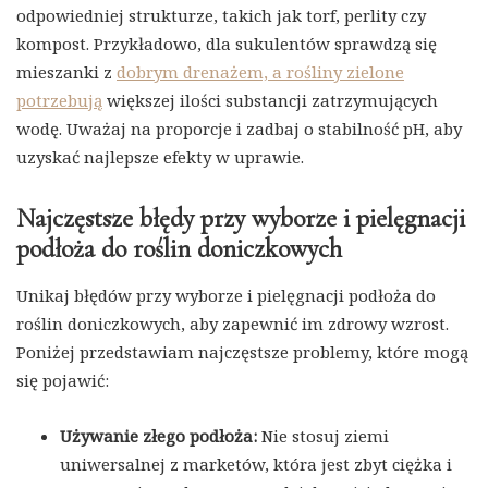
odpowiedniej strukturze, takich jak torf, perlity czy
kompost. Przykładowo, dla sukulentów sprawdzą się
mieszanki z
dobrym drenażem, a rośliny zielone
potrzebują
większej ilości substancji zatrzymujących
wodę. Uważaj na proporcje i zadbaj o stabilność pH, aby
uzyskać najlepsze efekty w uprawie.
Najczęstsze błędy przy wyborze i pielęgnacji
podłoża do roślin doniczkowych
Unikaj błędów przy wyborze i pielęgnacji podłoża do
roślin doniczkowych, aby zapewnić im zdrowy wzrost.
Poniżej przedstawiam najczęstsze problemy, które mogą
się pojawić:
Używanie złego podłoża:
Nie stosuj ziemi
uniwersalnej z marketów, która jest zbyt ciężka i