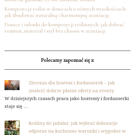
Kompozycja roślin w donicach o różnych wysokościach:
jak zbudować naturalną i harmonijną aranżację
Donice i osłonki do kompozycji roślinnych: jak dobrać
rozmiar, materiał i styl bez chaosu w aranżacji
Polecamy zapoznać się z:
Zlecenia dla hostess i fordanserek – jak
znaleźć dobrze płatne oferty na eventy
W dzisiejszych czasach praca jako hostessy i fordanserki
staje się …
Rośliny do jadalni: jak wybrać dekoracje
odporne na kuchenne warunki i wygodne w