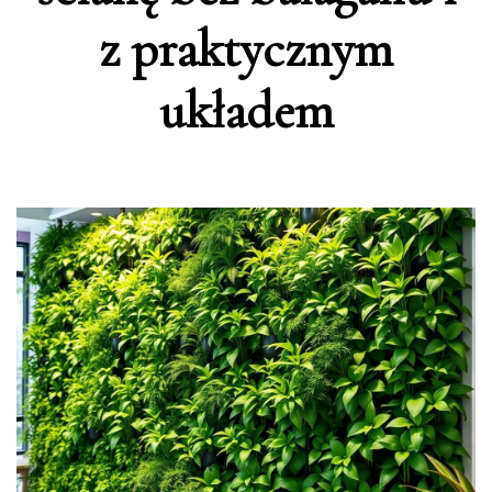
z praktycznym
układem