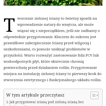
T
worzenie zielonej ściany to świetny sposób na
wprowadzenie natury do wnętrza, ale może
wiązać się z nieporządkiem, jeśli nie zadbamy o
odpowiednie przygotowanie. Kluczem do sukcesu jest
prawidłowe zabezpieczenie ściany przed wilgocią i
uszkodzeniami, co pomoże uniknąć problemów w
przyszłości. Warto rozważyć zastosowanie folii PCV lub
wodoodpornych płyt, które skutecznie chronią
powierzchnię przed działaniem roślin. Przygotowanie
miejsca na instalację zielonej ściany to pierwszy krok do
stworzenia estetycznego i funkcjonalnego układu roślin.
W tym artykule przeczytasz
Jak przygotować ścianę pod zieloną ścianę bez