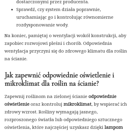
dostarczonymi przez producenta.
Sprawdź, czy system działa poprawnie,
uruchamiając go i kontrolując równomierne
rozdysponowanie wody.
Na koniec, pamiętaj o wentylacji wokół konstrukcji, aby
zapobiec rozwojowi pleśni i chorób. Odpowiednia
wentylacja przyczyni się do zdrowego klimatu dla roślin
na ścianie.
Jak zapewnić odpowiednie oświetlenie i
mikroklimat dla roślin na ścianie?
Zapewnij roślinom na zielonej ścianie
odpowiednie
oświetlenie
oraz kontroluj
mikroklimat
, by wspierać ich
zdrowy wzrost. Rośliny wymagają jasnego,
rozproszonego światła lub odpowiedniego sztucznego
oświetlenia, które najczęściej uzyskasz dzięki
lampom