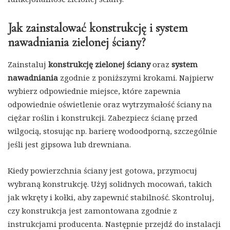
Jak zainstalować konstrukcję i system
nawadniania zielonej ściany?
Zainstaluj
konstrukcję zielonej ściany
oraz
system
nawadniania
zgodnie z poniższymi krokami. Najpierw
wybierz odpowiednie miejsce, które zapewnia
odpowiednie oświetlenie oraz wytrzymałość ściany na
ciężar roślin i konstrukcji. Zabezpiecz ścianę przed
wilgocią, stosując np. barierę wodoodporną, szczególnie
jeśli jest gipsowa lub drewniana.
Kiedy powierzchnia ściany jest gotowa, przymocuj
wybraną konstrukcję. Użyj solidnych mocowań, takich
jak wkręty i kołki, aby zapewnić stabilność. Skontroluj,
czy konstrukcja jest zamontowana zgodnie z
instrukcjami producenta. Następnie przejdź do instalacji