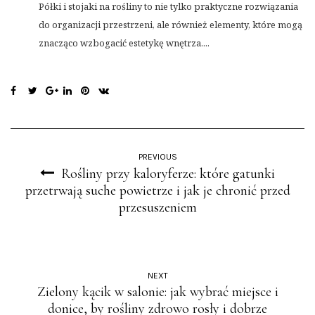
Półki i stojaki na rośliny to nie tylko praktyczne rozwiązania
do organizacji przestrzeni, ale również elementy, które mogą
znacząco wzbogacić estetykę wnętrza....
PREVIOUS
Rośliny przy kaloryferze: które gatunki
przetrwają suche powietrze i jak je chronić przed
przesuszeniem
NEXT
Zielony kącik w salonie: jak wybrać miejsce i
donice, by rośliny zdrowo rosły i dobrze