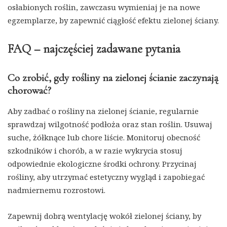
osłabionych roślin, zawczasu wymieniaj je na nowe
egzemplarze, by zapewnić ciągłość efektu zielonej ściany.
FAQ – najczęściej zadawane pytania
Co zrobić, gdy rośliny na zielonej ścianie zaczynają
chorować?
Aby zadbać o rośliny na zielonej ścianie, regularnie
sprawdzaj wilgotność podłoża oraz stan roślin. Usuwaj
suche, żółknące lub chore liście. Monitoruj obecność
szkodników i chorób, a w razie wykrycia stosuj
odpowiednie ekologiczne środki ochrony. Przycinaj
rośliny, aby utrzymać estetyczny wygląd i zapobiegać
nadmiernemu rozrostowi.
Zapewnij dobrą wentylację wokół zielonej ściany, by