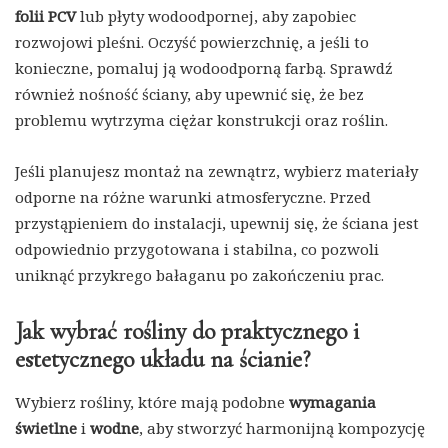
folii PCV
lub płyty wodoodpornej, aby zapobiec
rozwojowi pleśni. Oczyść powierzchnię, a jeśli to
konieczne, pomaluj ją wodoodporną farbą. Sprawdź
również nośność ściany, aby upewnić się, że bez
problemu wytrzyma ciężar konstrukcji oraz roślin.
Jeśli planujesz montaż na zewnątrz, wybierz materiały
odporne na różne warunki atmosferyczne. Przed
przystąpieniem do instalacji, upewnij się, że ściana jest
odpowiednio przygotowana i stabilna, co pozwoli
uniknąć przykrego bałaganu po zakończeniu prac.
Jak wybrać rośliny do praktycznego i
estetycznego układu na ścianie?
Wybierz rośliny, które mają podobne
wymagania
świetlne
i
wodne
, aby stworzyć harmonijną kompozycję