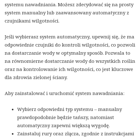
systemu nawadniania. Możesz zdecydować się na prosty
system manualny lub zaawansowany automatyczny z
czujnikami wilgotności.
Jeśli wybierasz system automatyczny, upewnij się, że ma
odpowiednie czujniki do kontroli wilgotności, co pozwoli
na dostarczanie wody w optymalny sposób. Pozwala to
na równomierne dostarczanie wody do wszystkich roślin
oraz na kontrolowanie ich wilgotności, co jest kluczowe
dla zdrowia zielonej ściany.
Aby zainstalować i uruchomić system nawadniania:
Wybierz odpowiedni typ systemu – manualny
prawdopodobnie będzie tańszy, natomiast
automatyczny zapewni większą wygodę.
Zainstaluj rury oraz złącza, zgodnie z instrukcjami