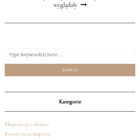
wyglądały
Kategorie
Ekspozycja i donice
Eventy oraz imprezy