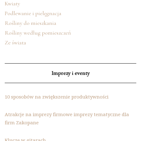
Kwiaty
Podlewanie i pielęgnacja
Rośliny do mieszkania
Rośliny według pomieszczeń
Ze świata
Imprezy i eventy
10 sposobów na zwiększenie produktywności
Atrakcje na imprezy firmowe imprezy tematyczne dla
firm Zakopane
Klucze w gitarach