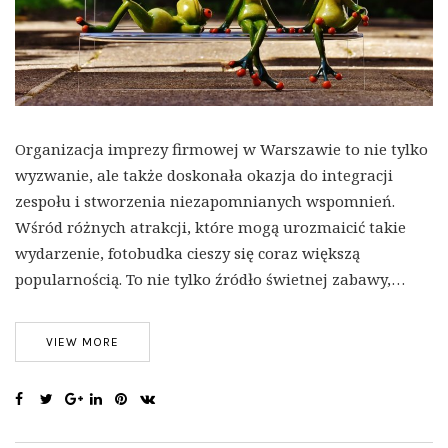
Organizacja imprezy firmowej w Warszawie to nie tylko
wyzwanie, ale także doskonała okazja do integracji
zespołu i stworzenia niezapomnianych wspomnień.
Wśród różnych atrakcji, które mogą urozmaicić takie
wydarzenie, fotobudka cieszy się coraz większą
popularnością. To nie tylko źródło świetnej zabawy,…
VIEW MORE