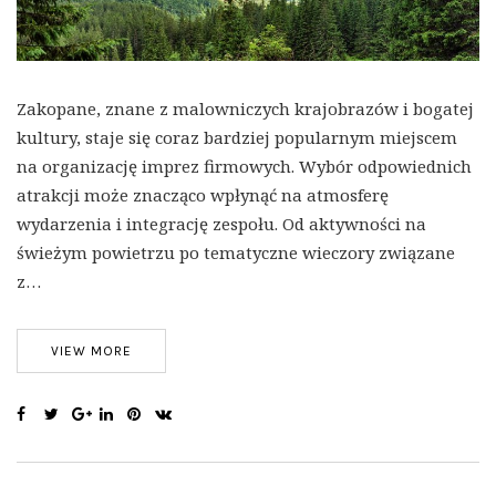
Zakopane, znane z malowniczych krajobrazów i bogatej
kultury, staje się coraz bardziej popularnym miejscem
na organizację imprez firmowych. Wybór odpowiednich
atrakcji może znacząco wpłynąć na atmosferę
wydarzenia i integrację zespołu. Od aktywności na
świeżym powietrzu po tematyczne wieczory związane
z…
VIEW MORE