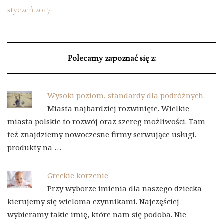
styczeń 2017
Polecamy zapoznać się z:
Wysoki poziom, standardy dla podróżnych.
Miasta najbardziej rozwinięte. Wielkie
miasta polskie to rozwój oraz szereg możliwości. Tam
też znajdziemy nowoczesne firmy serwujące usługi,
produkty na …
Greckie korzenie
Przy wyborze imienia dla naszego dziecka
kierujemy się wieloma czynnikami. Najczęściej
wybieramy takie imię, które nam się podoba. Nie