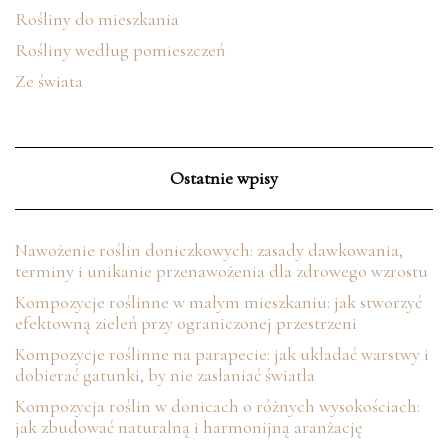
Rośliny do mieszkania
Rośliny według pomieszczeń
Ze świata
Ostatnie wpisy
Nawożenie roślin doniczkowych: zasady dawkowania,
terminy i unikanie przenawożenia dla zdrowego wzrostu
Kompozycje roślinne w małym mieszkaniu: jak stworzyć
efektowną zieleń przy ograniczonej przestrzeni
Kompozycje roślinne na parapecie: jak układać warstwy i
dobierać gatunki, by nie zasłaniać światła
Kompozycja roślin w donicach o różnych wysokościach:
jak zbudować naturalną i harmonijną aranżację