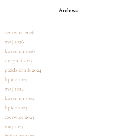
Archiwa
czerwiec 2026
maj 2026
kwiecień 2026
sierpień 2025
październik 2024
lipiec 2024
maj 2024
kwiecień 2024
lipiec 2023
czerwiec 2023
maj 2023
kwiecień 2023