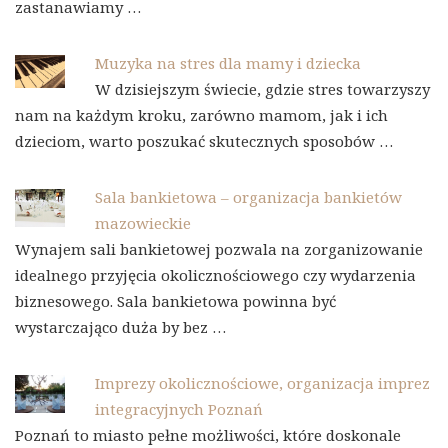
zastanawiamy …
Muzyka na stres dla mamy i dziecka
W dzisiejszym świecie, gdzie stres towarzyszy
nam na każdym kroku, zarówno mamom, jak i ich
dzieciom, warto poszukać skutecznych sposobów …
Sala bankietowa – organizacja bankietów
mazowieckie
Wynajem sali bankietowej pozwala na zorganizowanie
idealnego przyjęcia okolicznościowego czy wydarzenia
biznesowego. Sala bankietowa powinna być
wystarczająco duża by bez …
Imprezy okolicznościowe, organizacja imprez
integracyjnych Poznań
Poznań to miasto pełne możliwości, które doskonale