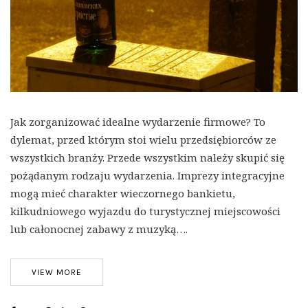
Jak zorganizować idealne wydarzenie firmowe? To
dylemat, przed którym stoi wielu przedsiębiorców ze
wszystkich branży. Przede wszystkim należy skupić się
pożądanym rodzaju wydarzenia. Imprezy integracyjne
mogą mieć charakter wieczornego bankietu,
kilkudniowego wyjazdu do turystycznej miejscowości
lub całonocnej zabawy z muzyką….
VIEW MORE