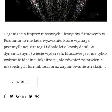
Organizacja imprez masowych i festynów firmowych w
Poznaniu to nie lada wyzwanie, które wymaga
przemyślanej strategii i dbałości o każdy detal. W
dynamicznym świecie wydarzeń, kluczowe jest nie tylko
wybranie idealnej lokalizacji, ale również załatwienie
niezbędnych formalności oraz zaplanowanie atrakcji,…
VIEW MORE