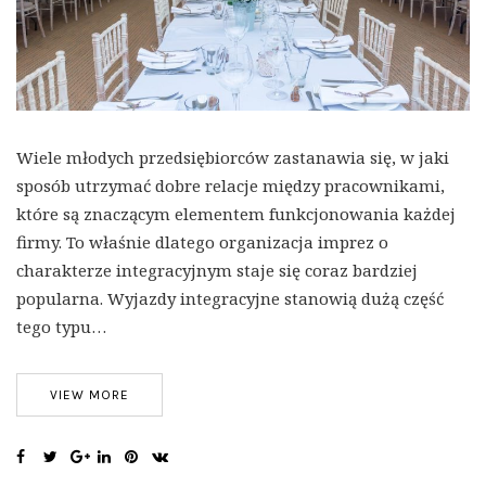
Wiele młodych przedsiębiorców zastanawia się, w jaki
sposób utrzymać dobre relacje między pracownikami,
które są znaczącym elementem funkcjonowania każdej
firmy. To właśnie dlatego organizacja imprez o
charakterze integracyjnym staje się coraz bardziej
popularna. Wyjazdy integracyjne stanowią dużą część
tego typu…
VIEW MORE