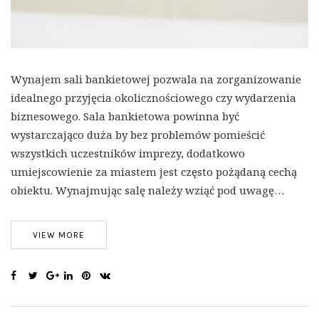
Wynajem sali bankietowej pozwala na zorganizowanie
idealnego przyjęcia okolicznościowego czy wydarzenia
biznesowego. Sala bankietowa powinna być
wystarczająco duża by bez problemów pomieścić
wszystkich uczestników imprezy, dodatkowo
umiejscowienie za miastem jest często pożądaną cechą
obiektu. Wynajmując salę należy wziąć pod uwagę…
VIEW MORE