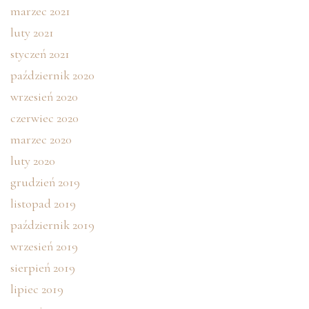
marzec 2021
luty 2021
styczeń 2021
październik 2020
wrzesień 2020
czerwiec 2020
marzec 2020
luty 2020
grudzień 2019
listopad 2019
październik 2019
wrzesień 2019
sierpień 2019
lipiec 2019