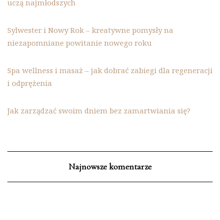
uczą najmłodszych
Sylwester i Nowy Rok – kreatywne pomysły na
niezapomniane powitanie nowego roku
Spa wellness i masaż – jak dobrać zabiegi dla regeneracji
i odprężenia
Jak zarządzać swoim dniem bez zamartwiania się?
Najnowsze komentarze