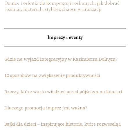
Donice i osłonki do kompozycji roślinnych: jak dobrać
rozmiar, materiał i styl bez chaosu w aranżacji
Imprezy i eventy
Gdzie na wyjazd integracyjny w Kazimierzu Dolnym?
10 sposobów na zwiększenie produktywności
Rzeczy, które warto wiedzieć przed pójściem na koncert
Dlaczego promocja imprez jest ważna?
Bajki dla dzieci – inspirujące historie, które rozweselą i