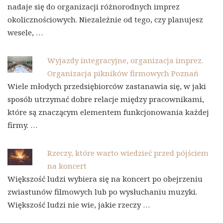
nadaje się do organizacji różnorodnych imprez
okolicznościowych. Niezależnie od tego, czy planujesz
wesele, …
Wyjazdy integracyjne, organizacja imprez.
Organizacja pikników firmowych Poznań
Wiele młodych przedsiębiorców zastanawia się, w jaki
sposób utrzymać dobre relacje między pracownikami,
które są znaczącym elementem funkcjonowania każdej
firmy. …
Rzeczy, które warto wiedzieć przed pójściem
na koncert
Większość ludzi wybiera się na koncert po obejrzeniu
zwiastunów filmowych lub po wysłuchaniu muzyki.
Większość ludzi nie wie, jakie rzeczy …