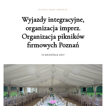
EVENTY ORAZ IMPREZY
Wyjazdy integracyjne,
organizacja imprez.
Organizacja pikników
firmowych Poznań
15 WRZEŚNIA 2017