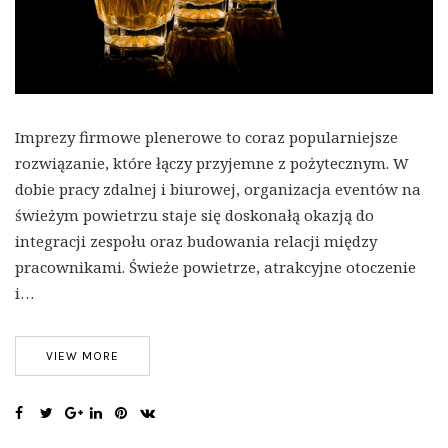
Imprezy firmowe plenerowe to coraz popularniejsze
rozwiązanie, które łączy przyjemne z pożytecznym. W
dobie pracy zdalnej i biurowej, organizacja eventów na
świeżym powietrzu staje się doskonałą okazją do
integracji zespołu oraz budowania relacji między
pracownikami. Świeże powietrze, atrakcyjne otoczenie
i…
VIEW MORE