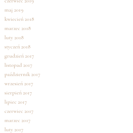
czerwiec 2019
maj 2019
kwiecień 2018
marzec 2018
luty 2018
styczeń 2018
grudzień 2017
listopad 2017
październik 2017
wrzesień 2017
sierpień 2017
lipiec 2017
czerwiec 2017
marzec 2017
luty 2017