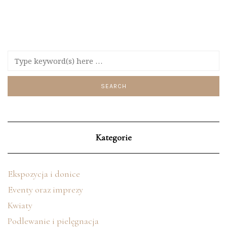
Kategorie
Ekspozycja i donice
Eventy oraz imprezy
Kwiaty
Podlewanie i pielęgnacja