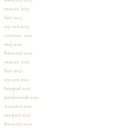
marzec 2023
luty 2023
styczeń 2023
czerwiec 2022
maj 2022
kwiecień 2022
marzec 2022
luty 2022
styczeń 2022
listopad 2021
październik 2021
wrzesień 2021
sierpień 2021
kwiecień 2021