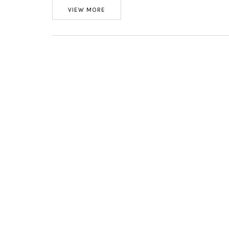
VIEW MORE