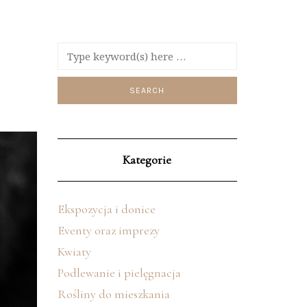
Kategorie
Ekspozycja i donice
Eventy oraz imprezy
Kwiaty
Podlewanie i pielęgnacja
Rośliny do mieszkania