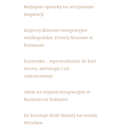
Najlepsze sposoby na utrzymanie
inspiracji
Imprezy firmowe integracyjne
wielkopolskie. Eventy firmowe w
Poznaniu
Ezoteryka – wprowadzenie do kart
tarota, astrologii i ich
zastosowania
Gdzie na wyjazd integracyjny w
Kazimierzu Dolnym?
Ile kosztuje ślub? Kwiaty na wesele
Wrocław