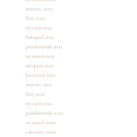
marzec 2022
luty 2022
styczeń 2022
listopad 2021
październik 2021
wrzesień 2021
sierpień 2021
kwiecień 2021
marzec 2021
luty 2021
styczeń 2021
październik 2020
wrzesień 2020
czerwiec 2020