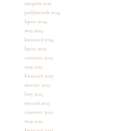
sierpień 2025
październik 2024
lipiec 2024
maj 2024
kwiecień 2024
lipiec 2023
czerwiec 2023
maj 2023
kwiecień 2023
marzec 2023
luty 2023
styczeń 2023
czerwiec 2022
maj 2022
kwiecień 2022