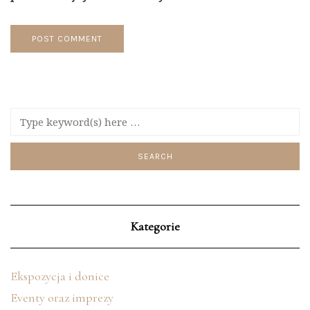
Kategorie
Ekspozycja i donice
Eventy oraz imprezy