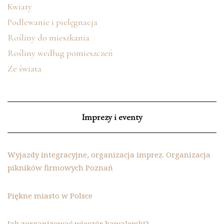
Kwiaty
Podlewanie i pielęgnacja
Rośliny do mieszkania
Rośliny według pomieszczeń
Ze świata
Imprezy i eventy
Wyjazdy integracyjne, organizacja imprez. Organizacja
pikników firmowych Poznań
Piękne miasto w Polsce
Jak zorganizować wieczór kawalerski?