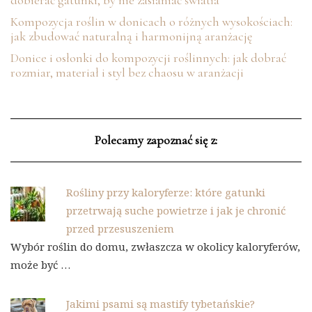
Kompozycja roślin w donicach o różnych wysokościach:
jak zbudować naturalną i harmonijną aranżację
Donice i osłonki do kompozycji roślinnych: jak dobrać
rozmiar, materiał i styl bez chaosu w aranżacji
Polecamy zapoznać się z:
Rośliny przy kaloryferze: które gatunki
przetrwają suche powietrze i jak je chronić
przed przesuszeniem
Wybór roślin do domu, zwłaszcza w okolicy kaloryferów,
może być …
Jakimi psami są mastify tybetańskie?