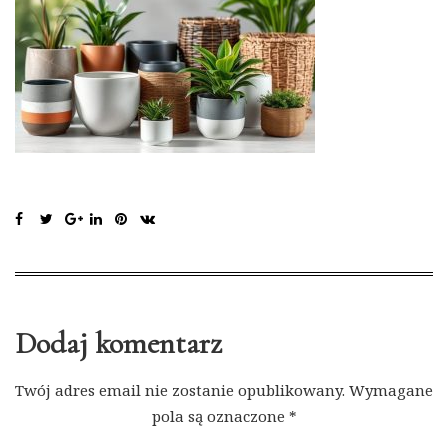
Dodaj komentarz
Twój adres email nie zostanie opublikowany.
Wymagane
pola są oznaczone
*