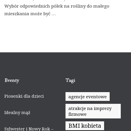
Wybór odpowiednich półek na rośliny do małego
mieszkania może być …
Eventy
Tagi
Piosenki dla dzieci
agencje eventowe
atrakcje na imprezy
Idealny mąż
firmowe
BMI kobieta
Sylwester i Nowy Rok –