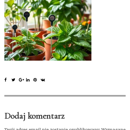
Dodaj komentarz
Twój adres email nie zostanie opublikowany.
Wymagane