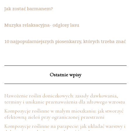
Jak zostać barmanem?
Muzyka relaksacyjna- odgłosy lasu
10 najpopularniejszych piosenkarzy, których trzeba znać
Ostatnie wpisy
Nawożenie roślin doniczkowych: zasady dawkowania,
terminy i unikanie przenawożenia dla zdrowego wzrostu
Kompozycje roślinne w małym mieszkaniu: jak stworzyć
efektowną zieleń przy ograniczonej przestrzeni
Kompozycje roślinne na parapecie: jak układać warstwy i