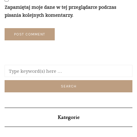
Zapamiętaj moje dane w tej przeglądarce podczas
pisania kolejnych komentarzy.
Kategorie