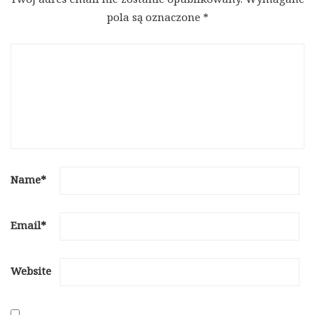
pola są oznaczone
*
Name
*
Email
*
Website