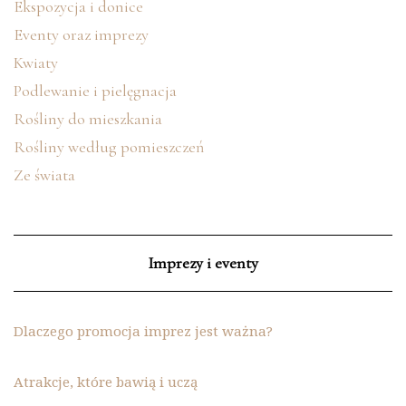
Ekspozycja i donice
Eventy oraz imprezy
Kwiaty
Podlewanie i pielęgnacja
Rośliny do mieszkania
Rośliny według pomieszczeń
Ze świata
Imprezy i eventy
Dlaczego promocja imprez jest ważna?
Atrakcje, które bawią i uczą